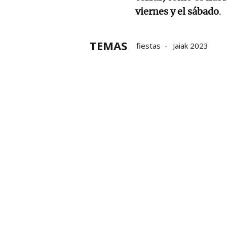
viernes y el sábado
.
TEMAS
fiestas
Jaiak 2023