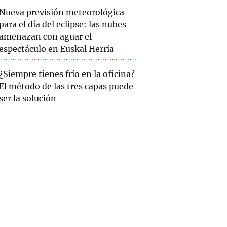
Nueva previsión meteorológica
para el día del eclipse: las nubes
amenazan con aguar el
espectáculo en Euskal Herria
¿Siempre tienes frío en la oficina?
El método de las tres capas puede
ser la solución