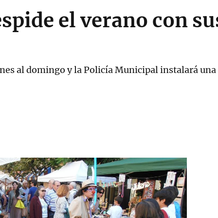
spide el verano con sus
s
nes al domingo y la Policía Municipal instalará una 