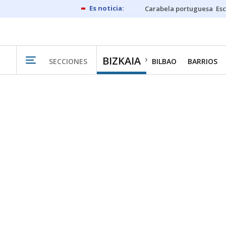
Carabela portuguesa
Esc
BIZKAIA
SECCIONES
BILBAO
BARRIOS