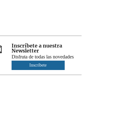
Inscríbete a nuestra
Newsletter
Disfruta de todas las novedades
Inscríbete