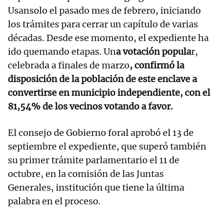
Usansolo el pasado mes de febrero, iniciando
los trámites para cerrar un capítulo de varias
décadas. Desde ese momento, el expediente ha
ido quemando etapas. Un
a votación popula
r,
celebrada a finales de marzo
, confirmó la
disposición de la población de este enclave a
convertirse en municipio independiente, con el
81,54% de los vecinos votando a favor.
El consejo de Gobierno foral aprobó el 13 de
septiembre el expediente, que superó también
su primer trámite parlamentario el 11 de
octubre, en la comisión de las Juntas
Generales, institución que tiene la última
palabra en el proceso.