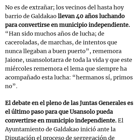
No es de extrañar; los vecinos del hasta hoy
barrio de Galdakao
llevan 40 años luchando
para convertirse en municipio independiente.
“Han sido muchos años de lucha; de
caceroladas, de marchas, de intentos que
nunca llegaban a buen puerto”, rememora
Jaione, usansolotarra de toda la vida y que este
miércoles rememora el lema que siempre ha
acompañado esta lucha: “hermanos sí, primos
no”.
El debate en el pleno de las Juntas Generales es
el último paso para que Usansolo pueda
convertirse en municipio independiente.
El
Ayuntamiento de Galdakao inició ante la
Diputación el proceso de segregación de