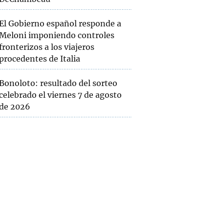
El Gobierno español responde a
Meloni imponiendo controles
fronterizos a los viajeros
procedentes de Italia
Bonoloto: resultado del sorteo
celebrado el viernes 7 de agosto
de 2026