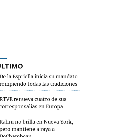
ÚLTIMO
De la Espriella inicia su mandato
rompiendo todas las tradiciones
RTVE renueva cuatro de sus
corresponsalías en Europa
Rahm no brilla en Nueva York,
pero mantiene a raya a
DeChambeau