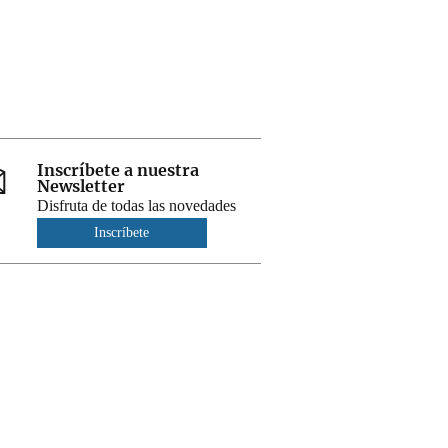
Inscríbete a nuestra
Newsletter
Disfruta de todas las novedades
Inscríbete