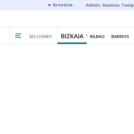
Athletic
Mastines
Tiemp
BIZKAIA
SECCIONES
BILBAO
BARRIOS