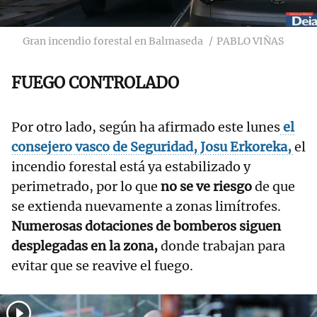
Gran incendio forestal en Balmaseda
PABLO VIÑAS
FUEGO CONTROLADO
Por otro lado, según ha afirmado este lunes
el
consejero vasco de Seguridad, Josu Erkoreka,
el
incendio forestal está ya estabilizado y
perimetrado, por lo que
no se ve riesgo
de que
se extienda nuevamente a zonas limítrofes.
Numerosas dotaciones de bomberos siguen
desplegadas en la zona,
donde trabajan para
evitar que se reavive el fuego.