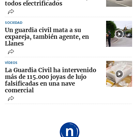
todos electrificados
SOCIEDAD
Un guardia civil mata a su
expareja, también agente, en
Llanes
VÍDEOS
La Guardia Civil ha intervenido
más de 115.000 joyas de lujo
falsificadas en una nave
comercial