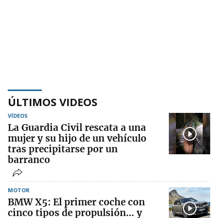
ÚLTIMOS VIDEOS
VÍDEOS
La Guardia Civil rescata a una
mujer y su hijo de un vehículo
tras precipitarse por un
barranco
MOTOR
BMW X5: El primer coche con
cinco tipos de propulsión… y