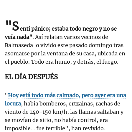
"S
entí pánico; estaba todo negro y no se
veía nada"
. Así relatan varios vecinos de
Balmaseda lo vivido este pasado domingo tras
asomarse por la ventana de su casa, ubicada en
el pueblo. Todo era humo, y detrás, el fuego.
EL DÍA DESPUÉS
"
Hoy está todo más calmado, pero ayer era una
locura
, había bomberos, ertzainas, rachas de
viento de 140-150 km/h, las llamas saltaban y
se movían de sitio, no había control, era
imposible... fue terrible", han revivido.