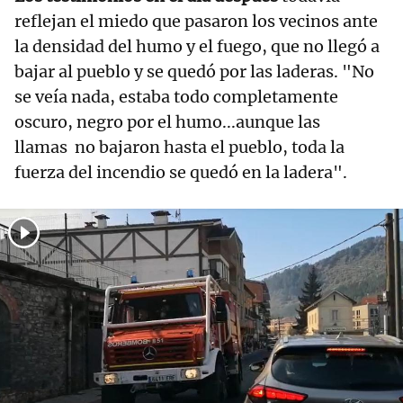
reflejan el miedo que pasaron los vecinos ante
la densidad del humo y el fuego, que no llegó a
bajar al pueblo y se quedó por las laderas. "No
se veía nada, estaba todo completamente
oscuro, negro por el humo...aunque las
llamas no bajaron hasta el pueblo, toda la
fuerza del incendio se quedó en la ladera".