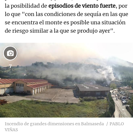
la posibilidad de
episodios de viento fuerte
, por
lo que "con las condiciones de sequía en las que
se encuentra el monte es posible una situación
de riesgo similar a la que se produjo ayer".
7
Incendio de grandes dimensiones en Balmaseda
PABLO
VIÑAS