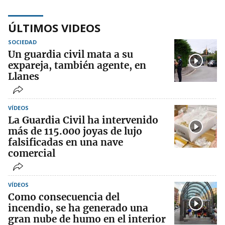
ÚLTIMOS VIDEOS
SOCIEDAD
Un guardia civil mata a su
expareja, también agente, en
Llanes
VÍDEOS
La Guardia Civil ha intervenido
más de 115.000 joyas de lujo
falsificadas en una nave
comercial
VÍDEOS
Como consecuencia del
incendio, se ha generado una
gran nube de humo en el interior