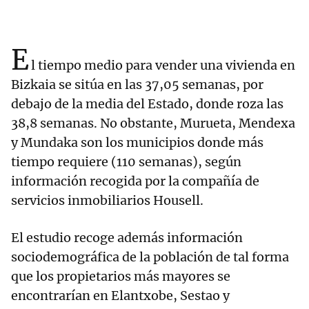
E
l tiempo medio para vender una vivienda en
Bizkaia se sitúa en las 37,05 semanas, por
debajo de la media del Estado, donde roza las
38,8 semanas. No obstante, Murueta, Mendexa
y Mundaka son los municipios donde más
tiempo requiere (110 semanas), según
información recogida por la compañía de
servicios inmobiliarios Housell.
El estudio recoge además información
sociodemográfica de la población de tal forma
que los propietarios más mayores se
encontrarían en Elantxobe, Sestao y