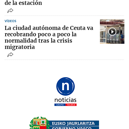
de la estación
VÍDEOS
La ciudad autónoma de Ceuta va
recobrando poco a poco la
normalidad tras la crisis
migratoria