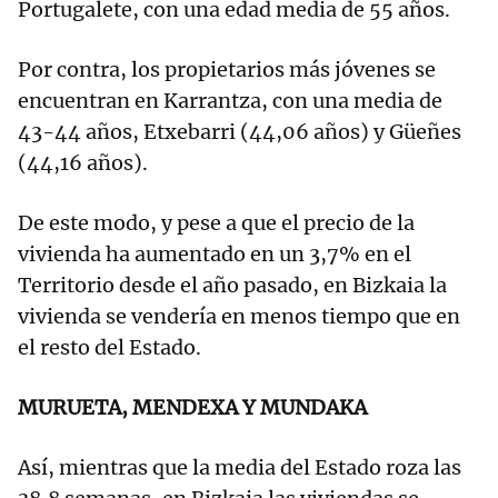
Portugalete, con una edad media de 55 años.
Por contra, los propietarios más jóvenes se
encuentran en Karrantza, con una media de
43-44 años, Etxebarri (44,06 años) y Güeñes
(44,16 años).
De este modo, y pese a que el precio de la
vivienda ha aumentado en un 3,7% en el
Territorio desde el año pasado, en Bizkaia la
vivienda se vendería en menos tiempo que en
el resto del Estado.
MURUETA, MENDEXA Y MUNDAKA
Así, mientras que la media del Estado roza las