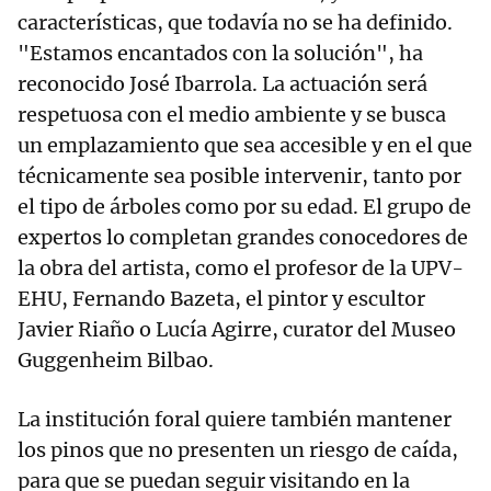
características, que todavía no se ha definido.
"Estamos encantados con la solución", ha
reconocido José Ibarrola. La actuación será
respetuosa con el medio ambiente y se busca
un emplazamiento que sea accesible y en el que
técnicamente sea posible intervenir, tanto por
el tipo de árboles como por su edad. El grupo de
expertos lo completan grandes conocedores de
la obra del artista, como el profesor de la UPV-
EHU, Fernando Bazeta, el pintor y escultor
Javier Riaño o Lucía Agirre, curator del Museo
Guggenheim Bilbao.
La institución foral quiere también mantener
los pinos que no presenten un riesgo de caída,
para que se puedan seguir visitando en la