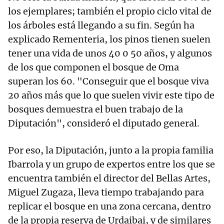
los ejemplares; también el propio ciclo vital de
los árboles está llegando a su fin. Según ha
explicado Rementeria, los pinos tienen suelen
tener una vida de unos 40 0 50 años, y algunos
de los que componen el bosque de Oma
superan los 60. "Conseguir que el bosque viva
20 años más que lo que suelen vivir este tipo de
bosques demuestra el buen trabajo de la
Diputación", consideró el diputado general.
Por eso, la Diputación, junto a la propia familia
Ibarrola y un grupo de expertos entre los que se
encuentra también el director del Bellas Artes,
Miguel Zugaza, lleva tiempo trabajando para
replicar el bosque en una zona cercana, dentro
de la propia reserva de Urdaibai, y de similares