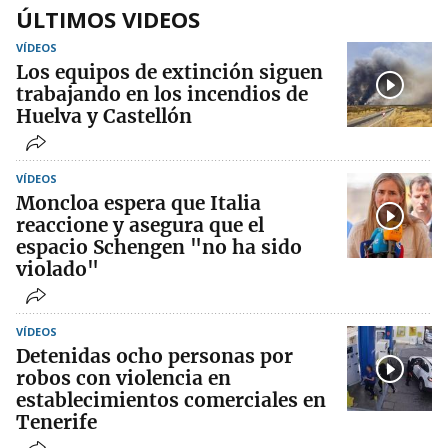
ÚLTIMOS VIDEOS
VÍDEOS
Los equipos de extinción siguen
trabajando en los incendios de
Huelva y Castellón
VÍDEOS
Moncloa espera que Italia
reaccione y asegura que el
espacio Schengen "no ha sido
violado"
VÍDEOS
Detenidas ocho personas por
robos con violencia en
establecimientos comerciales en
Tenerife