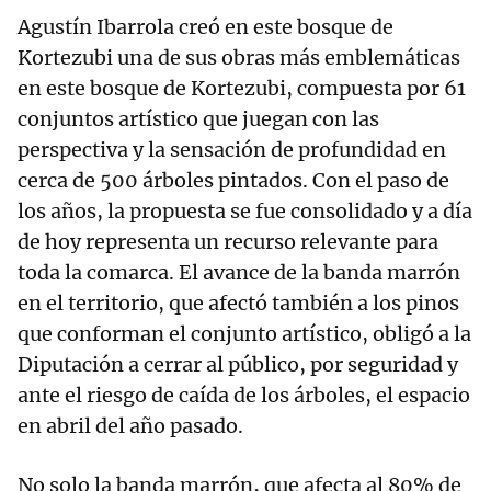
Agustín Ibarrola creó en este bosque de
Kortezubi una de sus obras más emblemáticas
en este bosque de Kortezubi, compuesta por 61
conjuntos artístico que juegan con las
perspectiva y la sensación de profundidad en
cerca de 500 árboles pintados. Con el paso de
los años, la propuesta se fue consolidado y a día
de hoy representa un recurso relevante para
toda la comarca. El avance de la banda marrón
en el territorio, que afectó también a los pinos
que conforman el conjunto artístico, obligó a la
Diputación a cerrar al público, por seguridad y
ante el riesgo de caída de los árboles, el espacio
en abril del año pasado.
No solo la banda marrón, que afecta al 80% de