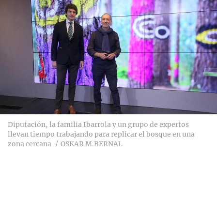
Diputación, la familia Ibarrola y un grupo de expertos
llevan tiempo trabajando para replicar el bosque en una
zona cercana
OSKAR M.BERNAL