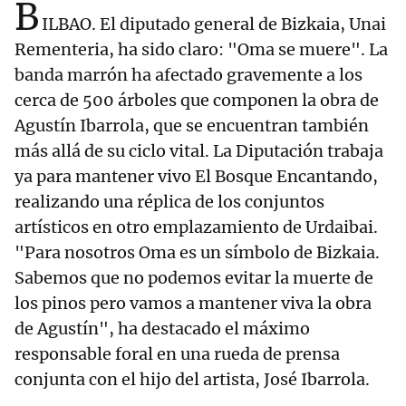
B
ILBAO. El diputado general de Bizkaia, Unai
Rementeria, ha sido claro: "Oma se muere". La
banda marrón ha afectado gravemente a los
cerca de 500 árboles que componen la obra de
Agustín Ibarrola, que se encuentran también
más allá de su ciclo vital. La Diputación trabaja
ya para mantener vivo El Bosque Encantando,
realizando una réplica de los conjuntos
artísticos en otro emplazamiento de Urdaibai.
"Para nosotros Oma es un símbolo de Bizkaia.
Sabemos que no podemos evitar la muerte de
los pinos pero vamos a mantener viva la obra
de Agustín", ha destacado el máximo
responsable foral en una rueda de prensa
conjunta con el hijo del artista, José Ibarrola.