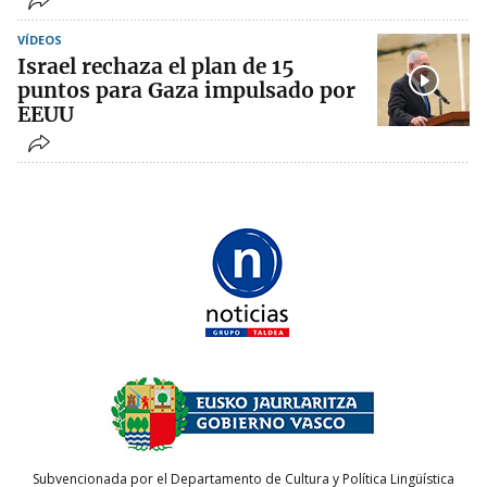
VÍDEOS
Israel rechaza el plan de 15
puntos para Gaza impulsado por
EEUU
Subvencionada por el Departamento de Cultura y Política Lingüística