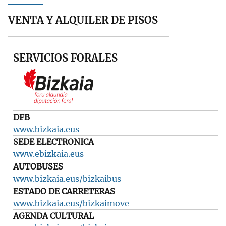
VENTA Y ALQUILER DE PISOS
SERVICIOS FORALES
DFB
www.bizkaia.eus
SEDE ELECTRONICA
www.ebizkaia.eus
AUTOBUSES
www.bizkaia.eus/bizkaibus
ESTADO DE CARRETERAS
www.bizkaia.eus/bizkaimove
AGENDA CULTURAL