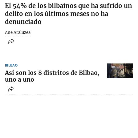
El 54% de los bilbainos que ha sufrido un
delito en los últimos meses no ha
denunciado
Ane Araluzea
BILBAO
Así son los 8 distritos de Bilbao,
uno a uno