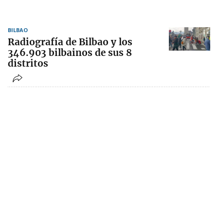
BILBAO
Radiografía de Bilbao y los
346.903 bilbainos de sus 8
distritos