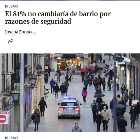
BILBAO
El 81% no cambiaría de barrio por
razones de seguridad
Joseba Fonseca
BILBAO