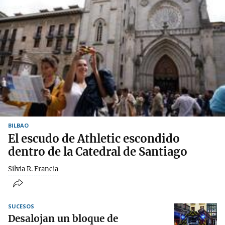
BILBAO
El escudo de Athletic escondido
dentro de la Catedral de Santiago
Silvia R. Francia
SUCESOS
Desalojan un bloque de