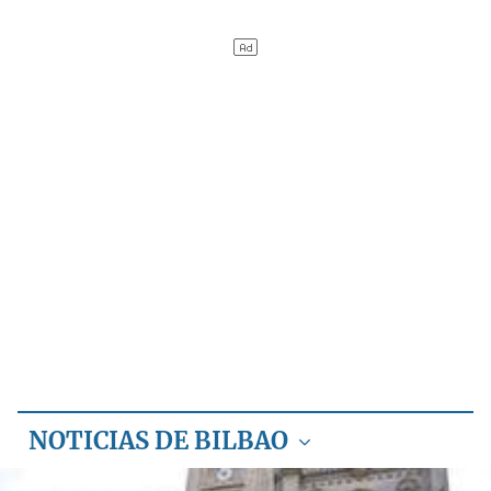
NOTICIAS DE BILBAO