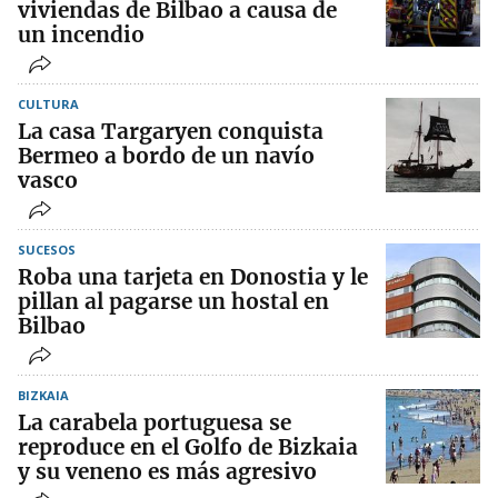
viviendas de Bilbao a causa de
un incendio
CULTURA
La casa Targaryen conquista
Bermeo a bordo de un navío
vasco
SUCESOS
Roba una tarjeta en Donostia y le
pillan al pagarse un hostal en
Bilbao
BIZKAIA
La carabela portuguesa se
reproduce en el Golfo de Bizkaia
y su veneno es más agresivo