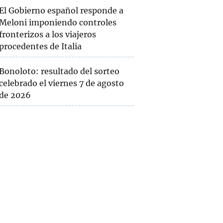
El Gobierno español responde a
Meloni imponiendo controles
fronterizos a los viajeros
procedentes de Italia
Bonoloto: resultado del sorteo
celebrado el viernes 7 de agosto
de 2026