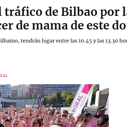
 tráfico de Bilbao por 
ncer de mama de este 
ilbaino, tendrán lugar entre las 10.45 y las 13.30
13:44