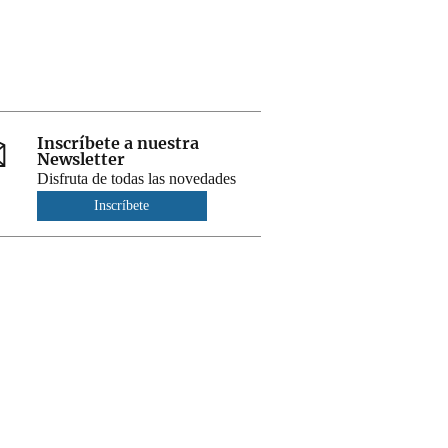
Inscríbete a nuestra
Newsletter
Disfruta de todas las novedades
Inscríbete