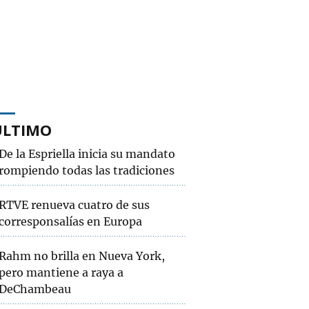
ÚLTIMO
De la Espriella inicia su mandato
rompiendo todas las tradiciones
RTVE renueva cuatro de sus
corresponsalías en Europa
Rahm no brilla en Nueva York,
pero mantiene a raya a
DeChambeau