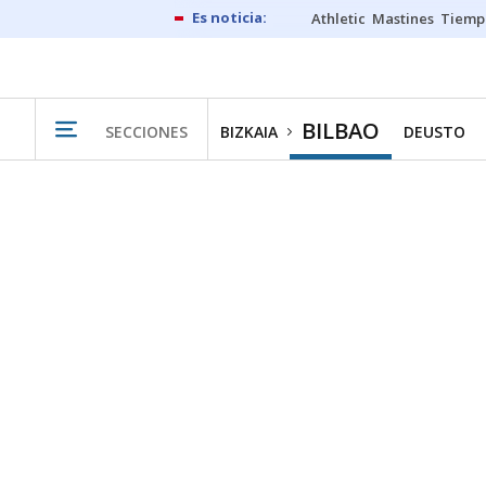
Athletic
Mastines
Tiemp
BILBAO
SECCIONES
BIZKAIA
DEUSTO