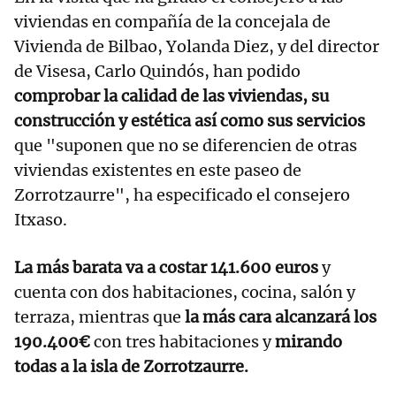
viviendas en compañía de la concejala de
Vivienda de Bilbao, Yolanda Diez, y del director
de Visesa, Carlo Quindós, han podido
comprobar la calidad de las viviendas, su
construcción y estética así como sus servicios
que "suponen que no se diferencien de otras
viviendas existentes en este paseo de
Zorrotzaurre", ha especificado el consejero
Itxaso.
La más barata va a costar 141.600 euros
y
cuenta con dos habitaciones, cocina, salón y
terraza, mientras que
la más cara alcanzará los
190.400€
con tres habitaciones y
mirando
todas a la isla de Zorrotzaurre.