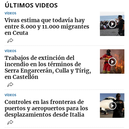
ÚLTIMOS VIDEOS
VÍDEOS
Vivas estima que todavía hay
entre 8.000 y 11.000 migrantes
en Ceuta
VÍDEOS
Trabajos de extinción del
incendio en los términos de
Serra Engarcerán, Culla y Tírig,
en Castellón
VÍDEOS
Controles en las fronteras de
puertos y aeropuertos para los
desplazamientos desde Italia