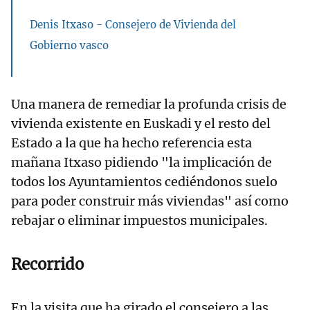
Denis Itxaso - Consejero de Vivienda del
Gobierno vasco
Una manera de remediar la profunda crisis de
vivienda existente en Euskadi y el resto del
Estado a la que ha hecho referencia esta
mañana Itxaso pidiendo "la implicación de
todos los Ayuntamientos cediéndonos suelo
para poder construir más viviendas" así como
rebajar o eliminar impuestos municipales.
Recorrido
En la visita que ha girado el consejero a las