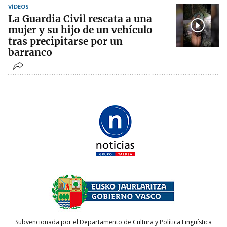
VÍDEOS
La Guardia Civil rescata a una
mujer y su hijo de un vehículo
tras precipitarse por un
barranco
Subvencionada por el Departamento de Cultura y Política Lingüística