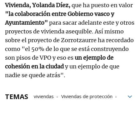
Vivienda, Yolanda Díez,
que ha puesto en valor
"la colaboración entre Gobierno vasco y
Ayuntamiento"
para sacar adelante este y otros
proyectos de vivienda asequible. Así mismo
sobre el proyecto de Zorrotzaurre ha recordado
como "el 50% de lo que se está construyendo
son pisos de VPO y eso es
un ejemplo de
cohesión en la ciudad
y un ejemplo de que
nadie se quede atrás".
TEMAS
viviendas
Viviendas de protección
Denis Itxaso
Visesa