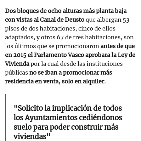
Dos bloques de ocho alturas más planta baja
con vistas al Canal de Deusto
que albergan 53
pisos de dos habitaciones, cinco de ellos
adaptados, y otros 67 de tres habitaciones, son
los últimos que se promocionaron
antes de que
en 2015 el Parlamento Vasco aprobara la Ley de
Vivienda
por la cual desde las instituciones
públicas
no se iban a promocionar más
residencia en venta, solo en alquiler.
"Solicito la implicación de todos
los Ayuntamientos cediéndonos
suelo para poder construir más
viviendas"