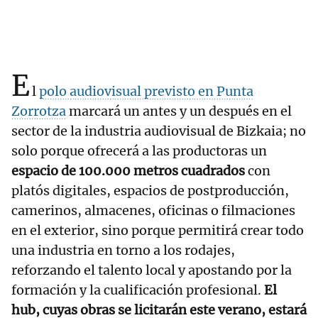
E
l
polo audiovisual previsto en Punta
Zorrotza
marcará un antes y un después en el
sector de la industria audiovisual de Bizkaia; no
solo porque ofrecerá a las productoras un
espacio de 100.000 metros cuadrados
con
platós digitales, espacios de postproducción,
camerinos, almacenes, oficinas o filmaciones
en el exterior, sino porque permitirá crear todo
una industria en torno a los rodajes,
reforzando el talento local y apostando por la
formación y la cualificación profesional.
El
hub, cuyas obras se licitarán este verano, estará