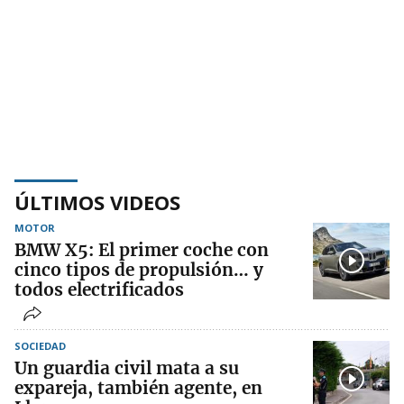
ÚLTIMOS VIDEOS
MOTOR
BMW X5: El primer coche con
cinco tipos de propulsión… y
todos electrificados
SOCIEDAD
Un guardia civil mata a su
expareja, también agente, en