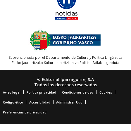
Subvencionada por el Departamento de Cultura y Política Lingüística
Eusko Jaurlaritzako Kultura eta Hizkuntza Politika Sailak lagunduta
© Editorial Iparraguirre, S.A
Todos los derechos reservados
Aviso legal
Política privacidad
Condiciones de uso
Cookies
Código ético
Accesibilidad
Administrar Utiq
Preferencias de privacidad