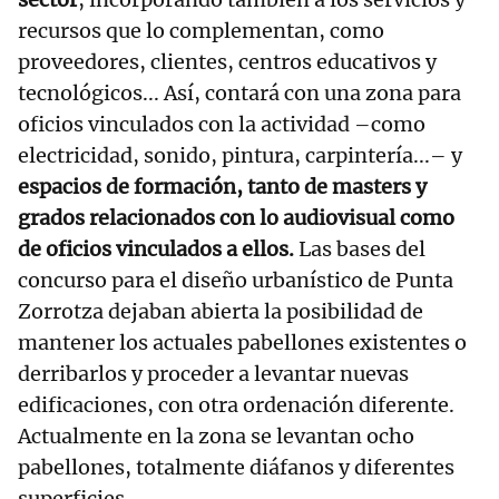
recursos que lo complementan, como
proveedores, clientes, centros educativos y
tecnológicos... Así, contará con una zona para
oficios vinculados con la actividad –como
electricidad, sonido, pintura, carpintería...– y
espacios de formación, tanto de masters y
grados relacionados con lo audiovisual como
de oficios vinculados a ellos.
Las bases del
concurso para el diseño urbanístico de Punta
Zorrotza dejaban abierta la posibilidad de
mantener los actuales pabellones existentes o
derribarlos y proceder a levantar nuevas
edificaciones, con otra ordenación diferente.
Actualmente en la zona se levantan ocho
pabellones, totalmente diáfanos y diferentes
superficies.