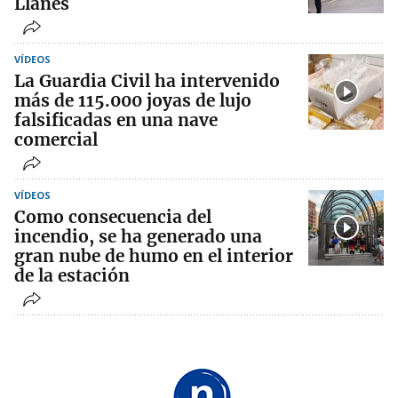
Llanes
VÍDEOS
La Guardia Civil ha intervenido
más de 115.000 joyas de lujo
falsificadas en una nave
comercial
VÍDEOS
Como consecuencia del
incendio, se ha generado una
gran nube de humo en el interior
de la estación