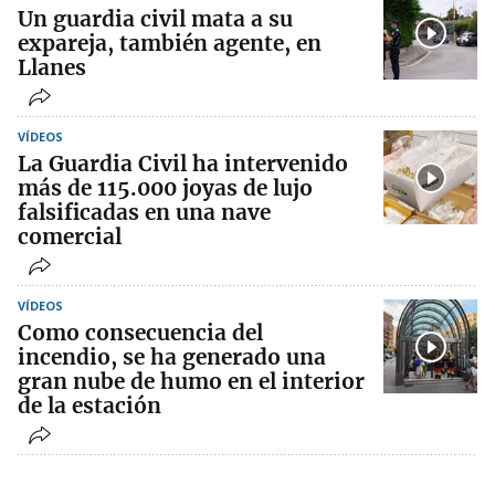
Un guardia civil mata a su
expareja, también agente, en
Llanes
VÍDEOS
La Guardia Civil ha intervenido
más de 115.000 joyas de lujo
falsificadas en una nave
comercial
VÍDEOS
Como consecuencia del
incendio, se ha generado una
gran nube de humo en el interior
de la estación