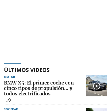
ÚLTIMOS VIDEOS
MOTOR
BMW X5: El primer coche con
cinco tipos de propulsión… y
todos electrificados
SOCIEDAD