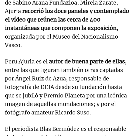
de Sabino Arana Fundazioa, Mireia Zarate,
Ajuria
recorrió los doce paneles y contemplado
el vídeo que reúnen las cerca de 400
instantáneas que componen la exposición
,
organizada por el Museo del Nacionalismo
Vasco.
Peru Ajuria es el
autor de buena parte de ellas
,
entre las que figuran también otras captadas
por Ángel Ruiz de Azua, responsable de
fotografía de DEIA desde su fundación hasta
que se jubiló y Premio Planeta por una icónica
imagen de aquellas inundaciones; y por el
fotógrafo amateur Ricardo Suso.
El periodista Blas Bermúdez es el responsable