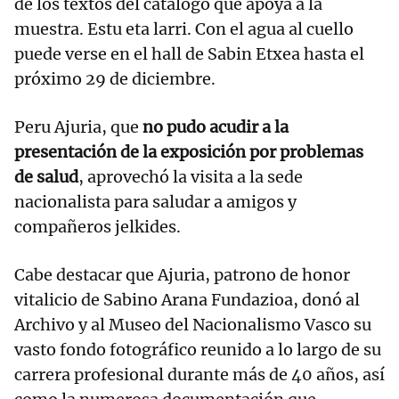
de los textos del catálogo que apoya a la
muestra. Estu eta larri. Con el agua al cuello
puede verse en el hall de Sabin Etxea hasta el
próximo 29 de diciembre.
Peru Ajuria, que
no pudo acudir a la
presentación de la exposición por problemas
de salud
, aprovechó la visita a la sede
nacionalista para saludar a amigos y
compañeros jelkides.
Cabe destacar que Ajuria, patrono de honor
vitalicio de Sabino Arana Fundazioa, donó al
Archivo y al Museo del Nacionalismo Vasco su
vasto fondo fotográfico reunido a lo largo de su
carrera profesional durante más de 40 años, así