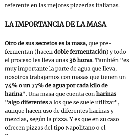
referente en las mejores pizzerías italianas.
LA IMPORTANCIA DE LA MASA
Otro de sus secretos es la masa
, que pre-
fermentan (hacen
doble fermentación
) y todo
el proceso les lleva unas
36 horas
. También "es
muy importante la parte de agua que lleva,
nosotros trabajamos con masas que tienen un
74% o un 77% de agua por cada kilo de
harina
". Una masa que cuenta con
harinas
"algo diferentes
a los que se suele utilizar",
aunque hacen uso de diferentes harinas y
mezclas, según la pizza. Y es que en su caso
ofrecen pizzas del tipo Napolitano o el