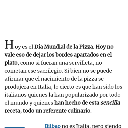
H
oy es el
Día Mundial de la Pizza
.
Hoy no
vale eso de dejar los bordes apartados en el
plato
, como si fueran una servilleta, no
cometan ese sacrilegio. Si bien no se puede
afirmar que el nacimiento de la pizza se
produjera en Italia, lo cierto es que han sido los
italianos quienes la han popularizado por todo
el mundo y quienes
han hecho de esta
sencilla
receta, todo un referente culinario
.
Bilbao
no es Italia, pero siendo