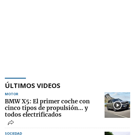
ÚLTIMOS VIDEOS
MOTOR
BMW X5: El primer coche con
cinco tipos de propulsión… y
todos electrificados
SOCIEDAD