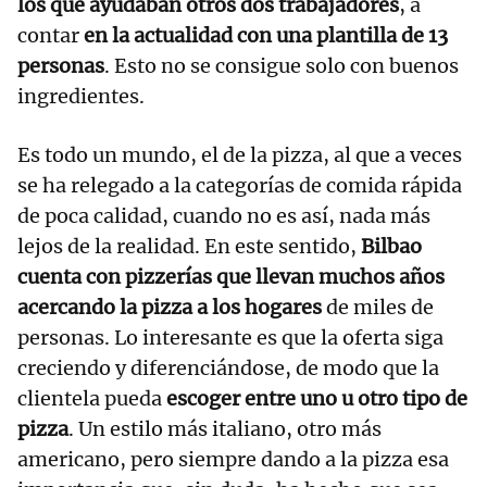
los que ayudaban otros dos trabajadores
, a
contar
en la actualidad con una plantilla de 13
personas
. Esto no se consigue solo con buenos
ingredientes.
Es todo un mundo, el de la pizza, al que a veces
se ha relegado a la categorías de comida rápida
de poca calidad, cuando no es así, nada más
lejos de la realidad. En este sentido,
Bilbao
cuenta con pizzerías que llevan muchos años
acercando la pizza a los hogares
de miles de
personas. Lo interesante es que la oferta siga
creciendo y diferenciándose, de modo que la
clientela pueda
escoger entre uno u otro tipo de
pizza
. Un estilo más italiano, otro más
americano, pero siempre dando a la pizza esa