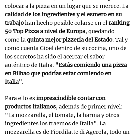
colocar a la pizza en un lugar que se merece. La
calidad de los ingredientes y el esmero en su
trabajo
han hecho posible colarse en el
ranking
50 Top Pizza a nivel de Europa
, quedando
como la
quinta mejor pizzería del Estado
. Tal y
como cuenta Gioel dentro de su cocina, uno de
los secretos ha sido el acercar el sabor
auténtico de Italia.
"Estás comiendo una pizza
en Bilbao que podrías estar comiendo en
Italia"
.
Para ello es
imprescindible contar con
productos italianos
, además de primer nivel:
"La mozzarella, el tomate, la harina y otros
ingredientes los traemos de Italia". La
mozzarella es de Fiordilatte di Agerola, todo un