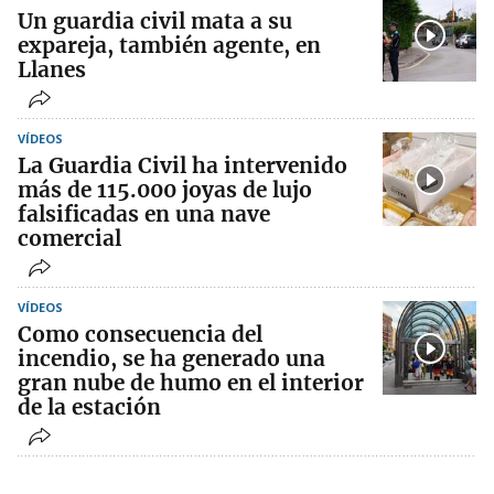
Un guardia civil mata a su
expareja, también agente, en
Llanes
VÍDEOS
La Guardia Civil ha intervenido
más de 115.000 joyas de lujo
falsificadas en una nave
comercial
VÍDEOS
Como consecuencia del
incendio, se ha generado una
gran nube de humo en el interior
de la estación