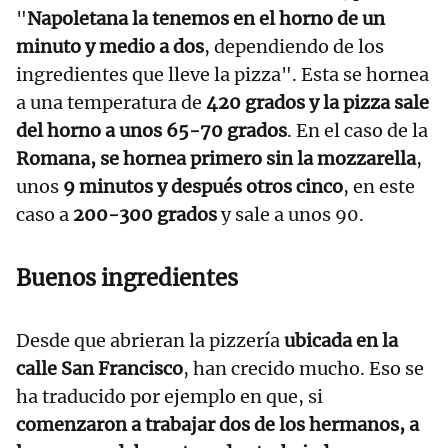
"
Napoletana la tenemos en el horno de un
minuto y medio a dos
, dependiendo de los
ingredientes que lleve la pizza". Esta se hornea
a una temperatura de
420 grados y la pizza sale
del horno a unos 65-70 grados
. En el caso de la
Romana, se hornea primero sin la mozzarella
,
unos
9 minutos y después otros cinco
, en este
caso a
200-300 grados
y sale a unos 90.
Buenos ingredientes
Desde que abrieran la pizzería
ubicada en la
calle San Francisco
, han crecido mucho. Eso se
ha traducido por ejemplo en que, si
comenzaron a trabajar dos de los hermanos, a