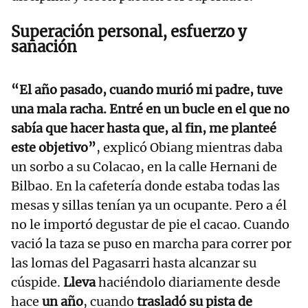
Superación personal, esfuerzo y
sanación
“El año pasado, cuando murió mi padre, tuve
una mala racha. Entré en un bucle en el que no
sabía que hacer hasta que, al fin, me planteé
este objetivo”
, explicó Obiang mientras daba
un sorbo a su Colacao, en la calle Hernani de
Bilbao. En la cafetería donde estaba todas las
mesas y sillas tenían ya un ocupante. Pero a él
no le importó degustar de pie el cacao. Cuando
vació la taza se puso en marcha para correr por
las lomas del Pagasarri hasta alcanzar su
cúspide.
Lleva
haciéndolo diariamente desde
hace
un año
, cuando
trasladó su pista de