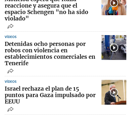
reaccione y asegura que el
espacio Schengen "no ha sido
violado"
VÍDEOS
Detenidas ocho personas por
robos con violencia en
establecimientos comerciales en
Tenerife
VÍDEOS
Israel rechaza el plan de 15
puntos para Gaza impulsado por
EEUU