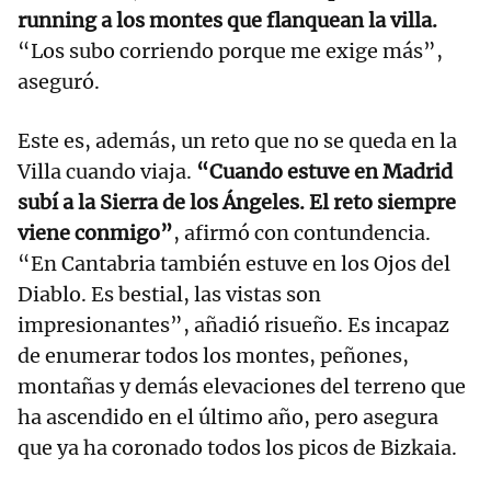
running a los montes que flanquean la villa.
“Los subo corriendo porque me exige más”,
aseguró.
Este es, además, un reto que no se queda en la
Villa cuando viaja.
“Cuando estuve en Madrid
subí a la Sierra de los Ángeles. El reto siempre
viene conmigo”
, afirmó con contundencia.
“En Cantabria también estuve en los Ojos del
Diablo. Es bestial, las vistas son
impresionantes”, añadió risueño. Es incapaz
de enumerar todos los montes, peñones,
montañas y demás elevaciones del terreno que
ha ascendido en el último año, pero asegura
que ya ha coronado todos los picos de Bizkaia.