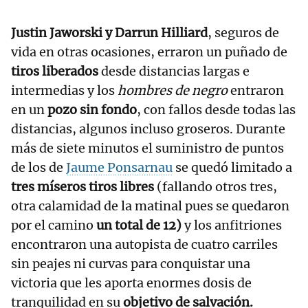
Justin Jaworski y Darrun Hilliard
, seguros de
vida en otras ocasiones, erraron un puñado de
tiros liberados
desde distancias largas e
intermedias y los
hombres de negro
entraron
en un
pozo sin fondo
, con fallos desde todas las
distancias, algunos incluso groseros. Durante
más de siete minutos el suministro de puntos
de los de
Jaume Ponsarnau
se quedó limitado a
tres míseros tiros libres
(fallando otros tres,
otra calamidad de la matinal pues se quedaron
por el camino
un total de 12)
y los anfitriones
encontraron una autopista de cuatro carriles
sin peajes ni curvas para conquistar una
victoria que les aporta enormes dosis de
tranquilidad en su
objetivo de salvación.