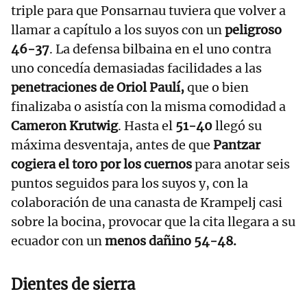
triple para que Ponsarnau tuviera que volver a
llamar a capítulo a los suyos con un
peligroso
46-37
. La defensa bilbaina en el uno contra
uno concedía demasiadas facilidades a las
penetraciones de Oriol Paulí,
que o bien
finalizaba o asistía con la misma comodidad a
Cameron Krutwig
. Hasta el
51-40
llegó su
máxima desventaja, antes de que
Pantzar
cogiera el toro por los cuernos
para anotar seis
puntos seguidos para los suyos y, con la
colaboración de una canasta de Krampelj casi
sobre la bocina, provocar que la cita llegara a su
ecuador con un
menos dañino 54-48.
Dientes de sierra