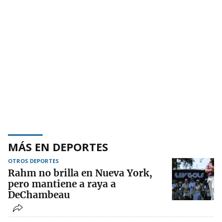
MÁS EN DEPORTES
OTROS DEPORTES
Rahm no brilla en Nueva York,
pero mantiene a raya a
DeChambeau