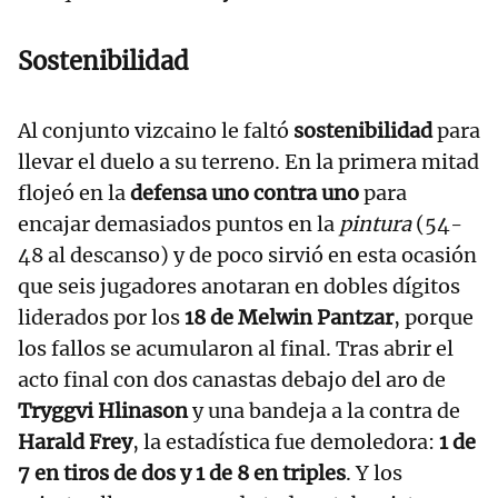
Sostenibilidad
Al conjunto vizcaino le faltó
sostenibilidad
para
llevar el duelo a su terreno. En la primera mitad
flojeó en la
defensa uno contra uno
para
encajar demasiados puntos en la
pintura
(54-
48 al descanso) y de poco sirvió en esta ocasión
que seis jugadores anotaran en dobles dígitos
liderados por los
18 de Melwin Pantzar
, porque
los fallos se acumularon al final. Tras abrir el
acto final con dos canastas debajo del aro de
Tryggvi Hlinason
y una bandeja a la contra de
Harald Frey
, la estadística fue demoledora:
1 de
7 en tiros de dos y 1 de 8 en triples
. Y los