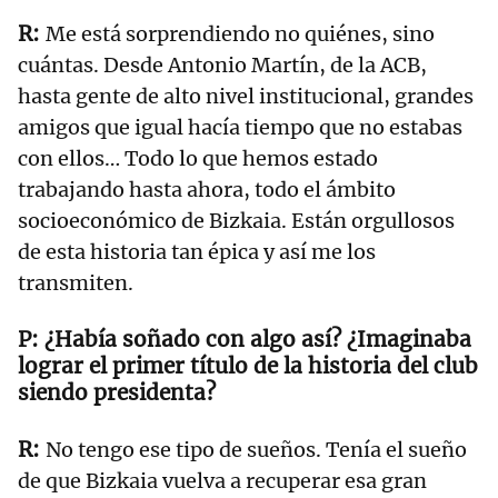
Me está sorprendiendo no quiénes, sino
cuántas. Desde Antonio Martín, de la ACB,
hasta gente de alto nivel institucional, grandes
amigos que igual hacía tiempo que no estabas
con ellos… Todo lo que hemos estado
trabajando hasta ahora, todo el ámbito
socioeconómico de Bizkaia. Están orgullosos
de esta historia tan épica y así me los
transmiten.
¿Había soñado con algo así? ¿Imaginaba
lograr el primer título de la historia del club
siendo presidenta?
No tengo ese tipo de sueños. Tenía el sueño
de que Bizkaia vuelva a recuperar esa gran