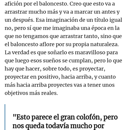
afición por el baloncesto. Creo que esto va a
arrastrar mucho más y va a marcar un antes y
un después. Esa imaginación de un título igual
no, pero sí que me imaginaba una época en la
que no tengamos que arrastrar tanto, sino que
el baloncesto aflore por su propia naturaleza.
La verdad es que soñarlo es maravilloso para
que luego esos sueños se cumplan, pero lo que
hay que hacer, sobre todo, es proyectar,
proyectar en positivo, hacia arriba, y cuanto
más hacia arriba proyectes vas a tener unos
objetivos más reales.
"Esto parece el gran colofón, pero
nos queda todavía mucho por