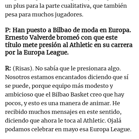
un plus para la parte cualitativa, que también
pesa para muchos jugadores.
Han puesto a Bilbao de moda en Europa.
Ernesto Valverde bromeó con que este
título mete presión al Athletic en su carrera
por la Europa League.
(Risas). No sabía que le presionara algo.
Nosotros estamos encantados diciendo que sí
se puede, porque equipo más modesto y
ambicioso que el Bilbao Basket creo que hay
pocos, y esto es una manera de animar. He
recibido muchos mensajes en este sentido,
diciendo que ahora le toca al Athletic. Ojalá
podamos celebrar en mayo esa Europa League.