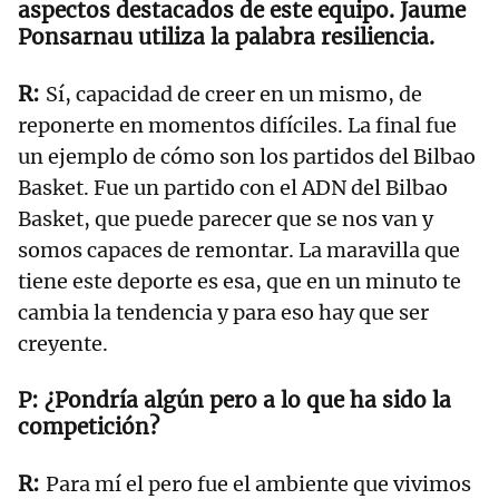
aspectos destacados de este equipo. Jaume
Ponsarnau utiliza la palabra resiliencia.
Sí, capacidad de creer en un mismo, de
reponerte en momentos difíciles. La final fue
un ejemplo de cómo son los partidos del Bilbao
Basket. Fue un partido con el ADN del Bilbao
Basket, que puede parecer que se nos van y
somos capaces de remontar. La maravilla que
tiene este deporte es esa, que en un minuto te
cambia la tendencia y para eso hay que ser
creyente.
¿Pondría algún pero a lo que ha sido la
competición?
Para mí el pero fue el ambiente que vivimos