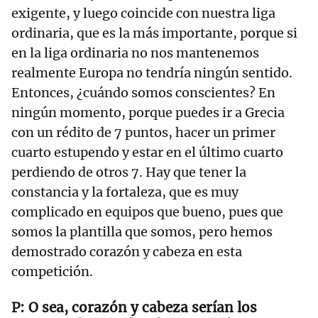
exigente, y luego coincide con nuestra liga
ordinaria, que es la más importante, porque si
en la liga ordinaria no nos mantenemos
realmente Europa no tendría ningún sentido.
Entonces, ¿cuándo somos conscientes? En
ningún momento, porque puedes ir a Grecia
con un rédito de 7 puntos, hacer un primer
cuarto estupendo y estar en el último cuarto
perdiendo de otros 7. Hay que tener la
constancia y la fortaleza, que es muy
complicado en equipos que bueno, pues que
somos la plantilla que somos, pero hemos
demostrado corazón y cabeza en esta
competición.
O sea, corazón y cabeza serían los