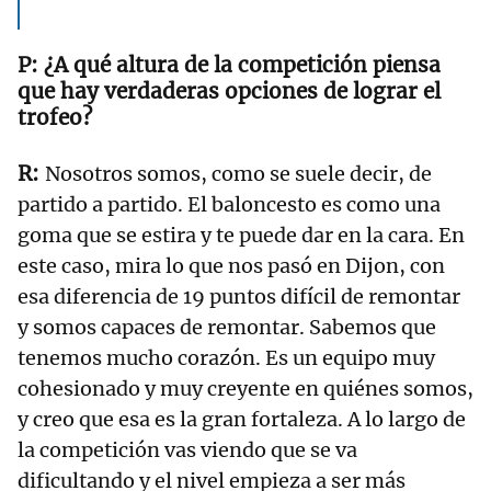
¿A qué altura de la competición piensa
que hay verdaderas opciones de lograr el
trofeo?
Nosotros somos, como se suele decir, de
partido a partido. El baloncesto es como una
goma que se estira y te puede dar en la cara. En
este caso, mira lo que nos pasó en Dijon, con
esa diferencia de 19 puntos difícil de remontar
y somos capaces de remontar. Sabemos que
tenemos mucho corazón. Es un equipo muy
cohesionado y muy creyente en quiénes somos,
y creo que esa es la gran fortaleza. A lo largo de
la competición vas viendo que se va
dificultando y el nivel empieza a ser más