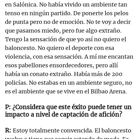
en Salónica. No había vivido un ambiente tan
tenso en ningún partido. De ponerte los pelos
de punta pero no de emoción. No te voy a decir
que pasamos miedo, pero fue algo extraño.
Tengo la sensación de que yo así no quiero el
baloncesto. No quiero el deporte con esa
violencia, con esa sensación. A mí me encantan
esos pabellones ensordecedores, pero allí
había un conato extraño. Había más de 200
policías. No estabas en un ambiente seguro, no
es el ambiente que se vive en el Bilbao Arena.
¿Considera que este éxito puede tener un
impacto a nivel de captación de afición?
Estoy totalmente convencida. El baloncesto