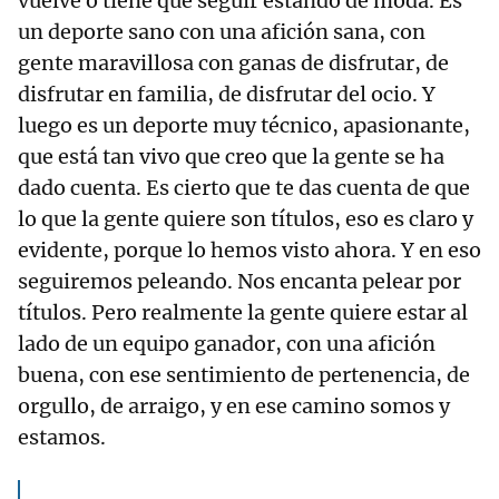
vuelve o tiene que seguir estando de moda. Es
un deporte sano con una afición sana, con
gente maravillosa con ganas de disfrutar, de
disfrutar en familia, de disfrutar del ocio. Y
luego es un deporte muy técnico, apasionante,
que está tan vivo que creo que la gente se ha
dado cuenta. Es cierto que te das cuenta de que
lo que la gente quiere son títulos, eso es claro y
evidente, porque lo hemos visto ahora. Y en eso
seguiremos peleando. Nos encanta pelear por
títulos. Pero realmente la gente quiere estar al
lado de un equipo ganador, con una afición
buena, con ese sentimiento de pertenencia, de
orgullo, de arraigo, y en ese camino somos y
estamos.