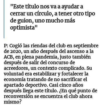
"Este título nos va a ayudar a
cerrar un círculo, a tener otro tipo
de guion, uno mucho más
optimista"
Cogió las riendas del club en septiembre
de 2020, un año después del ascenso a la
ACB, en plena pandemia, justo también
después de salir del concurso de
acreedores, un contexto complicado. Su
voluntad era estabilizar y fortalecer la
economía tratando de no sacrificar el
apartado deportivo. Casi cinco años
después llega este título. ¿En qué punto de
reconversión se encuentra el club ahora
mismo?