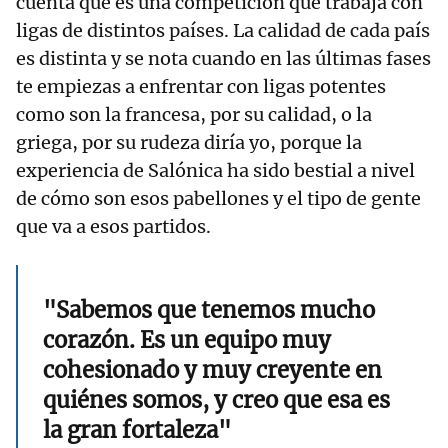
cuenta que es una competición que trabaja con
ligas de distintos países. La calidad de cada país
es distinta y se nota cuando en las últimas fases
te empiezas a enfrentar con ligas potentes
como son la francesa, por su calidad, o la
griega, por su rudeza diría yo, porque la
experiencia de Salónica ha sido bestial a nivel
de cómo son esos pabellones y el tipo de gente
que va a esos partidos.
"Sabemos que tenemos mucho
corazón. Es un equipo muy
cohesionado y muy creyente en
quiénes somos, y creo que esa es
la gran fortaleza"