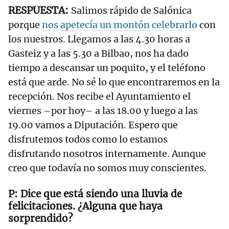
Salimos rápido de Salónica
porque
nos apetecía un montón celebrarlo
con
los nuestros. Llegamos a las 4.30 horas a
Gasteiz y a las 5.30 a Bilbao, nos ha dado
tiempo a descansar un poquito, y el teléfono
está que arde. No sé lo que encontraremos en la
recepción. Nos recibe el Ayuntamiento el
viernes –por hoy– a las 18.00 y luego a las
19.00 vamos a Diputación. Espero que
disfrutemos todos como lo estamos
disfrutando nosotros internamente. Aunque
creo que todavía no somos muy conscientes.
Dice que está siendo una lluvia de
felicitaciones. ¿Alguna que haya
sorprendido?