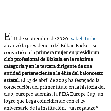
E
l 11 de septiembre de 2020
Isabel Iturbe
alcanzó la presidencia del Bilbao Basket: se
convirtió en la
primera mujer en presidir un
club profesional de Bizkaia en la máxima
categoría y en la tercera dirigente de una
entidad perteneciente a la élite del baloncesto
estatal
. El 23 de abril de 2025 ha festejado la
consecución del primer título en la historia del
club, europeo además, la FIBA Europe Cup, un
logro que llega coincidiendo con el 25
aniversario de la institución, “un regalazo”