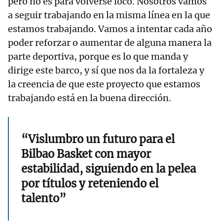
pero no es para volverse loco. Nosotros vamos
a seguir trabajando en la misma línea en la que
estamos trabajando. Vamos a intentar cada año
poder reforzar o aumentar de alguna manera la
parte deportiva, porque es lo que manda y
dirige este barco, y sí que nos da la fortaleza y
la creencia de que este proyecto que estamos
trabajando está en la buena dirección.
“Vislumbro un futuro para el
Bilbao Basket con mayor
estabilidad, siguiendo en la pelea
por títulos y reteniendo el
talento”