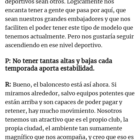
deportivos sean otros. Lógicamente nos
encanta tener a gente que pasa por aquí, que
sean nuestros grandes embajadores y que nos
faciliten el poder tener este tipo de modelo que
tenemos actualmente. Pero nos gustaría seguir
ascendiendo en ese nivel deportivo.
No tener tantas altas y bajas cada
temporada aporta estabilidad.
Bueno, el baloncesto está así ahora. Si
miramos alrededor, salvo equipos potentes que
están arriba y son capaces de poder pagar y
retener, hay mucho movimiento. Nosotros
tenemos un atractivo que es el propio club, la
propia ciudad, el ambiente tan sumamente
magnífico que nos acompaña, y creo que eso es