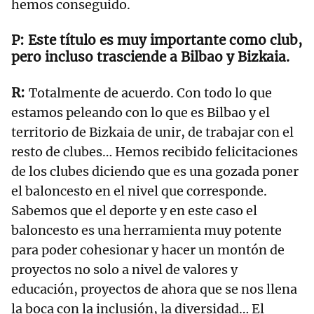
hemos conseguido.
Este título es muy importante como club,
pero incluso trasciende a Bilbao y Bizkaia.
Totalmente de acuerdo. Con todo lo que
estamos peleando con lo que es Bilbao y el
territorio de Bizkaia de unir, de trabajar con el
resto de clubes… Hemos recibido felicitaciones
de los clubes diciendo que es una gozada poner
el baloncesto en el nivel que corresponde.
Sabemos que el deporte y en este caso el
baloncesto es una herramienta muy potente
para poder cohesionar y hacer un montón de
proyectos no solo a nivel de valores y
educación, proyectos de ahora que se nos llena
la boca con la inclusión, la diversidad… El