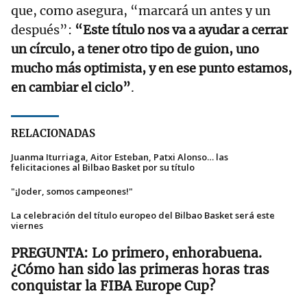
que, como asegura, “marcará un antes y un
después”:
“Este título nos va a ayudar a cerrar
un círculo, a tener otro tipo de guion, uno
mucho más optimista, y en ese punto estamos,
en cambiar el ciclo”
.
RELACIONADAS
Juanma Iturriaga, Aitor Esteban, Patxi Alonso… las
felicitaciones al Bilbao Basket por su título
"¡Joder, somos campeones!"
La celebración del título europeo del Bilbao Basket será este
viernes
Lo primero, enhorabuena.
¿Cómo han sido las primeras horas tras
conquistar la FIBA Europe Cup?