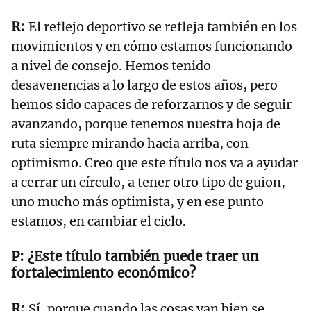
El reflejo deportivo se refleja también en los
movimientos y en cómo estamos funcionando
a nivel de consejo. Hemos tenido
desavenencias a lo largo de estos años, pero
hemos sido capaces de reforzarnos y de seguir
avanzando, porque tenemos nuestra hoja de
ruta siempre mirando hacia arriba, con
optimismo. Creo que este título nos va a ayudar
a cerrar un círculo, a tener otro tipo de guion,
uno mucho más optimista, y en ese punto
estamos, en cambiar el ciclo.
¿Este título también puede traer un
fortalecimiento económico?
Sí, porque cuando las cosas van bien se