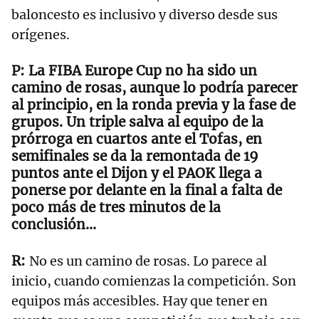
baloncesto es inclusivo y diverso desde sus
orígenes.
La FIBA Europe Cup no ha sido un
camino de rosas, aunque lo podría parecer
al principio, en la ronda previa y la fase de
grupos. Un triple salva al equipo de la
prórroga en cuartos ante el Tofas, en
semifinales se da la remontada de 19
puntos ante el Dijon y el PAOK llega a
ponerse por delante en la final a falta de
poco más de tres minutos de la
conclusión…
No es un camino de rosas. Lo parece al
inicio, cuando comienzas la competición. Son
equipos más accesibles. Hay que tener en