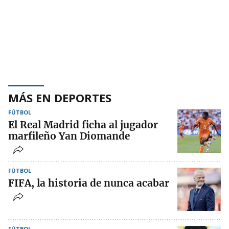
MÁS EN DEPORTES
FÚTBOL
El Real Madrid ficha al jugador
marfileño Yan Diomande
FÚTBOL
FIFA, la historia de nunca acabar
FÚTBOL