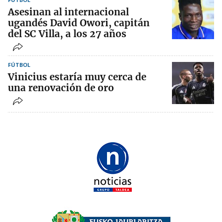
Asesinan al internacional
ugandés David Owori, capitán
del SC Villa, a los 27 años
FÚTBOL
Vinicius estaría muy cerca de
una renovación de oro