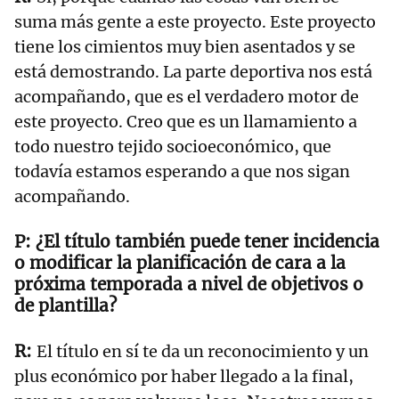
suma más gente a este proyecto. Este proyecto
tiene los cimientos muy bien asentados y se
está demostrando. La parte deportiva nos está
acompañando, que es el verdadero motor de
este proyecto. Creo que es un llamamiento a
todo nuestro tejido socioeconómico, que
todavía estamos esperando a que nos sigan
acompañando.
¿El título también puede tener incidencia
o modificar la planificación de cara a la
próxima temporada a nivel de objetivos o
de plantilla?
El título en sí te da un reconocimiento y un
plus económico por haber llegado a la final,