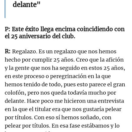
delante"
Este éxito llega encima coincidiendo con
el 25 aniversario del club.
Regalazo. Es un regalazo que nos hemos
hecho por cumplir 25 años. Creo que la afición
y la gente que nos ha seguido en estos 25 años,
en este proceso o peregrinación en la que
hemos tenido de todo, pues esto parece el gran
colofón, pero nos queda todavía mucho por
delante. Hace poco me hicieron una entrevista
en la que el titular era que nos gustaría pelear
por títulos. Con eso sí hemos soñado, con
pelear por títulos. En esa fase estábamos y lo