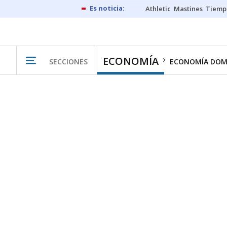
Athletic
Mastines
Tiemp
ECONOMÍA
SECCIONES
ECONOMÍA DOM