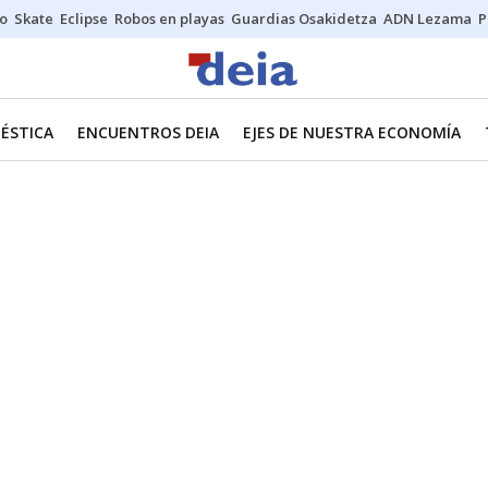
o
Skate
Eclipse
Robos en playas
Guardias Osakidetza
ADN Lezama
P
ÉSTICA
ENCUENTROS DEIA
EJES DE NUESTRA ECONOMÍA