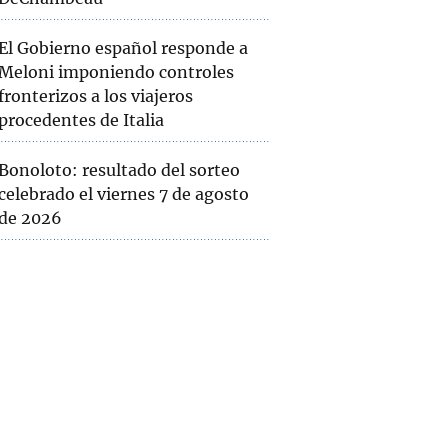
El Gobierno español responde a
Meloni imponiendo controles
fronterizos a los viajeros
procedentes de Italia
Bonoloto: resultado del sorteo
celebrado el viernes 7 de agosto
de 2026