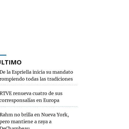
ÚLTIMO
De la Espriella inicia su mandato
rompiendo todas las tradiciones
RTVE renueva cuatro de sus
corresponsalías en Europa
Rahm no brilla en Nueva York,
pero mantiene a raya a
DeChambeau