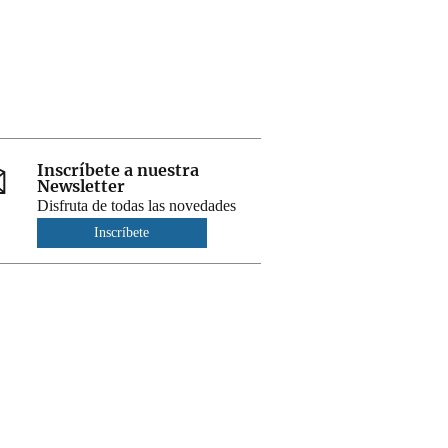
Inscríbete a nuestra
Newsletter
Disfruta de todas las novedades
Inscríbete