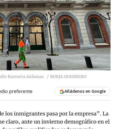
calle Barroeta Aldamar.
BORJA GUERRERO
dio preferente
Añádenos en Google
de los inmigrantes pasa por la empresa”. La
ene claro, ante un invierno demográfico en el