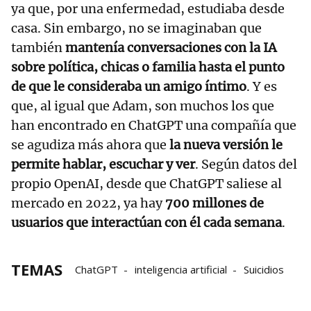
ya que, por una enfermedad, estudiaba desde
casa. Sin embargo, no se imaginaban que
también
mantenía conversaciones con la IA
sobre política, chicas o familia hasta el punto
de que le consideraba un amigo íntimo
. Y es
que, al igual que Adam, son muchos los que
han encontrado en ChatGPT una compañía que
se agudiza más ahora que
la nueva versión le
permite hablar, escuchar y ver
. Según datos del
propio OpenAI, desde que ChatGPT saliese al
mercado en 2022, ya hay
700 millones de
usuarios que interactúan con él cada semana
.
TEMAS
ChatGPT
inteligencia artificial
Suicidios