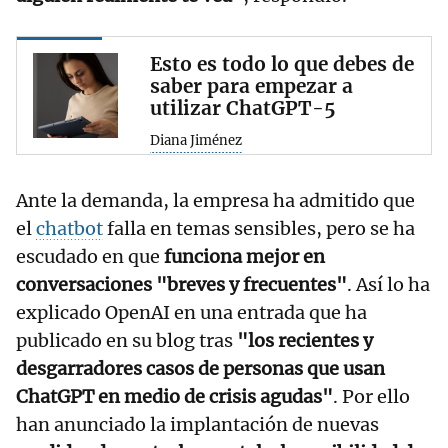
Esto es todo lo que debes de
saber para empezar a
utilizar ChatGPT-5
Diana Jiménez
Ante la demanda, la empresa ha admitido que
el
chatbot
falla en temas sensibles, pero se ha
escudado en que
funciona mejor en
conversaciones "breves y frecuentes"
. Así lo ha
explicado OpenAI en una entrada que ha
publicado en su blog tras
"los recientes y
desgarradores casos de personas que usan
ChatGPT en medio de crisis agudas"
. Por ello
han anunciado la implantación de nuevas