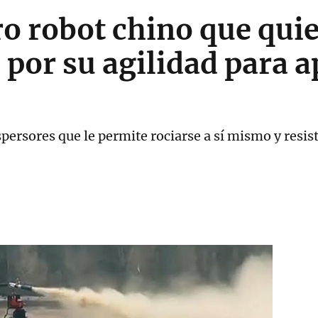
ro robot chino que quie
por su agilidad para 
persores que le permite rociarse a sí mismo y resist