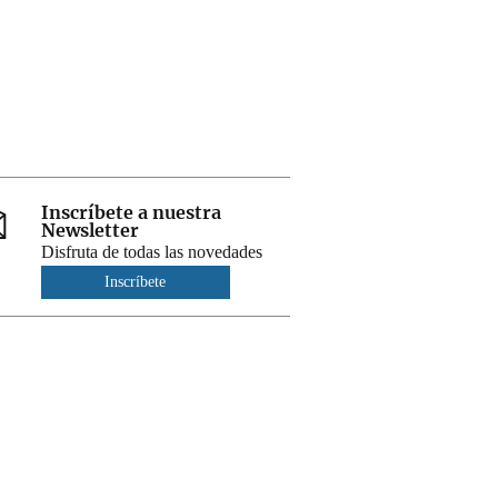
Inscríbete a nuestra
Newsletter
Disfruta de todas las novedades
Inscríbete