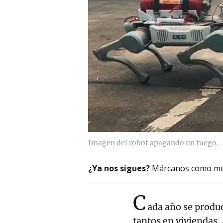
Imagen del robot apagando un fuego.
¿Ya nos sigues?
Márcanos como me
C
ada año se produ
tantos en viviendas.