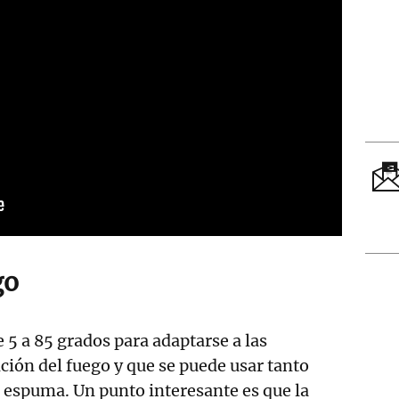
go
 5 a 85 grados para adaptarse a las
ción del fuego y que se puede usar tanto
 espuma. Un punto interesante es que la