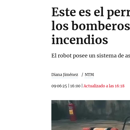
Este es el per
los bomberos 
incendios
El robot posee un sistema de as
Diana Jiménez
NTM
09·06·25
|
16:00
|
Actualizado a las 16:18