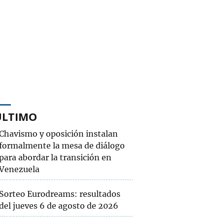
ÚLTIMO
Chavismo y oposición instalan
formalmente la mesa de diálogo
para abordar la transición en
Venezuela
Sorteo Eurodreams: resultados
del jueves 6 de agosto de 2026