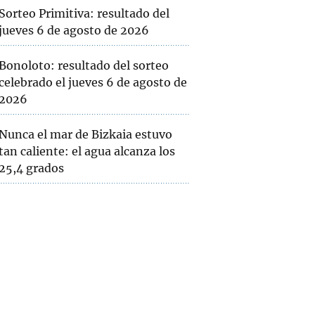
Sorteo Primitiva: resultado del
jueves 6 de agosto de 2026
Bonoloto: resultado del sorteo
celebrado el jueves 6 de agosto de
2026
Nunca el mar de Bizkaia estuvo
tan caliente: el agua alcanza los
25,4 grados