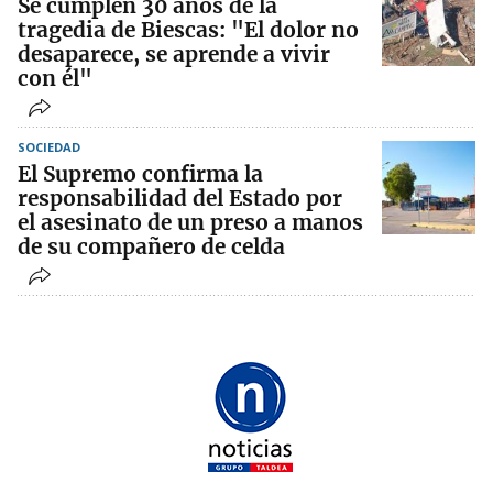
Se cumplen 30 años de la
tragedia de Biescas: "El dolor no
desaparece, se aprende a vivir
con él"
SOCIEDAD
El Supremo confirma la
responsabilidad del Estado por
el asesinato de un preso a manos
de su compañero de celda