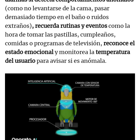
(como no levantarse de la cama, pasar
demasiado tiempo en el baño o ruidos
extraños)
, recuerda rutinas y eventos
como la
hora de tomar las pastillas, cumpleaños,
comidas o programas de televisión,
reconoce el
estado emocional
y monitorea la
temperatura
del usuario
para avisar si es anómala.