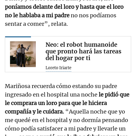
poníamos delante del loro y hasta que el loro
no le hablaba a mi padre
no nos podíamos
sentar a comer”, relata.
Neo: el robot humanoide
que pronto hará las tareas
del hogar por ti
Loreto Iriarte
Mariñosa recuerda cómo estando su padre
ingresado en el hospital una noche
le pidió que
le comprara un loro para que le hiciera
compañía y le cuidara.
“Aquella noche que yo
me quedé en el hospital y no dormía pensando
cómo podía satisfacer a mi padre y llevarle un