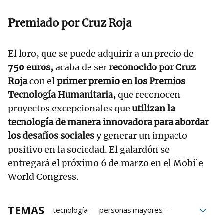
Premiado por Cruz Roja
El loro, que se puede adquirir a un precio de
750 euros,
acaba de ser
reconocido por Cruz
Roja
con el
primer premio en los Premios
Tecnología Humanitaria,
que reconocen
proyectos excepcionales que
utilizan la
tecnología de manera innovadora para abordar
los desafíos sociales
y generar un impacto
positivo en la sociedad. El galardón se
entregará el próximo 6 de marzo en el Mobile
World Congress.
TEMAS
tecnología
personas mayores