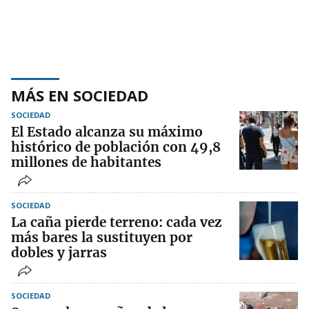
MÁS EN SOCIEDAD
SOCIEDAD
El Estado alcanza su máximo
histórico de población con 49,8
millones de habitantes
SOCIEDAD
La caña pierde terreno: cada vez
más bares la sustituyen por
dobles y jarras
SOCIEDAD