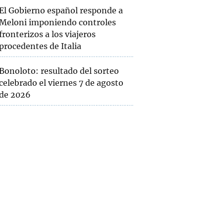
El Gobierno español responde a
Meloni imponiendo controles
fronterizos a los viajeros
procedentes de Italia
Bonoloto: resultado del sorteo
celebrado el viernes 7 de agosto
de 2026