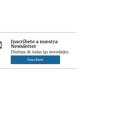
Inscríbete a nuestra
Newsletter
Disfruta de todas las novedades
Inscríbete