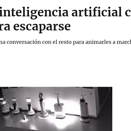
inteligencia artificial
ra escaparse
a conversación con el resto para animarles a marc