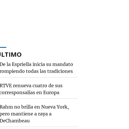
ÚLTIMO
De la Espriella inicia su mandato
rompiendo todas las tradiciones
RTVE renueva cuatro de sus
corresponsalías en Europa
Rahm no brilla en Nueva York,
pero mantiene a raya a
DeChambeau