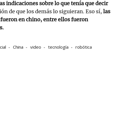
as indicaciones sobre lo que tenía que decir
ión de que los demás lo siguieran. Eso sí,
las
fueron en chino, entre ellos fueron
s.
cial
China
video
tecnología
robótica