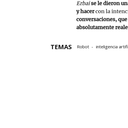
Erbai
se le dieron un
y hacer
con la intenc
conversaciones, que 
absolutamente reale
TEMAS
Robot
inteligencia artifi