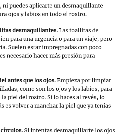
 ni puedes aplicarte un desmaquillante
ara ojos y labios en todo el rostro.
litas desmaquillantes.
Las toallitas de
ien para una urgencia o para un viaje, pero
aria. Suelen estar impregnadas con poco
 es necesario hacer más presión para
el antes que los ojos.
Empieza por limpiar
lladas, como son los ojos y los labios, para
 la piel del rostro. Si lo haces al revés, lo
s es volver a manchar la piel que ya tenías
 círculos.
Si intentas desmaquillarte los ojos