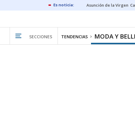
Asunción de la Virgen
Ca
MODA Y BELL
SECCIONES
TENDENCIAS