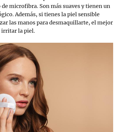
 de microfibra. Son más suaves y tienen un
ico. Además, si tienes la piel sensible
zar las manos para desmaquillarte, el mejor
rritar la piel.