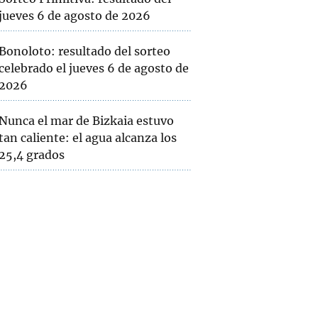
jueves 6 de agosto de 2026
Bonoloto: resultado del sorteo
celebrado el jueves 6 de agosto de
2026
Nunca el mar de Bizkaia estuvo
tan caliente: el agua alcanza los
25,4 grados