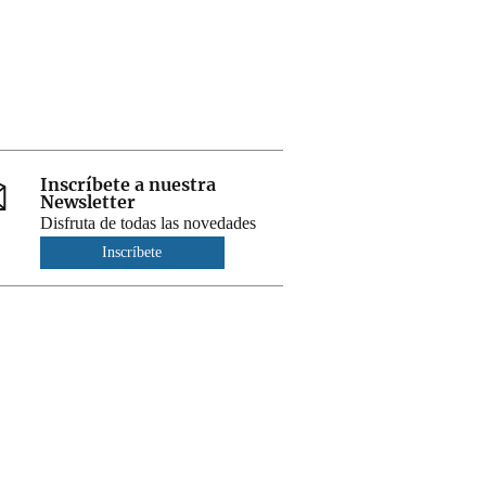
Inscríbete a nuestra
Newsletter
Disfruta de todas las novedades
Inscríbete