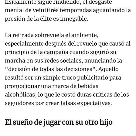
físicamente sigue rindiendo, el desgaste
mental de veintitrés temporadas aguantando la
presión de la élite es innegable.
La retirada sobrevuela el ambiente,
especialmente después del revuelo que causó al
principio de la campaña cuando sugirió su
marcha en sus redes sociales, anunciando la
"decisión de todas las decisiones". Aquello
resultó ser un simple truco publicitario para
promocionar una marca de bebidas
alcohólicas, lo que le costó duras críticas de los
seguidores por crear falsas expectativas.
El sueño de jugar con su otro hijo