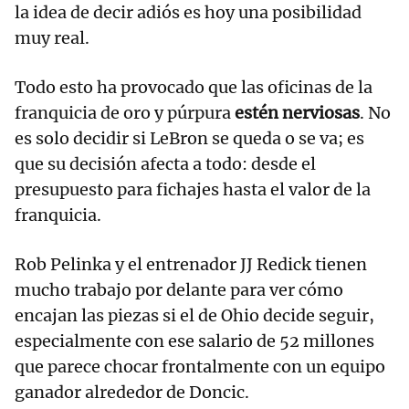
la idea de decir adiós es hoy una posibilidad
muy real.
Todo esto ha provocado que las oficinas de la
franquicia de oro y púrpura
estén nerviosas
. No
es solo decidir si LeBron se queda o se va; es
que su decisión afecta a todo: desde el
presupuesto para fichajes hasta el valor de la
franquicia.
Rob Pelinka y el entrenador JJ Redick tienen
mucho trabajo por delante para ver cómo
encajan las piezas si el de Ohio decide seguir,
especialmente con ese salario de 52 millones
que parece chocar frontalmente con un equipo
ganador alrededor de Doncic.