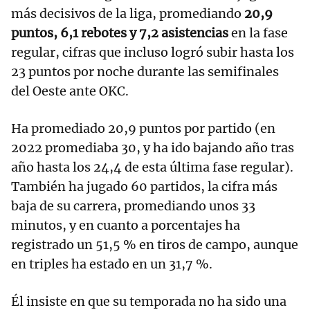
más decisivos de la liga, promediando
20,9
puntos, 6,1 rebotes y 7,2 asistencias
en la fase
regular, cifras que incluso logró subir hasta los
23 puntos por noche durante las semifinales
del Oeste ante OKC.
Ha promediado 20,9 puntos por partido (en
2022 promediaba 30, y ha ido bajando año tras
año hasta los 24,4 de esta última fase regular).
También ha jugado 60 partidos, la cifra más
baja de su carrera, promediando unos 33
minutos, y en cuanto a porcentajes ha
registrado un 51,5 % en tiros de campo, aunque
en triples ha estado en un 31,7 %.
Él insiste en que su temporada no ha sido una