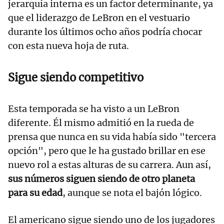
jerarquía interna es un factor determinante, ya
que el liderazgo de LeBron en el vestuario
durante los últimos ocho años podría chocar
con esta nueva hoja de ruta.
Sigue siendo competitivo
Esta temporada se ha visto a un LeBron
diferente. Él mismo admitió en la rueda de
prensa que nunca en su vida había sido "tercera
opción", pero que le ha gustado brillar en ese
nuevo rol a estas alturas de su carrera. Aun así,
sus números siguen siendo de otro planeta
para su edad
, aunque se nota el bajón lógico.
El americano sigue siendo uno de los jugadores