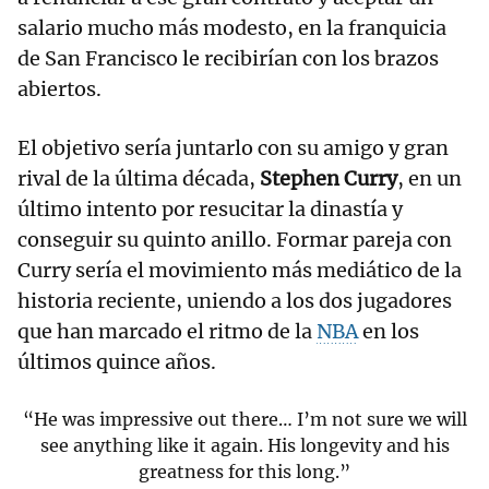
salario mucho más modesto, en la franquicia
de San Francisco le recibirían con los brazos
abiertos.
El objetivo sería juntarlo con su amigo y gran
rival de la última década,
Stephen Curry
, en un
último intento por resucitar la dinastía y
conseguir su quinto anillo. Formar pareja con
Curry sería el movimiento más mediático de la
historia reciente, uniendo a los dos jugadores
que han marcado el ritmo de la
NBA
en los
últimos quince años.
“He was impressive out there… I’m not sure we will
see anything like it again. His longevity and his
greatness for this long.”