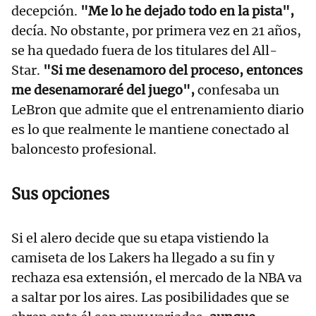
decepción.
"Me lo he dejado todo en la pista",
decía. No obstante, por primera vez en 21 años,
se ha quedado fuera de los titulares del All-
Star.
"Si me desenamoro del proceso, entonces
me desenamoraré del juego",
confesaba un
LeBron que admite que el entrenamiento diario
es lo que realmente le mantiene conectado al
baloncesto profesional.
Sus opciones
Si el alero decide que su etapa vistiendo la
camiseta de los Lakers ha llegado a su fin y
rechaza esa extensión, el mercado de la NBA va
a saltar por los aires. Las posibilidades que se