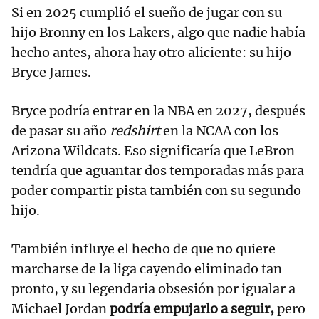
Si en 2025 cumplió el sueño de jugar con su
hijo Bronny en los Lakers, algo que nadie había
hecho antes, ahora hay otro aliciente: su hijo
Bryce James.
Bryce podría entrar en la NBA en 2027, después
de pasar su año
redshirt
en la NCAA con los
Arizona Wildcats. Eso significaría que LeBron
tendría que aguantar dos temporadas más para
poder compartir pista también con su segundo
hijo.
También influye el hecho de que no quiere
marcharse de la liga cayendo eliminado tan
pronto, y su legendaria obsesión por igualar a
Michael Jordan
podría empujarlo a seguir,
pero