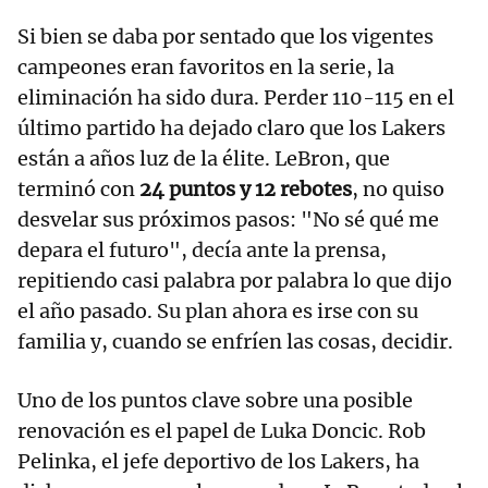
Si bien se daba por sentado que los vigentes
campeones eran favoritos en la serie, la
eliminación ha sido dura. Perder 110-115 en el
último partido ha dejado claro que los Lakers
están a años luz de la élite. LeBron, que
terminó con
24 puntos y 12 rebotes
, no quiso
desvelar sus próximos pasos: "No sé qué me
depara el futuro", decía ante la prensa,
repitiendo casi palabra por palabra lo que dijo
el año pasado. Su plan ahora es irse con su
familia y, cuando se enfríen las cosas, decidir.
Uno de los puntos clave sobre una posible
renovación es el papel de Luka Doncic. Rob
Pelinka, el jefe deportivo de los Lakers, ha