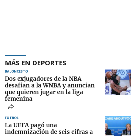
MÁS EN DEPORTES
BALONCESTO
Dos exjugadores de la NBA
desafían a la WNBA y anuncian
que quieren jugar en la liga
femenina
FÚTBOL
La UEFA pagó una
indemnización de seis cifras a