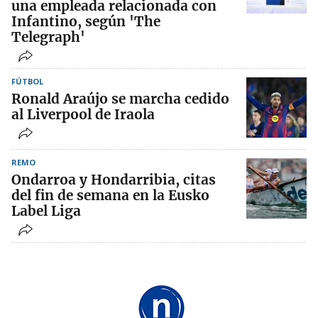
una empleada relacionada con
Infantino, según 'The
Telegraph'
FÚTBOL
Ronald Araújo se marcha cedido
al Liverpool de Iraola
REMO
Ondarroa y Hondarribia, citas
del fin de semana en la Eusko
Label Liga