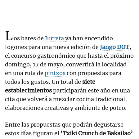
L
os bares de
Iurreta
ya han encendido
fogones para una nueva edición de
Jango DOT
,
el concurso gastronómico que hasta el próximo
domingo, 17 de mayo, convertirá la localidad
en una ruta de
pintxos
con propuestas para
todos los gustos. Un total de
siete
establecimientos
participarán este año en una
cita que volverá a mezclar cocina tradicional,
elaboraciones creativas y ambiente de poteo.
Entre las propuestas que podrán degustarse
estos días figuran el
‘Txiki Crunch de Bakailao’