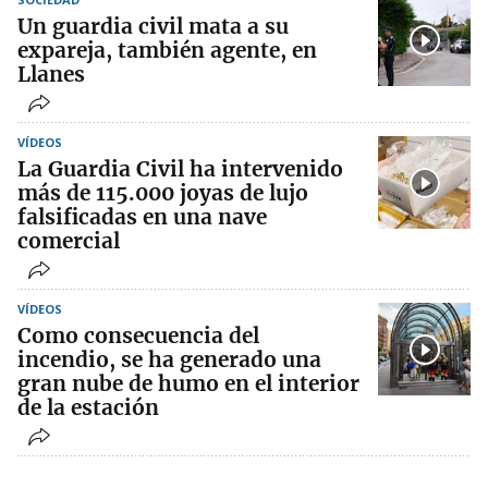
Un guardia civil mata a su
expareja, también agente, en
Llanes
VÍDEOS
La Guardia Civil ha intervenido
más de 115.000 joyas de lujo
falsificadas en una nave
comercial
VÍDEOS
Como consecuencia del
incendio, se ha generado una
gran nube de humo en el interior
de la estación