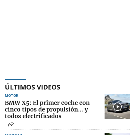
ÚLTIMOS VIDEOS
MOTOR
BMW X5: El primer coche con
cinco tipos de propulsión… y
todos electrificados
SOCIEDAD