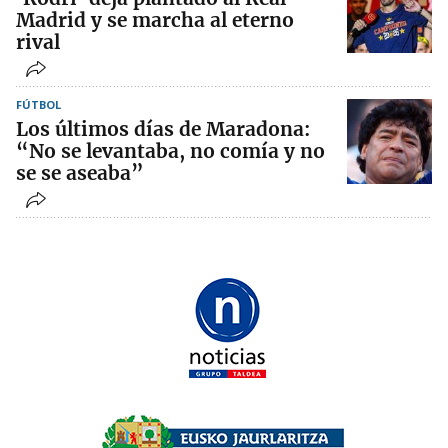
Madrid y se marcha al eterno
rival
FÚTBOL
Los últimos días de Maradona:
“No se levantaba, no comía y no
se se aseaba”