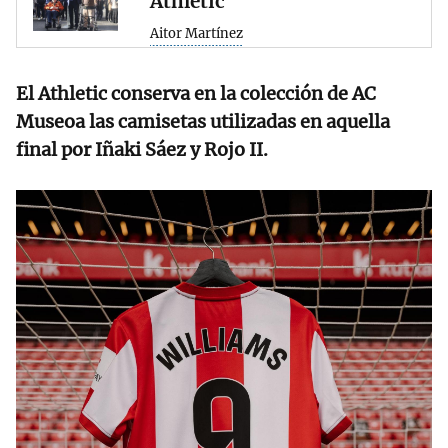
Athletic
Aitor Martínez
El Athletic conserva en la colección de AC
Museoa las camisetas utilizadas en aquella
final por Iñaki Sáez y Rojo II.