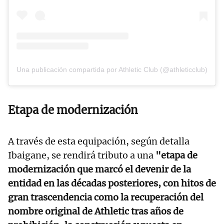
Una publicación compartida por Athletic Club (@athleticclub)
Etapa de modernización
A través de esta equipación, según detalla
Ibaigane, se rendirá tributo a una
"etapa de
modernización que marcó el devenir de la
entidad en las décadas posteriores, con hitos de
gran trascendencia como la recuperación del
nombre original de Athletic tras años de