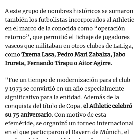
A este grupo de nombres históricos se sumaron
también los futbolistas incorporados al Athletic
en el marco de la conocida como “operación
retorno”, que permitió el fichaje de jugadores
vascos que militaban en otros clubes de LaLiga,
como
Txema Lasa, Pedro Mari Zabalza, Jabo
Irureta, Fernando Tirapu o Aitor Agirre.
"Fue un tiempo de modernización para el club
y 1973 se convirtió en un año especialmente
significativo para la entidad. Además de la
conquista del título de Copa,
el Athletic celebró
su 75 aniversario.
Con motivo de esta
efeméride, se organizó un torneo internacional
en el que participaron el Bayern de Múnich, el