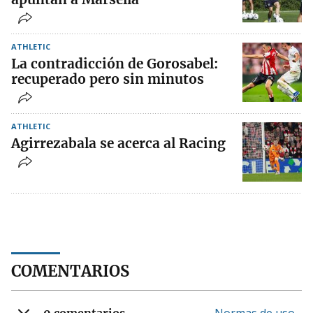
ATHLETIC
La contradicción de Gorosabel:
recuperado pero sin minutos
ATHLETIC
Agirrezabala se acerca al Racing
COMENTARIOS