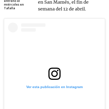
entrenó el
en San Mamés, el fin de
miércoles en
Tafalla
semana del 12 de abril.
Ver esta publicación en Instagram