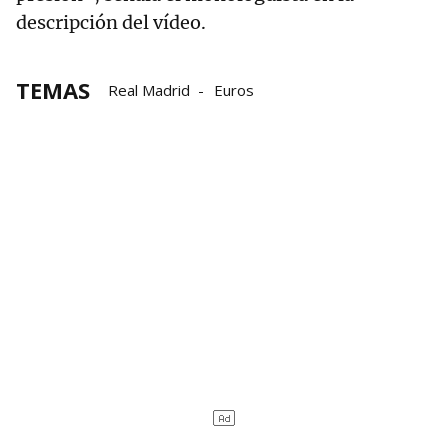
descripción del vídeo.
TEMAS
Real Madrid
Euros