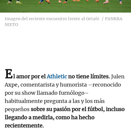
Imagen del reciente encuentro frente al Getafe
PANKRA
NIETO
E
l amor por el
Athletic
no tiene límites.
Julen
Axpe, comentarista y humorista –reconocido
por su show llamado furnólogo–
habitualmente pregunta a las y los más
pequeños
sobre su pasión por el fútbol, incluso
llegando a medirla, como ha hecho
recientemente.