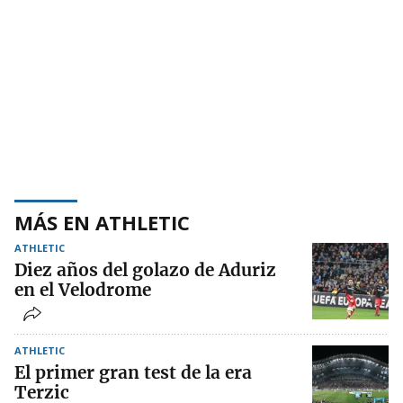
MÁS EN ATHLETIC
ATHLETIC
Diez años del golazo de Aduriz
en el Velodrome
ATHLETIC
El primer gran test de la era
Terzic