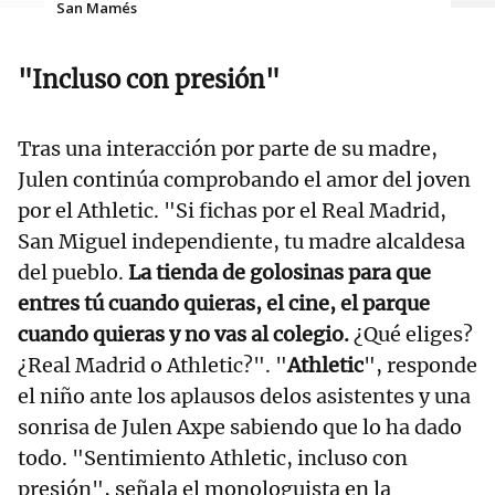
San Mamés
"Incluso con presión"
Tras una interacción por parte de su madre,
Julen continúa comprobando el amor del joven
por el Athletic. "Si fichas por el Real Madrid,
San Miguel independiente, tu madre alcaldesa
del pueblo.
La tienda de golosinas para que
entres tú cuando quieras, el cine, el parque
cuando quieras y no vas al colegio.
¿Qué eliges?
¿Real Madrid o Athletic?". "
Athletic
", responde
el niño ante los aplausos delos asistentes y una
sonrisa de Julen Axpe sabiendo que lo ha dado
todo. "Sentimiento Athletic, incluso con
presión", señala el monologuista en la