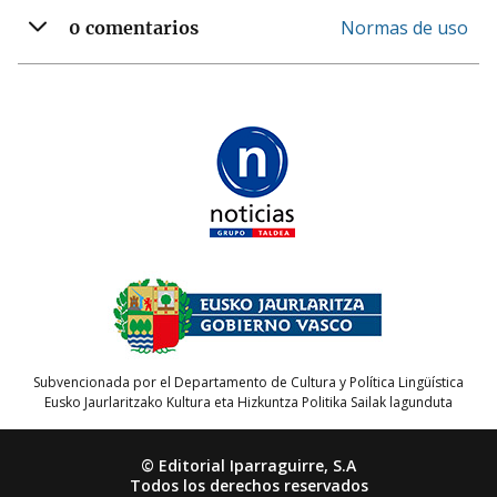
Normas de uso
0 comentarios
Subvencionada por el Departamento de Cultura y Política Lingüística
Eusko Jaurlaritzako Kultura eta Hizkuntza Politika Sailak lagunduta
© Editorial Iparraguirre, S.A
Todos los derechos reservados