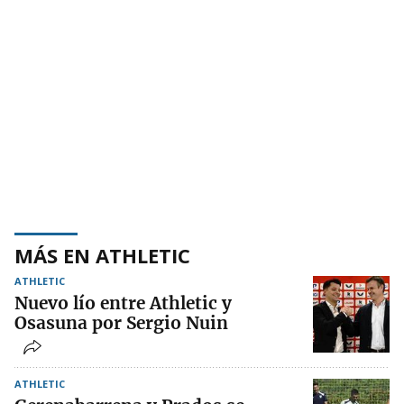
MÁS EN ATHLETIC
ATHLETIC
Nuevo lío entre Athletic y
Osasuna por Sergio Nuin
ATHLETIC