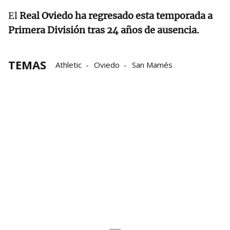
El
Real Oviedo ha regresado esta temporada a
Primera División tras 24 años de ausencia.
TEMAS
Athletic
Oviedo
San Mamés