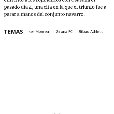
pasado día 4, una cita en la que el triunfo fue a
parar a manos del conjunto navarro.
TEMAS
Iker Monreal
Girona FC
Bilbao Athletic