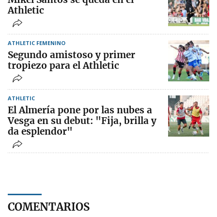
Athletic
ATHLETIC FEMENINO
Segundo amistoso y primer
tropiezo para el Athletic
ATHLETIC
El Almería pone por las nubes a
Vesga en su debut: "Fija, brilla y
da esplendor"
COMENTARIOS