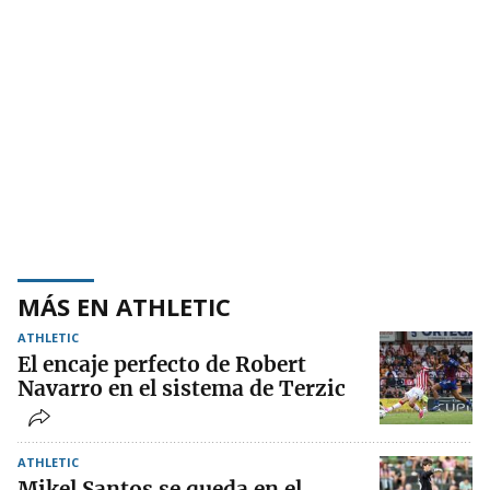
MÁS EN ATHLETIC
ATHLETIC
El encaje perfecto de Robert
Navarro en el sistema de Terzic
ATHLETIC
Mikel Santos se queda en el