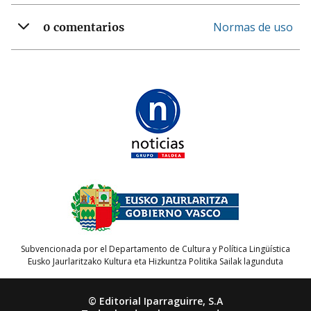
Normas de uso
0 comentarios
Subvencionada por el Departamento de Cultura y Política Lingüística
Eusko Jaurlaritzako Kultura eta Hizkuntza Politika Sailak lagunduta
© Editorial Iparraguirre, S.A