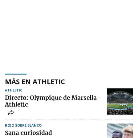
MÁS EN ATHLETIC
ATHLETIC
Directo: Olympique de Marsella-
Athletic
ROJO SOBRE BLANCO
Sana curiosidad