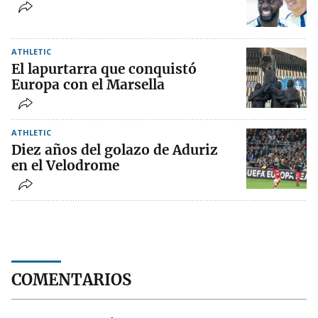
ATHLETIC
El lapurtarra que conquistó
Europa con el Marsella
ATHLETIC
Diez años del golazo de Aduriz
en el Velodrome
COMENTARIOS