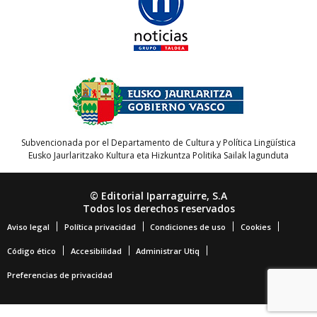
Subvencionada por el Departamento de Cultura y Política Lingüística
Eusko Jaurlaritzako Kultura eta Hizkuntza Politika Sailak lagunduta
© Editorial Iparraguirre, S.A
Todos los derechos reservados
Aviso legal
Política privacidad
Condiciones de uso
Cookies
Código ético
Accesibilidad
Administrar Utiq
Preferencias de privacidad