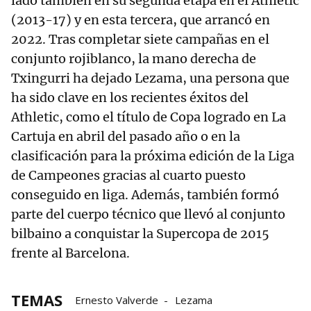
lado también en su segunda etapa en el Athletic
(2013-17) y en esta tercera, que arrancó en
2022. Tras completar siete campañas en el
conjunto rojiblanco, la mano derecha de
Txingurri ha dejado Lezama, una persona que
ha sido clave en los recientes éxitos del
Athletic, como el título de Copa logrado en La
Cartuja en abril del pasado año o en la
clasificación para la próxima edición de la Liga
de Campeones gracias al cuarto puesto
conseguido en liga. Además, también formó
parte del cuerpo técnico que llevó al conjunto
bilbaino a conquistar la Supercopa de 2015
frente al Barcelona.
TEMAS
Ernesto Valverde
Lezama