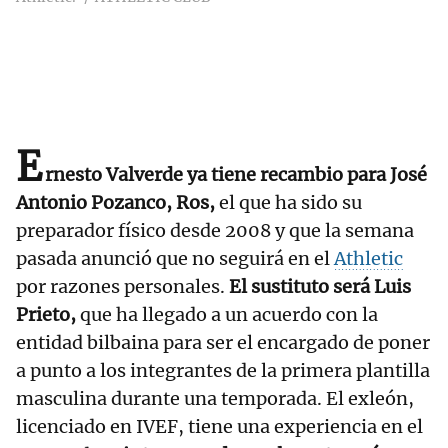
E
rnesto Valverde ya tiene recambio para José
Antonio Pozanco, Ros,
el que ha sido su
preparador físico desde 2008 y que la semana
pasada anunció que no seguirá en el
Athletic
por razones personales.
El sustituto será Luis
Prieto,
que ha llegado a un acuerdo con la
entidad bilbaina para ser el encargado de poner
a punto a los integrantes de la primera plantilla
masculina durante una temporada. El exleón,
licenciado en IVEF, tiene una experiencia en el