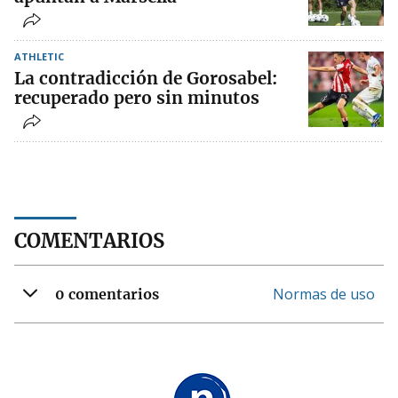
ATHLETIC
La contradicción de Gorosabel:
recuperado pero sin minutos
COMENTARIOS
Normas de uso
0 comentarios