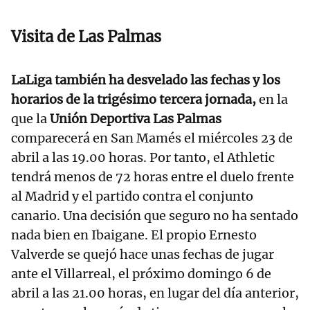
Visita de Las Palmas
LaLiga también ha desvelado las fechas y los
horarios de la trigésimo tercera jornada,
en la
que la
Unión Deportiva Las Palmas
comparecerá en San Mamés el miércoles 23 de
abril a las 19.00 horas. Por tanto, el Athletic
tendrá menos de 72 horas entre el duelo frente
al Madrid y el partido contra el conjunto
canario. Una decisión que seguro no ha sentado
nada bien en Ibaigane. El propio Ernesto
Valverde se quejó hace unas fechas de jugar
ante el Villarreal, el próximo domingo 6 de
abril a las 21.00 horas, en lugar del día anterior,