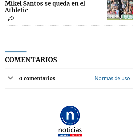
Mikel Santos se queda en el
Athletic
COMENTARIOS
Normas de uso
0 comentarios