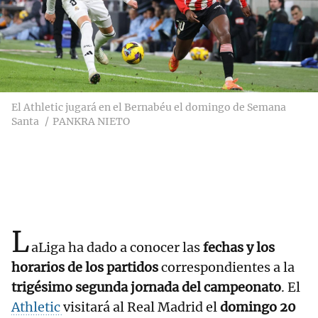
El Athletic jugará en el Bernabéu el domingo de Semana
Santa
PANKRA NIETO
L
aLiga ha dado a conocer las
fechas y los
horarios de los partidos
correspondientes a la
trigésimo segunda jornada del campeonato
. El
Athletic
visitará al Real Madrid el
domingo 20