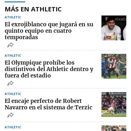
MÁS EN ATHLETIC
ATHLETIC
El exrojiblanco que jugará en su
quinto equipo en cuatro
temporadas
ATHLETIC
El Olympique prohíbe los
distintivos del Athletic dentro y
fuera del estadio
ATHLETIC
El encaje perfecto de Robert
Navarro en el sistema de Terzic
ATHLETIC