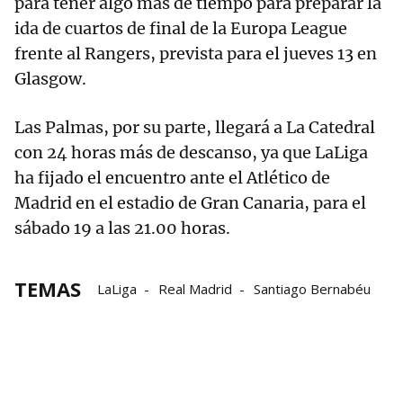
para tener algo más de tiempo para preparar la
ida de cuartos de final de la Europa League
frente al Rangers, prevista para el jueves 13 en
Glasgow.
Las Palmas, por su parte, llegará a La Catedral
con 24 horas más de descanso, ya que LaLiga
ha fijado el encuentro ante el Atlético de
Madrid en el estadio de Gran Canaria, para el
sábado 19 a las 21.00 horas.
TEMAS
LaLiga
Real Madrid
Santiago Bernabéu