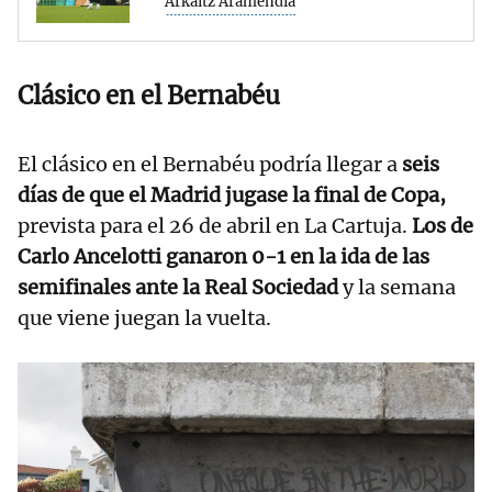
Arkaitz Aramendia
Clásico en el Bernabéu
El clásico en el Bernabéu podría llegar a
seis
días de que el Madrid jugase la final de Copa,
prevista para el 26 de abril en La Cartuja.
Los de
Carlo Ancelotti ganaron 0-1 en la ida de las
semifinales ante la Real Sociedad
y la semana
que viene juegan la vuelta.