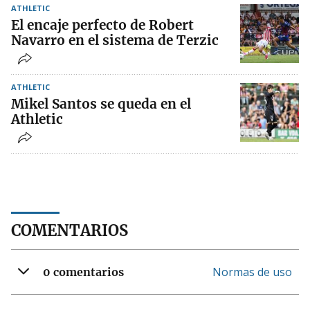
ATHLETIC
El encaje perfecto de Robert
Navarro en el sistema de Terzic
ATHLETIC
Mikel Santos se queda en el
Athletic
COMENTARIOS
Normas de uso
0 comentarios