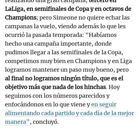
realizando una gran campaña,
tercero en
LaLiga, en semifinales de Copa y en octavos de
Champions
; pero Simeone no quiere echar las
campanas la vuelo, viendo además lo que les
ocurrió la pasada temporada: "Habíamos
hecho una campaña importante, donde
pudimos llegar a las semifinales de la Copa,
competimos muy bien en Champions y en Liga
logramos mantener un paso muy bueno, pero
al final no logramos ningún título, que es el
objetivo más que nada de los hinchas
. Hoy
seguimos con los números parecidos y
enfocándonos en lo que viene y
en seguir
alimentando cada partido y cada día de la mejor
manera”
, concluyó.