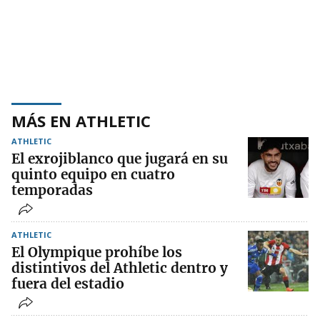
MÁS EN ATHLETIC
ATHLETIC
El exrojiblanco que jugará en su
quinto equipo en cuatro
temporadas
ATHLETIC
El Olympique prohíbe los
distintivos del Athletic dentro y
fuera del estadio