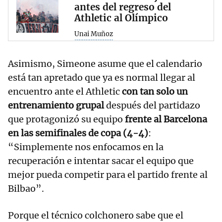
antes del regreso del
Athletic al Olímpico
Unai Muñoz
Asimismo, Simeone asume que el calendario
está tan apretado que ya es normal llegar al
encuentro ante el Athletic
con tan solo un
entrenamiento grupal
después del partidazo
que protagonizó su equipo
frente al Barcelona
en las semifinales de copa (4-4)
:
“Simplemente nos enfocamos en la
recuperación e intentar sacar el equipo que
mejor pueda competir para el partido frente al
Bilbao”.
Porque el técnico colchonero sabe que el