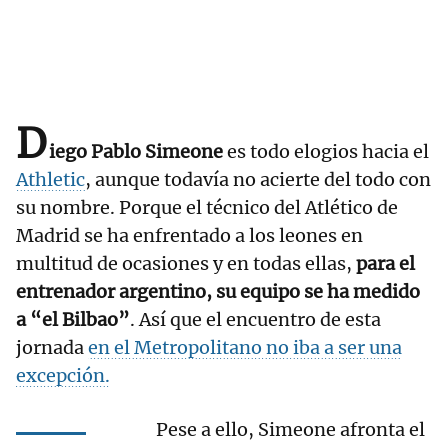
D
iego Pablo Simeone
es todo elogios hacia el
Athletic
, aunque todavía no acierte del todo con
su nombre. Porque el técnico del Atlético de
Madrid se ha enfrentado a los leones en
multitud de ocasiones y en todas ellas,
para el
entrenador argentino, su equipo se ha medido
a “el Bilbao”
. Así que el encuentro de esta
jornada
en el Metropolitano no iba a ser una
excepción.
Pese a ello, Simeone afronta el