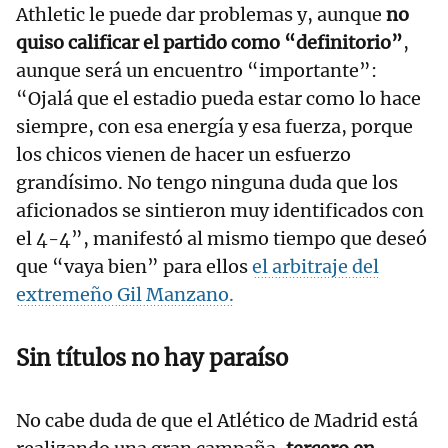
Athletic le puede dar problemas y, aunque
no
quiso calificar el partido como “definitorio”
,
aunque será un encuentro “importante”:
“Ojalá que el estadio pueda estar como lo hace
siempre, con esa energía y esa fuerza, porque
los chicos vienen de hacer un esfuerzo
grandísimo. No tengo ninguna duda que los
aficionados se sintieron muy identificados con
el 4-4”, manifestó al mismo tiempo que deseó
que “vaya bien” para ellos
el arbitraje del
extremeño Gil Manzano.
Sin títulos no hay paraíso
No cabe duda de que el Atlético de Madrid está