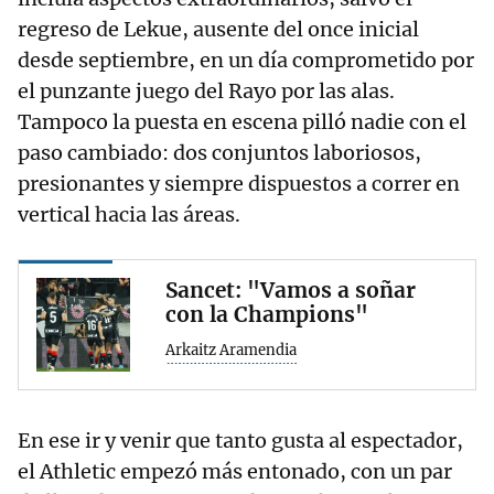
regreso de Lekue, ausente del once inicial
desde septiembre, en un día comprometido por
el punzante juego del Rayo por las alas.
Tampoco la puesta en escena pilló nadie con el
paso cambiado: dos conjuntos laboriosos,
presionantes y siempre dispuestos a correr en
vertical hacia las áreas.
Sancet: "Vamos a soñar
con la Champions"
Arkaitz Aramendia
En ese ir y venir que tanto gusta al espectador,
el Athletic empezó más entonado, con un par