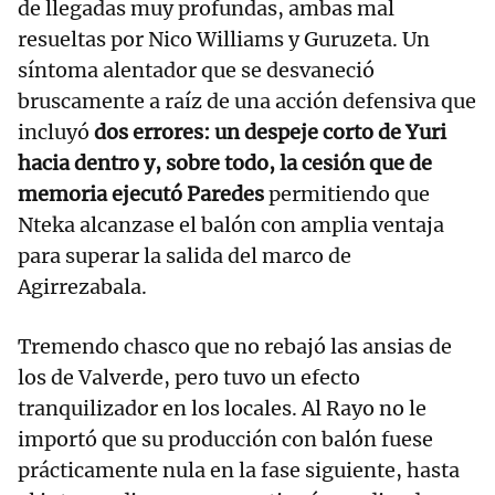
de llegadas muy profundas, ambas mal
resueltas por Nico Williams y Guruzeta. Un
síntoma alentador que se desvaneció
bruscamente a raíz de una acción defensiva que
incluyó
dos errores: un despeje corto de Yuri
hacia dentro y, sobre todo, la cesión que de
memoria ejecutó Paredes
permitiendo que
Nteka alcanzase el balón con amplia ventaja
para superar la salida del marco de
Agirrezabala.
Tremendo chasco que no rebajó las ansias de
los de Valverde, pero tuvo un efecto
tranquilizador en los locales. Al Rayo no le
importó que su producción con balón fuese
prácticamente nula en la fase siguiente, hasta