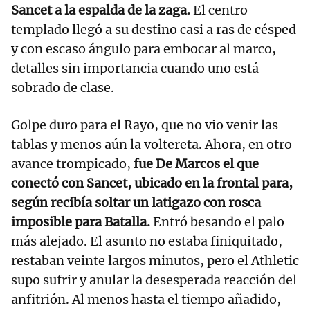
Sancet a la espalda de la zaga.
El centro
templado llegó a su destino casi a ras de césped
y con escaso ángulo para embocar al marco,
detalles sin importancia cuando uno está
sobrado de clase.
Golpe duro para el Rayo, que no vio venir las
tablas y menos aún la voltereta. Ahora, en otro
avance trompicado,
fue De Marcos el que
conectó con Sancet, ubicado en la frontal para,
según recibía soltar un latigazo con rosca
imposible para Batalla.
Entró besando el palo
más alejado. El asunto no estaba finiquitado,
restaban veinte largos minutos, pero el Athletic
supo sufrir y anular la desesperada reacción del
anfitrión. Al menos hasta el tiempo añadido,