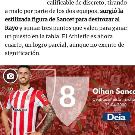
calificable de discreto, tirando
a malo por parte de los dos equipos,
surgió la
estilizada figura de Sancet para destrozar al
Rayo
y sumar tres puntos que valen para ganar
un puesto en la tabla. El Athletic es ahora
cuarto, un logro parcial, aunque no exento de
significación.
16