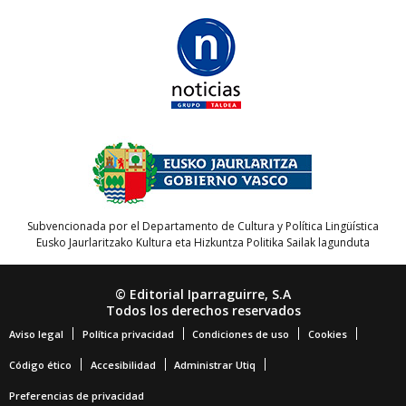
Subvencionada por el Departamento de Cultura y Política Lingüística
Eusko Jaurlaritzako Kultura eta Hizkuntza Politika Sailak lagunduta
© Editorial Iparraguirre, S.A
Todos los derechos reservados
Aviso legal
Política privacidad
Condiciones de uso
Cookies
Código ético
Accesibilidad
Administrar Utiq
Preferencias de privacidad