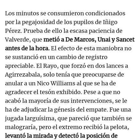
Los minutos se consumieron condicionados
por la pegajosidad de los pupilos de Iñigo
Pérez. Prueba de ello la escasa paciencia de
Valverde, que
metió a De Marcos, Unai y Sancet
antes de la hora.
El efecto de esta maniobra no
se sustanció en un cambio de registro
apreciable. El Rayo, que forzó en dos lances a
Agirrezabala, solo tenía que preocuparse de
anular a un Nico Williams al que se ha de
agradecer el tesón exhibido. Pese a que no
acabó la mayoría de sus intervenciones, se le
ha de adjudicar la génesis del empate. Fue una
jugada larguísima, que pareció que también se
malograría, pero el extremo recibió la pelota,
levantó la mirada y detectó la posición de