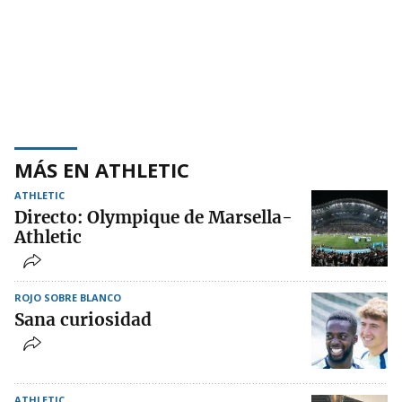
MÁS EN ATHLETIC
ATHLETIC
Directo: Olympique de Marsella-
Athletic
ROJO SOBRE BLANCO
Sana curiosidad
ATHLETIC