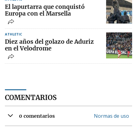
El lapurtarra que conquistó
Europa con el Marsella
ATHLETIC
Diez años del golazo de Aduriz
en el Velodrome
COMENTARIOS
Normas de uso
0 comentarios