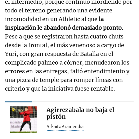
el intermedio, porque continuó mordiendo por
todo el terreno generando una evidente
incomodidad en un Athletic al que
la
inspiración le abandonó demasiado pronto.
Pese a que se registraron hasta cuatro chuts
desde la frontal, el más venenoso a cargo de
Yuri, con gran respuesta de Batalla en el
complicado palmeo a córner, menudearon los
errores en las entregas, faltó entendimiento y
una pizca de temple para romper líneas con
criterio y que la iniciativa fuese rentable.
Agirrezabala no baja el
pistón
Arkaitz Aramendia