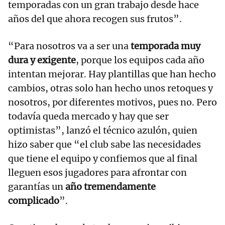
temporadas con un gran trabajo desde hace
años del que ahora recogen sus frutos”.
“Para nosotros va a ser una
temporada muy
dura y exigente
, porque los equipos cada año
intentan mejorar. Hay plantillas que han hecho
cambios, otras solo han hecho unos retoques y
nosotros, por diferentes motivos, pues no. Pero
todavía queda mercado y hay que ser
optimistas”, lanzó el técnico azulón, quien
hizo saber que “el club sabe las necesidades
que tiene el equipo y confiemos que al final
lleguen esos jugadores para afrontar con
garantías un
año tremendamente
complicado
”.