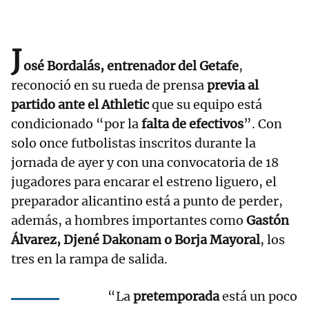
J
osé Bordalás, entrenador del Getafe
,
reconoció en su rueda de prensa
previa al
partido ante el Athletic
que su equipo está
condicionado “por la
falta de efectivos
”. Con
solo once futbolistas inscritos durante la
jornada de ayer y con una convocatoria de 18
jugadores para encarar el estreno liguero, el
preparador alicantino está a punto de perder,
además, a hombres importantes como
Gastón
Álvarez, Djené Dakonam o Borja Mayoral
, los
tres en la rampa de salida.
“La
pretemporada
está un poco