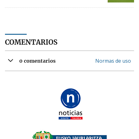
COMENTARIOS
Normas de uso
0 comentarios