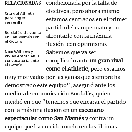
condicionada por la falta de
RELACIONADAS
efectivos, pero ahora mismo
Cita del Athletic
para coger
estamos centrados en el primer
carrerilla
partido del campeonato y en
Bordalás, de vuelta
afrontarlo con la máxima
en San Mamés con
el Getafe
ilusión, con optimismo.
Nico Williams y
Sabemos que va ser
Vivian entran en la
complicado ante
un gran rival
convocatoria ante
el Getafe
como el Athletic
, pero estamos
muy motivados por las ganas que siempre ha
demostrado este equipo”, aseguró ante los
medios de comunicación Bordalás, quien
incidió en que “tenemos que encarar el partido
con la máxima ilusión en un
escenario
espectacular como San Mamés
y contra un
equipo que ha crecido mucho en las últimas