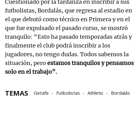
Cuestionado por la tardanza en inscribir a sus
futbolistas, Bordalás, que regresa al estadio en
el que debutó como técnico en Primera y en el
que fue expulsado el pasado curso, se mostró
tranquilo: “Esto ha pasado temporadas atrás y
finalmente el club podrá inscribir a los
jugadores, no tengo dudas. Todos sabemos la
situación, pero
estamos tranquilos y pensamos
solo en el trabajo”.
TEMAS
Getafe
Futbolistas
Athletic
Bordalás