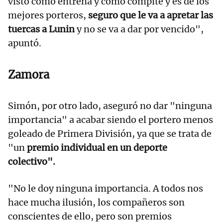
visto cómo entrena y cómo compite y es de los
mejores porteros,
seguro que le va a apretar las
tuercas a Lunin
y no se va a dar por vencido",
apuntó.
Zamora
Simón, por otro lado, aseguró no dar "ninguna
importancia" a acabar siendo el portero menos
goleado de Primera División, ya que se trata de
"un
premio individual en un deporte
colectivo".
"No le doy ninguna importancia. A todos nos
hace mucha ilusión, los compañeros son
conscientes de ello, pero son premios