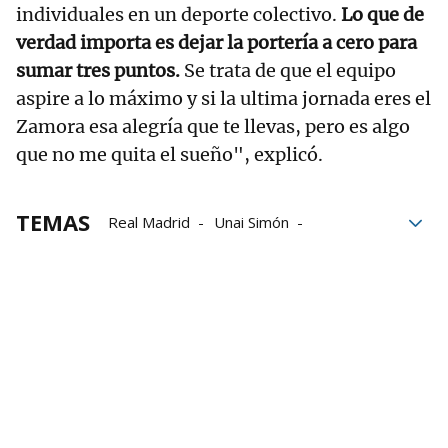
individuales en un deporte colectivo.
Lo que de
verdad importa es dejar la portería a cero para
sumar tres puntos.
Se trata de que el equipo
aspire a lo máximo y si la ultima jornada eres el
Zamora esa alegría que te llevas, pero es algo
que no me quita el sueño", explicó.
TEMAS
Real Madrid
Unai Simón
Kepa Arrizabalaga
Julen Agirrezabala