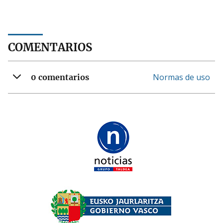
COMENTARIOS
Normas de uso
0 comentarios