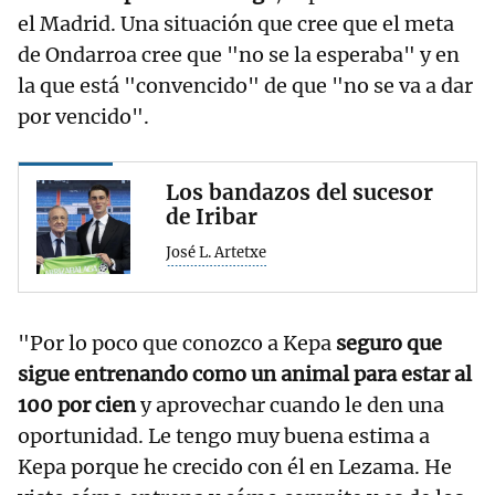
el Madrid. Una situación que cree que el meta
de Ondarroa cree que "no se la esperaba" y en
la que está "convencido" de que "no se va a dar
por vencido".
Los bandazos del sucesor
de Iribar
José L. Artetxe
"Por lo poco que conozco a Kepa
seguro que
sigue entrenando como un animal para estar al
100 por cien
y aprovechar cuando le den una
oportunidad. Le tengo muy buena estima a
Kepa porque he crecido con él en Lezama. He