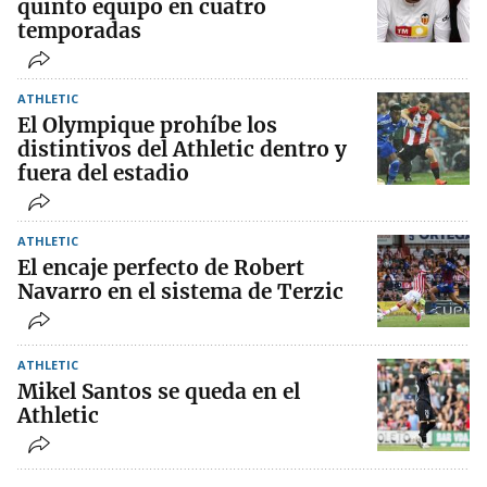
quinto equipo en cuatro
temporadas
ATHLETIC
El Olympique prohíbe los
distintivos del Athletic dentro y
fuera del estadio
ATHLETIC
El encaje perfecto de Robert
Navarro en el sistema de Terzic
ATHLETIC
Mikel Santos se queda en el
Athletic