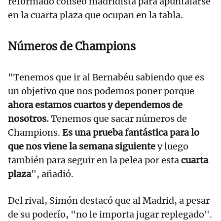
reformado coliseo madridista para apuntalarse
en la cuarta plaza que ocupan en la tabla.
Números de Champions
"Tenemos que ir al Bernabéu sabiendo que es
un objetivo que nos podemos poner porque
ahora estamos cuartos y dependemos de
nosotros.
Tenemos que sacar números de
Champions.
Es una prueba fantástica para lo
que nos viene la semana siguiente
y luego
también para seguir en la pelea por esta
cuarta
plaza
", añadió.
Del rival, Simón destacó que al Madrid, a pesar
de su poderío, "no le importa jugar replegado".