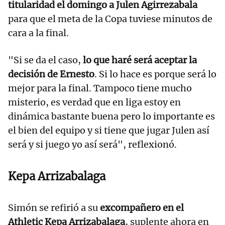
titularidad el domingo a Julen Agirrezabala
para que el meta de la Copa tuviese minutos de
cara a la final.
"Si se da el caso,
lo que haré será aceptar la
decisión de Ernesto
. Si lo hace es porque será lo
mejor para la final. Tampoco tiene mucho
misterio, es verdad que en liga estoy en
dinámica bastante buena pero lo importante es
el bien del equipo y si tiene que jugar Julen así
será y si juego yo así será", reflexionó.
Kepa Arrizabalaga
Simón se refirió a su
excompañero en el
Athletic Kepa Arrizabalaga
, suplente ahora en