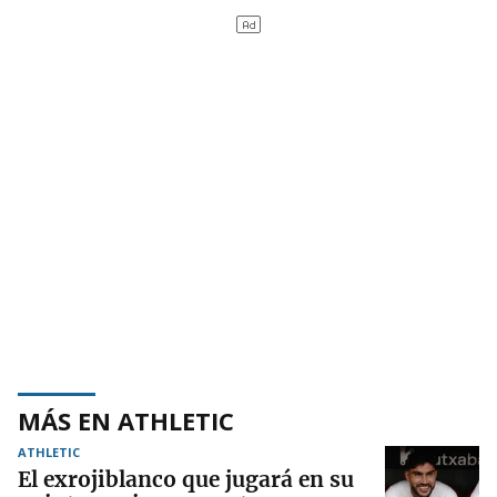
MÁS EN ATHLETIC
ATHLETIC
El exrojiblanco que jugará en su