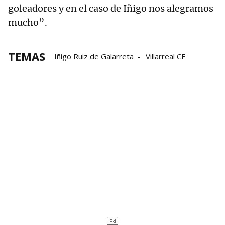
goleadores y en el caso de Iñigo nos alegramos
mucho”.
TEMAS
Iñigo Ruiz de Galarreta
Villarreal CF