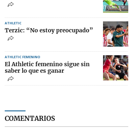
ATHLETIC
Terzic: “No estoy preocupado”
ATHLETIC FEMENINO
El Athletic femenino sigue sin
saber lo que es ganar
COMENTARIOS