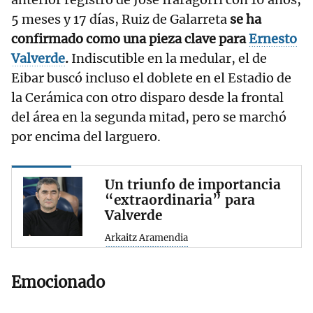
5 meses y 17 días, Ruiz de Galarreta
se ha
confirmado como una pieza clave para
Ernesto
Valverde
.
Indiscutible en la medular, el de
Eibar buscó incluso el doblete en el Estadio de
la Cerámica con otro disparo desde la frontal
del área en la segunda mitad, pero se marchó
por encima del larguero.
Un triunfo de importancia
“extraordinaria” para
Valverde
Arkaitz Aramendia
Emocionado