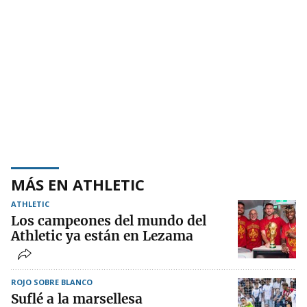
MÁS EN ATHLETIC
ATHLETIC
Los campeones del mundo del
Athletic ya están en Lezama
ROJO SOBRE BLANCO
Suflé a la marsellesa