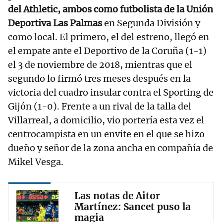
del Athletic, ambos como futbolista de la Unión
Deportiva Las Palmas
en Segunda División y
como local. El primero, el del estreno, llegó en
el empate ante el Deportivo de la Coruña (1-1)
el 3 de noviembre de 2018, mientras que el
segundo lo firmó tres meses después en la
victoria del cuadro insular contra el Sporting de
Gijón (1-0). Frente a un rival de la talla del
Villarreal, a domicilio, vio portería esta vez el
centrocampista en un envite en el que se hizo
dueño y señor de la zona ancha en compañía de
Mikel Vesga.
Las notas de Aitor
Martínez: Sancet puso la
magia