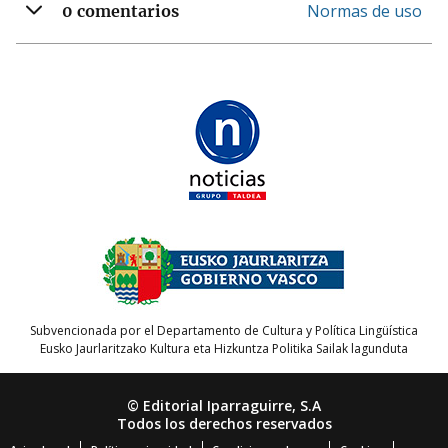
Normas de uso
0 comentarios
Subvencionada por el Departamento de Cultura y Política Lingüística
Eusko Jaurlaritzako Kultura eta Hizkuntza Politika Sailak lagunduta
© Editorial Iparraguirre, S.A
Todos los derechos reservados