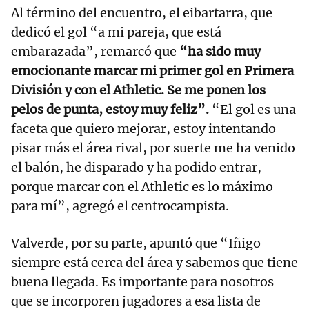
Al término del encuentro, el eibartarra, que
dedicó el gol “a mi pareja, que está
embarazada”, remarcó que
“ha sido muy
emocionante marcar mi primer gol en Primera
División y con el Athletic. Se me ponen los
pelos de punta, estoy muy feliz”.
“El gol es una
faceta que quiero mejorar, estoy intentando
pisar más el área rival, por suerte me ha venido
el balón, he disparado y ha podido entrar,
porque marcar con el Athletic es lo máximo
para mí”, agregó el centrocampista.
Valverde, por su parte, apuntó que “Iñigo
siempre está cerca del área y sabemos que tiene
buena llegada. Es importante para nosotros
que se incorporen jugadores a esa lista de