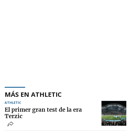
MÁS EN ATHLETIC
ATHLETIC
El primer gran test de la era
Terzic