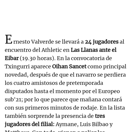
E
rnesto Valverde se llevará a
24 jugadores
al
encuentro del Athletic en
Las Llanas ante el
Eibar
(19.30 horas). En la convocatoria de
Txingurri aparece
Oihan Sancet
como principal
novedad, después de que el navarro se perdiera
los cuatro amistosos de pretemporada
disputados hasta el momento por el Europeo
sub'21; por lo que parece que mañana contará
con sus primeros minutos de rodaje. En la lista
también sorprende la presencia de
tres
jugadores del filial:
Aymane, Luis Bilbao y