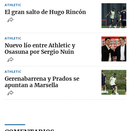
ATHLETIC
El gran salto de Hugo Rincón
ATHLETIC
Nuevo lío entre Athletic y
Osasuna por Sergio Nuin
ATHLETIC
Gerenabarrena y Prados se
apuntan a Marsella