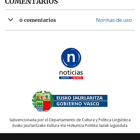
COMENTARIOS
Normas de uso
0 comentarios
Subvencionada por el Departamento de Cultura y Política Lingüística
Eusko Jaurlaritzako Kultura eta Hizkuntza Politika Sailak lagunduta