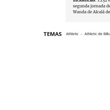
segunda jornada de
Wanda de Alcalá de
TEMAS
Athletic
Athletic de Bil