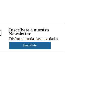
Inscríbete a nuestra
Newsletter
Disfruta de todas las novedades
Inscríbete