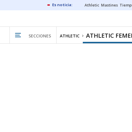
Athletic
Mastines
Tiemp
ATHLETIC FEM
SECCIONES
ATHLETIC