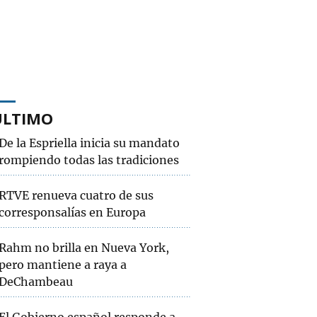
ÚLTIMO
De la Espriella inicia su mandato
rompiendo todas las tradiciones
RTVE renueva cuatro de sus
corresponsalías en Europa
Rahm no brilla en Nueva York,
pero mantiene a raya a
DeChambeau