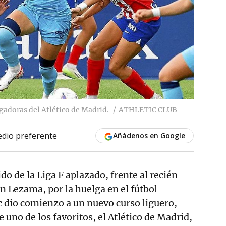
ugadoras del Atlético de Madrid.
ATHLETIC CLUB
dio preferente
Añádenos en Google
do de la Liga F aplazado, frente al recién
 Lezama, por la huelga en el fútbol
c dio comienzo a un nuevo curso liguero,
 uno de los favoritos, el Atlético de Madrid,