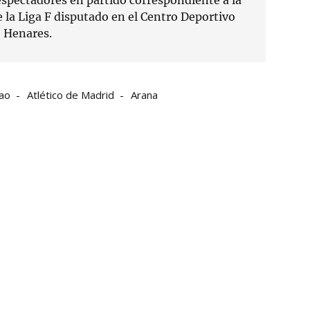
 la Liga F disputado en el Centro Deportivo
 Henares.
bao
Atlético de Madrid
Arana