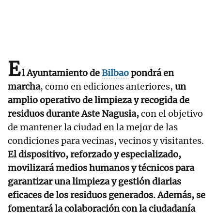
E
l Ayuntamiento de
Bilbao
pondrá en
marcha
, como en ediciones anteriores,
un
amplio operativo de limpieza y recogida de
residuos durante Aste Nagusia,
con el objetivo
de mantener la ciudad en la mejor de las
condiciones para vecinas, vecinos y visitantes.
El dispositivo, reforzado y especializado,
movilizará medios humanos y técnicos para
garantizar una limpieza y gestión diarias
eficaces de los residuos generados. Además, se
fomentará la colaboración con la ciudadanía