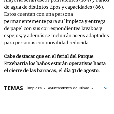
de agua de distintos tipos y capacidades (86).
Estos cuentan con una persona
permanentemente para su limpieza y entrega
de papel con sus correspondientes lavabos y
espejos; y además se incluirán aseos adaptados
para personas con movilidad reducida.
Cabe destacar que en el ferial del Parque
Etxebarria los baños estarán operativos hasta
el cierre de las barracas, el día 31 de agosto.
TEMAS
limpieza
Ayuntamiento de Bilbao
Bilbao
residuos
Aste Nagusia