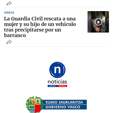
VÍDEOS
La Guardia Civil rescata a una
mujer y su hijo de un vehículo
tras precipitarse por un
barranco