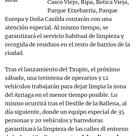
dulces
Casco Viejo, Ripa, Botica Vieja,
Parque Etxebarria, Parque
Europa y Doña Casilda contarán con una
atención especial. Al mismo tiempo, se
garantizará el servicio habitual de limpieza y
recogida de residuos en el resto de barrios de la
ciudad.
Tras el lanzamiento del Txupin, el próximo
sábado, una treintena de operarios y 12
vehículos trabajarán para dejar limpia la zona
del Arriaga en el menor tiempo posible. Lo
mismo ocurrirá tras el Desfile de la Ballena, al
día siguiente, donde un equipo especial de 35
personas y 20 vehículos y barredoras
garantizará la limpieza de las calles dl entorno