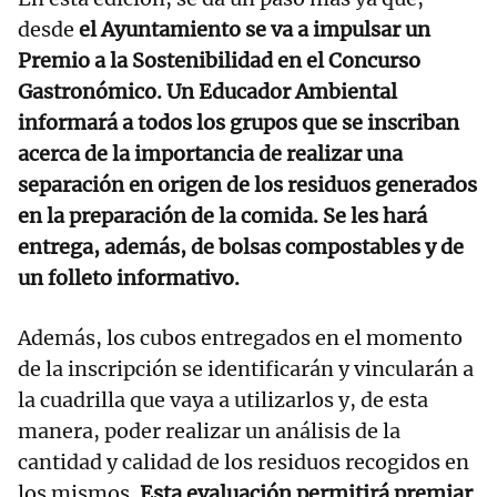
desde
el Ayuntamiento se va a impulsar un
Premio a la Sostenibilidad en el Concurso
Gastronómico. Un Educador Ambiental
informará a todos los grupos que se inscriban
acerca de la importancia de realizar una
separación en origen de los residuos generados
en la preparación de la comida. Se les hará
entrega, además, de bolsas compostables y de
un folleto informativo.
Además, los cubos entregados en el momento
de la inscripción se identificarán y vincularán a
la cuadrilla que vaya a utilizarlos y, de esta
manera, poder realizar un análisis de la
cantidad y calidad de los residuos recogidos en
los mismos.
Esta evaluación permitirá premiar