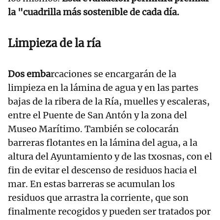
la "cuadrilla más sostenible de cada día.
Limpieza de la ría
Dos emba
rcaciones se encargarán de la
limpieza en la lámina de agua y en las partes
bajas de la ribera de la Ría, muelles y escaleras,
entre el Puente de San Antón y la zona del
Museo Marítimo. También se colocarán
barreras flotantes en la lámina del agua, a la
altura del Ayuntamiento y de las txosnas, con el
fin de evitar el descenso de residuos hacia el
mar. En estas barreras se acumulan los
residuos que arrastra la corriente, que son
finalmente recogidos y pueden ser tratados por