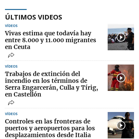
ÚLTIMOS VIDEOS
VÍDEOS
Vivas estima que todavía hay
entre 8.000 y 11.000 migrantes
en Ceuta
VÍDEOS
Trabajos de extinción del
incendio en los términos de
Serra Engarcerán, Culla y Tírig,
en Castellón
VÍDEOS
Controles en las fronteras de
puertos y aeropuertos para los
desplazamientos desde Italia