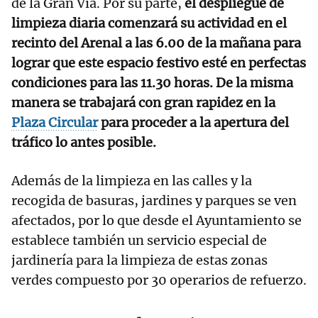
de la Gran Vía. Por su parte,
el despliegue de
limpieza diaria comenzará su actividad en el
recinto del Arenal a las 6.00 de la mañana para
lograr que este espacio festivo esté en perfectas
condiciones para las 11.30 horas. De la misma
manera se trabajará con gran rapidez en la
Plaza Circular
para proceder a la apertura del
tráfico lo antes posible.
Además de la limpieza en las calles y la
recogida de basuras, jardines y parques se ven
afectados, por lo que desde el Ayuntamiento se
establece también un servicio especial de
jardinería para la limpieza de estas zonas
verdes compuesto por 30 operarios de refuerzo.