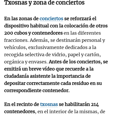
Txosnas y zona de conciertos
En las zonas de
conciertos
se reforzará el
dispositivo habitual con la colocación de otros
200 cubos y contenedores
en las diferentes
fracciones. Además, se destinarán personal y
vehículos, exclusivamente dedicados a la
recogida selectiva de vidrio, papel y cartón,
orgánica y envases.
Antes de los conciertos, se
emitirá un breve vídeo que recuerde a la
ciudadanía asistente la importancia de
depositar correctamente cada residuo en su
correspondiente contenedor.
En el recinto de
txosnas
se habilitarán 214
contenedores
, en el interior de la mismas, de