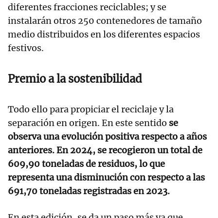
diferentes fracciones reciclables; y se
instalarán otros 250 contenedores de tamaño
medio distribuidos en los diferentes espacios
festivos.
Premio a la sostenibilidad
Todo ello para propiciar el reciclaje y la
separación en origen. En este sentido
se
observa una evolución positiva respecto a años
anteriores. En 2024, se recogieron un total de
609,90 toneladas de residuos, lo que
representa una disminución con respecto a las
691,70 toneladas registradas en 2023.
En esta edición, se da un paso más ya que,