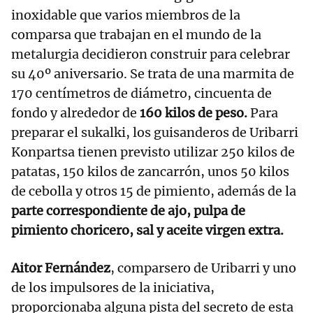
inoxidable que varios miembros de la
comparsa que trabajan en el mundo de la
metalurgia decidieron construir para celebrar
su 40º aniversario. Se trata de una marmita de
170 centímetros de diámetro, cincuenta de
fondo y alrededor de
160 kilos de peso.
Para
preparar el sukalki, los guisanderos de Uribarri
Konpartsa tienen previsto utilizar 250 kilos de
patatas, 150 kilos de zancarrón, unos 50 kilos
de cebolla y otros 15 de pimiento, además de la
parte correspondiente de ajo, pulpa de
pimiento choricero, sal y aceite virgen extra.
Aitor Fernández
, comparsero de Uribarri y uno
de los impulsores de la iniciativa,
proporcionaba alguna pista del secreto de esta