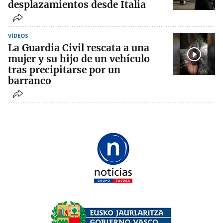
desplazamientos desde Italia
VÍDEOS
La Guardia Civil rescata a una
mujer y su hijo de un vehículo
tras precipitarse por un
barranco