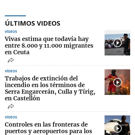
ÚLTIMOS VIDEOS
VÍDEOS
Vivas estima que todavía hay
entre 8.000 y 11.000 migrantes
en Ceuta
VÍDEOS
Trabajos de extinción del
incendio en los términos de
Serra Engarcerán, Culla y Tírig,
en Castellón
VÍDEOS
Controles en las fronteras de
puertos y aeropuertos para los