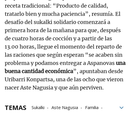
receta tradicional: “Producto de calidad,
tratarlo bien y mucha paciencia”, resumía. El
desafío del sukalki solidario comenzará a
primera hora de la mañana para que, después
de cuatro horas de cocción y a partir de las
13.00 horas, llegue el momento del reparto de
las raciones que según esperan “se acaben sin
problema y podamos entregar a Aspanovas
una
buena cantidad económica
”, apuntaban desde
Uribarri Konpartsa, una de las ocho que vieron
nacer Aste Nagusia y que aún perviven.
TEMAS
Sukalki
Aste Nagusia
Familia
cáncer
Aste Nagusia 2025