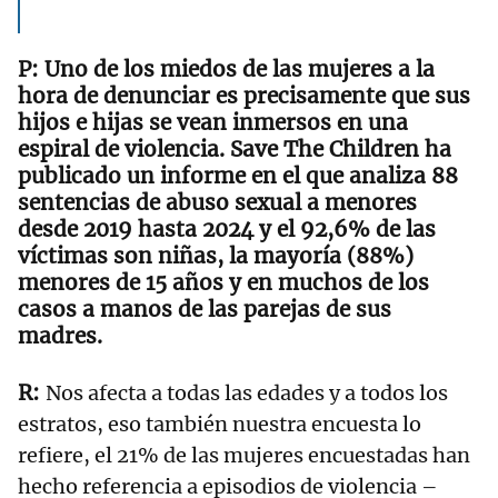
Uno de los miedos de las mujeres a la
hora de denunciar es precisamente que sus
hijos e hijas se vean inmersos en una
espiral de violencia. Save The Children ha
publicado un informe en el que analiza 88
sentencias de abuso sexual a menores
desde 2019 hasta 2024 y el 92,6% de las
víctimas son niñas, la mayoría (88%)
menores de 15 años y en muchos de los
casos a manos de las parejas de sus
madres.
Nos afecta a todas las edades y a todos los
estratos, eso también nuestra encuesta lo
refiere, el 21% de las mujeres encuestadas han
hecho referencia a episodios de violencia –