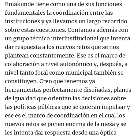
Emakunde tiene como una de sus funciones
fundamentales la coordinación entre las
instituciones y ya llevamos un largo recorrido
sobre estas cuestiones. Contamos además con
un grupo técnico interinstitucional que intenta
dar respuesta a los nuevos retos que se nos
plantean constantemente. Ese es el marco de
colaboración a nivel autonómico y, después, a
nivel tanto foral como municipal también se
constituyen. Creo que tenemos ya
herramientas perfectamente diseñadas, planes
de igualdad que orientan las decisiones sobre
las políticas públicas que se quieran impulsar y
ese es el marco de coordinación en el cual los
nuevos retos se ponen encima de la mesa y se
les intenta dar respuesta desde una óptica