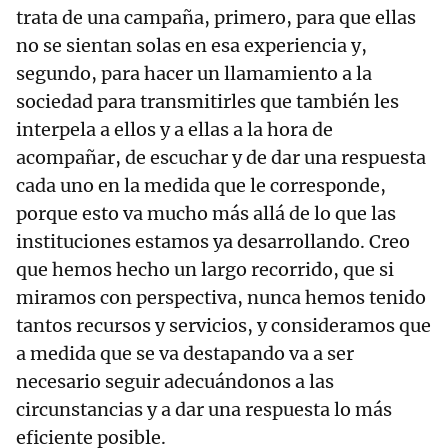
trata de una campaña, primero, para que ellas
no se sientan solas en esa experiencia y,
segundo, para hacer un llamamiento a la
sociedad para transmitirles que también les
interpela a ellos y a ellas a la hora de
acompañar, de escuchar y de dar una respuesta
cada uno en la medida que le corresponde,
porque esto va mucho más allá de lo que las
instituciones estamos ya desarrollando. Creo
que hemos hecho un largo recorrido, que si
miramos con perspectiva, nunca hemos tenido
tantos recursos y servicios, y consideramos que
a medida que se va destapando va a ser
necesario seguir adecuándonos a las
circunstancias y a dar una respuesta lo más
eficiente posible.