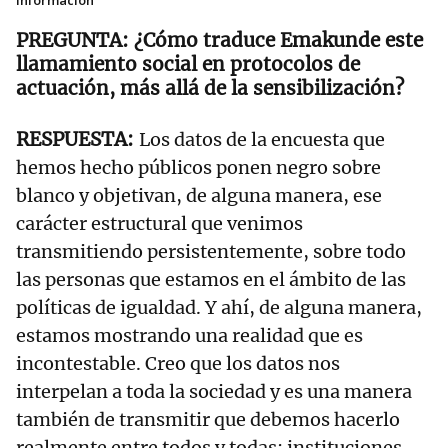
información"
¿Cómo traduce Emakunde este
llamamiento social en protocolos de
actuación, más allá de la sensibilización?
Los datos de la encuesta que
hemos hecho públicos ponen negro sobre
blanco y objetivan, de alguna manera, ese
carácter estructural que venimos
transmitiendo persistentemente, sobre todo
las personas que estamos en el ámbito de las
políticas de igualdad. Y ahí, de alguna manera,
estamos mostrando una realidad que es
incontestable. Creo que los datos nos
interpelan a toda la sociedad y es una manera
también de transmitir que debemos hacerlo
realmente entre todos y todas: instituciones,