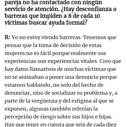
pareja no ha contactado con ningún
servicio de atención. ¿Hay desconfianza o
barreras que impiden a 8 de cada 10
víctimas buscar ayuda formal?
Yo no estoy viendo barreras. Tenemos que
pensar que la toma de decisión de estas
mujeres no es fácil porque realmente sus
experiencias son experiencias vitales. Creo que
hay datos llamativos de muchas víctimas que
no se animaban a poner una denuncia porque
estamos hablando, no solo del hecho de
denunciar, sino de socializar su problema y, a
parte de la vergüenza y del estigma al que se
exponen, algunas también referían la
percepción de riesgo sobre sus hijos e hijas.
Hay que tener en cuenta que seis de cada diez