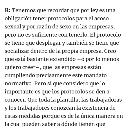
Tenemos que recordar que por ley es una
obligación tener protocolos para el acoso
sexual y por razón de sexo en las empresas,
pero no es suficiente con tenerlo. El protocolo
se tiene que desplegar y también se tiene que
socializar dentro de la propia empresa. Creo
que está bastante extendido –o por lo menos
quiero creer–, que las empresas están
cumpliendo precisamente este mandato
normativo. Pero sí que considero que lo
importante es que los protocolos se den a
conocer. Que toda la plantilla, las trabajadoras
y los trabajadores conozcan la existencia de
estas medidas porque es de la única manera en
la cual pueden saber a dónde tienen que