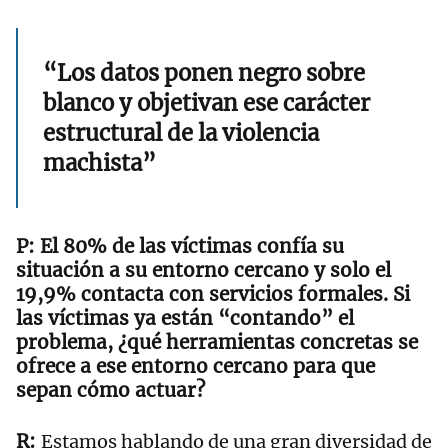
“Los datos ponen negro sobre
blanco y objetivan ese carácter
estructural de la violencia
machista”
El 80% de las víctimas confía su
situación a su entorno cercano y solo el
19,9% contacta con servicios formales. Si
las víctimas ya están “contando” el
problema, ¿qué herramientas concretas se
ofrece a ese entorno cercano para que
sepan cómo actuar?
Estamos hablando de una gran diversidad de