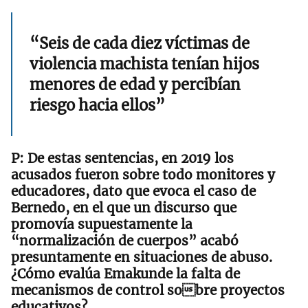
“Seis de cada diez víctimas de
violencia machista tenían hijos
menores de edad y percibían
riesgo hacia ellos”
De estas sentencias, en 2019 los
acusados fueron sobre todo monitores y
educadores, dato que evoca el caso de
Bernedo, en el que un discurso que
promovía supuestamente la
“normalización de cuerpos” acabó
presuntamente en situaciones de abuso.
¿Cómo evalúa Emakunde la falta de
mecanismos de control sobre proyectos
educativos?