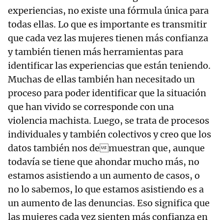
experiencias, no existe una fórmula única para
todas ellas. Lo que es importante es transmitir
que cada vez las mujeres tienen más confianza
y también tienen más herramientas para
identificar las experiencias que están teniendo.
Muchas de ellas también han necesitado un
proceso para poder identificar que la situación
que han vivido se corresponde con una
violencia machista. Luego, se trata de procesos
individuales y también colectivos y creo que los
datos también nos demuestran que, aunque
todavía se tiene que ahondar mucho más, no
estamos asistiendo a un aumento de casos, o
no lo sabemos, lo que estamos asistiendo es a
un aumento de las denuncias. Eso significa que
las mujeres cada vez sienten más confianza en