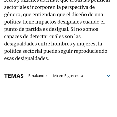
sectoriales incorporen la perspectiva de
género, que entiendan que el diseño de una
política tiene impactos desiguales cuando el
punto de partida es desigual. Si no somos
capaces de detectar cuáles son las
desigualdades entre hombres y mujeres, la
política sectorial puede seguir reproduciendo
esas desigualdades.
TEMAS
Emakunde
Miren Elgarresta
violencia machista