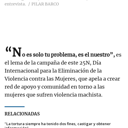
entrevista.
PILAR BARCO
“N
o es solo tu problema, es el nuestro”,
es
el lema de la campaña de este 25N, Día
Internacional para la Eliminación de la
Violencia contra las Mujeres, que apela a crear
red de apoyo y comunidad en torno a las
mujeres que sufren violencia machista.
RELACIONADAS
"La tortura siempre ha tenido dos fines, castigar y obtener