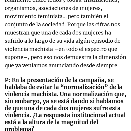
organismos, asociaciones de mujeres,
movimiento feminista… pero también el
conjunto de la sociedad. Porque las cifras nos
muestran que una de cada dos mujeres ha
sufrido a lo largo de su vida algún episodio de
violencia machista –en todo el espectro que
supone–, pero eso nos demuestra la dimensión
que ya veníamos anunciando desde siempre.
En la presentación de la campaña, se
hablaba de evitar la “normalización” de la
violencia machista. Una normalización que,
sin embargo, ya se está dando si hablamos
de que una de cada dos mujeres sufre esta
violencia. ¿La respuesta institucional actual
está a la altura de la magnitud del
problema?