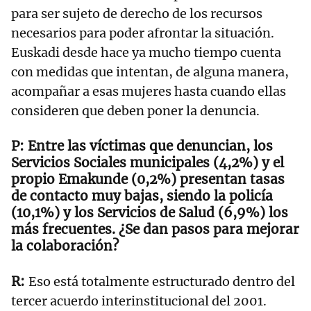
para ser sujeto de derecho de los recursos
necesarios para poder afrontar la situación.
Euskadi desde hace ya mucho tiempo cuenta
con medidas que intentan, de alguna manera,
acompañar a esas mujeres hasta cuando ellas
consideren que deben poner la denuncia.
Entre las víctimas que denuncian, los
Servicios Sociales municipales (4,2%) y el
propio Emakunde (0,2%) presentan tasas
de contacto muy bajas, siendo la policía
(10,1%) y los Servicios de Salud (6,9%) los
más frecuentes. ¿Se dan pasos para mejorar
la colaboración?
Eso está totalmente estructurado dentro del
tercer acuerdo interinstitucional del 2001.