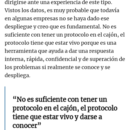
dirigirse ante una experiencia de este tipo.
Vistos los datos, es muy probable que todavía
en algunas empresas no se haya dado ese
despliegue y creo que es fundamental. No es
suficiente con tener un protocolo en el cajón, el
protocolo tiene que estar vivo porque es una
herramienta que ayuda a dar una respuesta
interna, rápida, confidencial y de superación de
los problemas si realmente se conoce y se
despliega.
“No es suficiente con tener un
protocolo en el cajón, el protocolo
tiene que estar vivo y darse a
conocer”