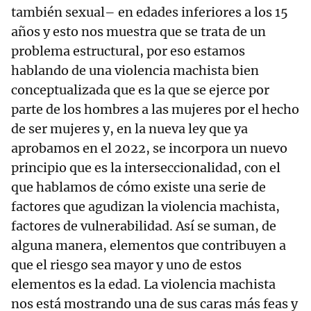
también sexual– en edades inferiores a los 15
años y esto nos muestra que se trata de un
problema estructural, por eso estamos
hablando de una violencia machista bien
conceptualizada que es la que se ejerce por
parte de los hombres a las mujeres por el hecho
de ser mujeres y, en la nueva ley que ya
aprobamos en el 2022, se incorpora un nuevo
principio que es la interseccionalidad, con el
que hablamos de cómo existe una serie de
factores que agudizan la violencia machista,
factores de vulnerabilidad. Así se suman, de
alguna manera, elementos que contribuyen a
que el riesgo sea mayor y uno de estos
elementos es la edad. La violencia machista
nos está mostrando una de sus caras más feas y