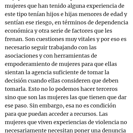
mujeres que han tenido alguna experiencia de
este tipo tenían hijos e hijas menores de edad y
sentían ese riesgo, en términos de dependencia
económica y otra serie de factores que les
frenan. Son cuestiones muy vitales y por eso es
necesario seguir trabajando con las
asociaciones y con herramientas de
empoderamiento de mujeres para que ellas
sientan la agencia suficiente de tomar la
decisión cuando ellas consideren que deben
tomarla. Esto no lo podemos hacer terceros
sino que son las mujeres las que tienen que dar
ese paso. Sin embargo, esa no es condición
para que puedan acceder a recursos. Las
mujeres que viven experiencias de violencia no
necesariamente necesitan poner una denuncia