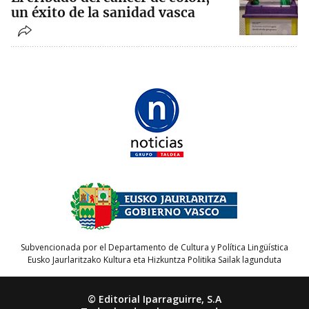
un éxito de la sanidad vasca
Subvencionada por el Departamento de Cultura y Política Lingüística
Eusko Jaurlaritzako Kultura eta Hizkuntza Politika Sailak lagunduta
© Editorial Iparraguirre, S.A