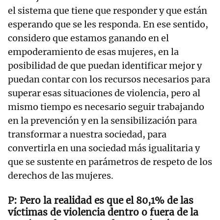
el sistema que tiene que responder y que están
esperando que se les responda. En ese sentido,
considero que estamos ganando en el
empoderamiento de esas mujeres, en la
posibilidad de que puedan identificar mejor y
puedan contar con los recursos necesarios para
superar esas situaciones de violencia, pero al
mismo tiempo es necesario seguir trabajando
en la prevención y en la sensibilización para
transformar a nuestra sociedad, para
convertirla en una sociedad más igualitaria y
que se sustente en parámetros de respeto de los
derechos de las mujeres.
Pero la realidad es que el 80,1% de las
víctimas de violencia dentro o fuera de la