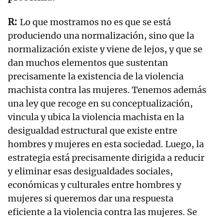
Lo que mostramos no es que se está
produciendo una normalización, sino que la
normalización existe y viene de lejos, y que se
dan muchos elementos que sustentan
precisamente la existencia de la violencia
machista contra las mujeres. Tenemos además
una ley que recoge en su conceptualización,
vincula y ubica la violencia machista en la
desigualdad estructural que existe entre
hombres y mujeres en esta sociedad. Luego, la
estrategia está precisamente dirigida a reducir
y eliminar esas desigualdades sociales,
económicas y culturales entre hombres y
mujeres si queremos dar una respuesta
eficiente a la violencia contra las mujeres. Se