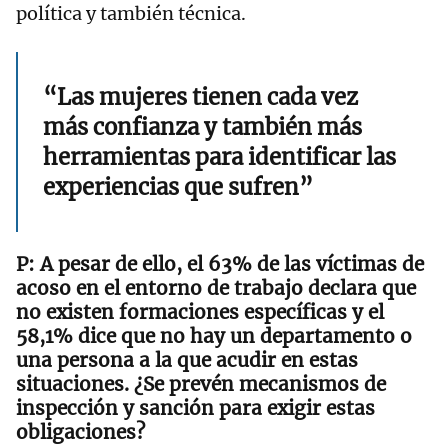
política y también técnica.
“Las mujeres tienen cada vez
más confianza y también más
herramientas para identificar las
experiencias que sufren”
A pesar de ello, el 63% de las víctimas de
acoso en el entorno de trabajo declara que
no existen formaciones específicas y el
58,1% dice que no hay un departamento o
una persona a la que acudir en estas
situaciones. ¿Se prevén mecanismos de
inspección y sanción para exigir estas
obligaciones?