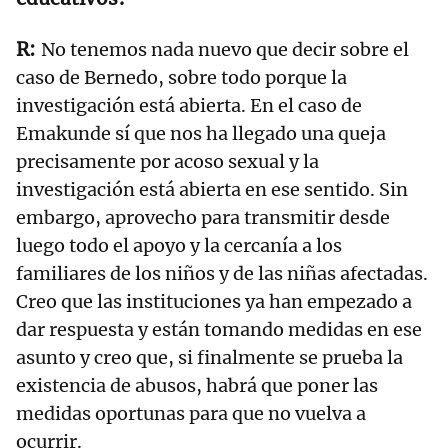
No tenemos nada nuevo que decir sobre el
caso de Bernedo, sobre todo porque la
investigación está abierta. En el caso de
Emakunde sí que nos ha llegado una queja
precisamente por acoso sexual y la
investigación está abierta en ese sentido. Sin
embargo, aprovecho para transmitir desde
luego todo el apoyo y la cercanía a los
familiares de los niños y de las niñas afectadas.
Creo que las instituciones ya han empezado a
dar respuesta y están tomando medidas en ese
asunto y creo que, si finalmente se prueba la
existencia de abusos, habrá que poner las
medidas oportunas para que no vuelva a
ocurrir.