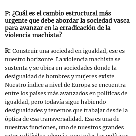
¿Cuál es el cambio estructural más
urgente que debe abordar la sociedad vasca
para avanzar en la erradicación de la
violencia machista?
Construir una sociedad en igualdad, ese es
nuestro horizonte. La violencia machista se
sustenta y se ubica en sociedades donde la
desigualdad de hombres y mujeres existe.
Nuestro índice a nivel de Europa se encuentra
entre los países más avanzados en políticas de
igualdad, pero todavía sigue habiendo
desigualdades y tenemos que trabajar desde la
óptica de esa transversalidad. Esa es una de
nuestras funciones, uno de nuestros grandes
retos y difíciles además: que todas las políticas