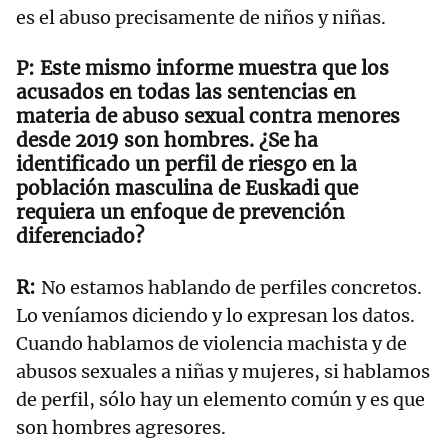
es el abuso precisamente de niños y niñas.
Este mismo informe muestra que los
acusados en todas las sentencias en
materia de abuso sexual contra menores
desde 2019 son hombres. ¿Se ha
identificado un perfil de riesgo en la
población masculina de Euskadi que
requiera un enfoque de prevención
diferenciado?
No estamos hablando de perfiles concretos.
Lo veníamos diciendo y lo expresan los datos.
Cuando hablamos de violencia machista y de
abusos sexuales a niñas y mujeres, si hablamos
de perfil, sólo hay un elemento común y es que
son hombres agresores.