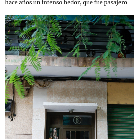
hace años un intenso hedor, que fue pasajero.