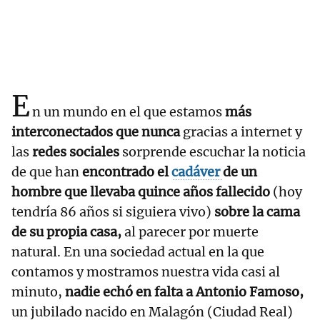
E
n un mundo en el que estamos
más
interconectados que nunca
gracias a internet y
las
redes sociales
sorprende escuchar la noticia
de que han
encontrado el
cadáver
de un
hombre que llevaba quince años fallecido
(hoy
tendría 86 años si siguiera vivo)
sobre la cama
de su propia casa,
al parecer por muerte
natural. En una sociedad actual en la que
contamos y mostramos nuestra vida casi al
minuto,
nadie echó en falta a Antonio Famoso,
un jubilado nacido en Malagón (Ciudad Real)