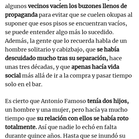
algunos
vecinos vacíen los buzones llenos de
propaganda
para evitar que se cuelen okupas al
suponer que esos pisos se encuentran vacíos,
se puede entender algo más lo sucedido.
Además, la gente que lo recuerda habla de un
hombre solitario y cabizbajo, que
se había
descuidado mucho tras su separación,
hace
unas tres décadas, y que
apenas hacía vida
social
más allá de ir a la compra y pasar tiempo
solo en el bar.
Es cierto que Antonio Famoso
tenía dos hijos,
un hombre y una mujer, pero hacía ya mucho
tiempo que
su relación con ellos se había roto
totalmente.
Así que nadie lo echó en falta
durante quince años. Hasta que se inundó su