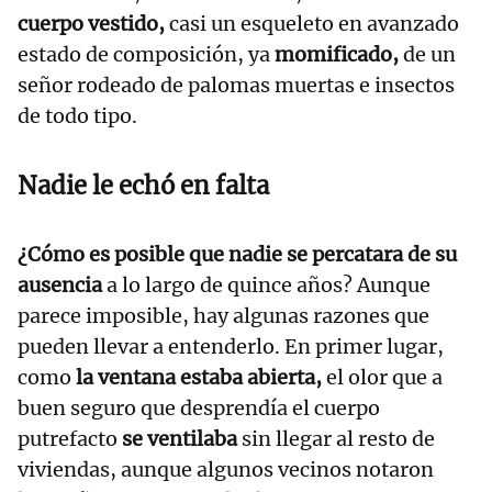
cuerpo vestido,
casi un esqueleto en avanzado
estado de composición, ya
momificado,
de un
señor rodeado de palomas muertas e insectos
de todo tipo.
Nadie le echó en falta
¿Cómo es posible que nadie se percatara de su
ausencia
a lo largo de quince años? Aunque
parece imposible, hay algunas razones que
pueden llevar a entenderlo. En primer lugar,
como
la ventana estaba abierta,
el olor que a
buen seguro que desprendía el cuerpo
putrefacto
se ventilaba
sin llegar al resto de
viviendas, aunque algunos vecinos notaron