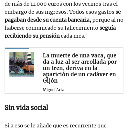
de más de 11.000 euros con los vecinos tras el
embargo de sus ingresos. Todos esos gastos
se
pagaban desde su cuenta bancaria,
porque al no
haberse comunicado su fallecimiento
seguía
recibiendo su pensión
cada mes.
La muerte de una vaca, que
da a luz al ser arrollada por
un tren, deriva en la
aparición de un cadáver en
Gijón
Miguel Ariz
Sin vida social
Si a eso se le añade que es recurrente que