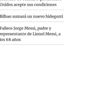
Unidos acepte sus condiciones
Bilbao sumará un nuevo bidegorri
Fallece Jorge Messi, padre y
representante de Lionel Messi, a
los 68 años