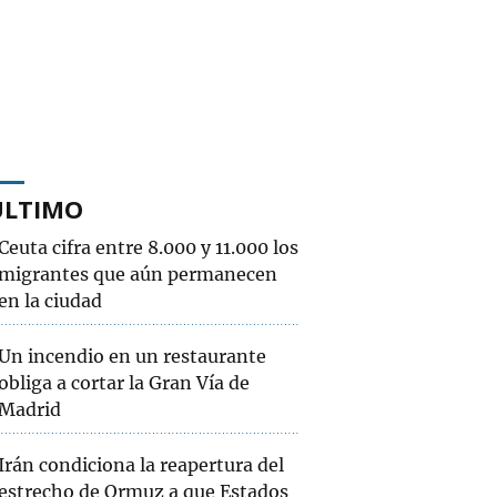
ÚLTIMO
Ceuta cifra entre 8.000 y 11.000 los
migrantes que aún permanecen
en la ciudad
Un incendio en un restaurante
obliga a cortar la Gran Vía de
Madrid
Irán condiciona la reapertura del
estrecho de Ormuz a que Estados