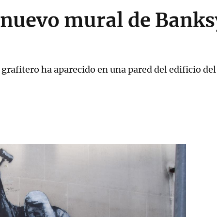
 nuevo mural de Banks
grafitero ha aparecido en una pared del edificio de