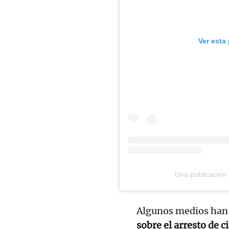
Ver esta
Una publicación
Algunos medios han 
sobre el arresto de 