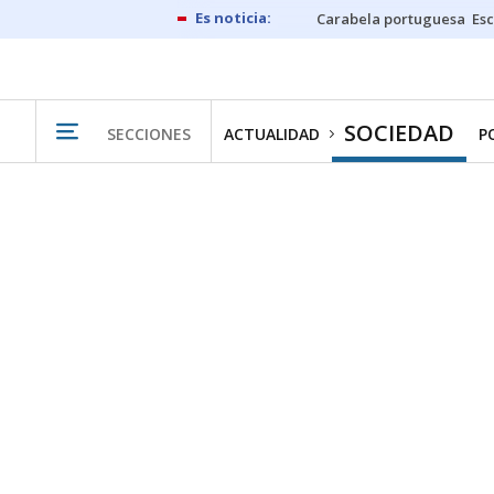
Carabela portuguesa
Esc
SOCIEDAD
SECCIONES
ACTUALIDAD
P