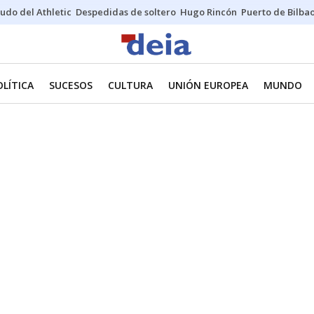
udo del Athletic
Despedidas de soltero
Hugo Rincón
Puerto de Bilba
OLÍTICA
SUCESOS
CULTURA
UNIÓN EUROPEA
MUNDO