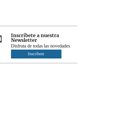
Inscríbete a nuestra
Newsletter
Disfruta de todas las novedades
Inscríbete