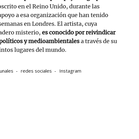
oscrito en el Reino Unido, durante las
apoyo a esa organización que han tenido
 semanas en Londres. El artista, cuya
adero misterio,
es conocido por reivindicar
 políticos y medioambientales
a través de su
tintos lugares del mundo.
bunales
redes sociales
Instagram