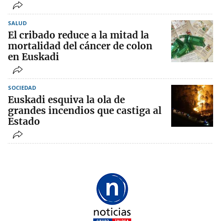
SALUD
El cribado reduce a la mitad la
mortalidad del cáncer de colon
en Euskadi
SOCIEDAD
Euskadi esquiva la ola de
grandes incendios que castiga al
Estado