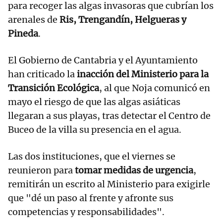
para recoger las algas invasoras que cubrían los
arenales de
Ris, Trengandín, Helgueras y
Pineda
.
El Gobierno de Cantabria y el Ayuntamiento
han criticado la
inacción del Ministerio para la
Transición Ecológica
, al que Noja comunicó en
mayo el riesgo de que las algas asiáticas
llegaran a sus playas, tras detectar el Centro de
Buceo de la villa su presencia en el agua.
Las dos instituciones, que el viernes se
reunieron para
tomar medidas de urgencia
,
remitirán un escrito al Ministerio para exigirle
que "dé un paso al frente y afronte sus
competencias y responsabilidades".