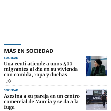
MÁS EN SOCIEDAD
SOCIEDAD
Una ceutí atiende a unos 400
migrantes al día en su vivienda
con comida, ropa y duchas
SOCIEDAD
Asesina a su pareja en un centro
comercial de Murcia y se da a la
fuga