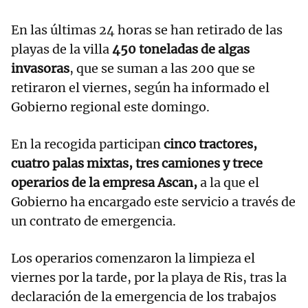
En las últimas 24 horas se han retirado de las
playas de la villa
450 toneladas de algas
invasoras
, que se suman a las 200 que se
retiraron el viernes, según ha informado el
Gobierno regional este domingo.
En la recogida participan
cinco tractores,
cuatro palas mixtas, tres camiones y trece
operarios de la empresa Ascan,
a la que el
Gobierno ha encargado este servicio a través de
un contrato de emergencia.
Los operarios comenzaron la limpieza el
viernes por la tarde, por la playa de Ris, tras la
declaración de la emergencia de los trabajos