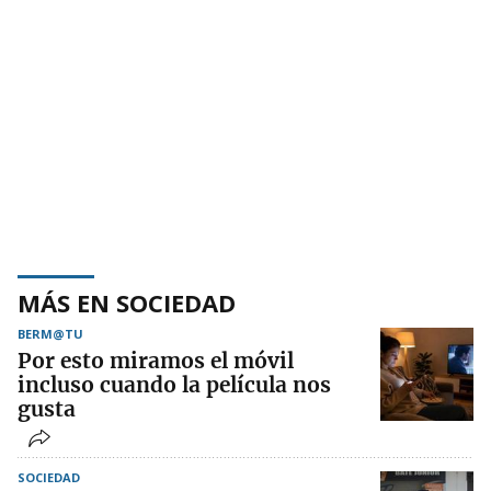
MÁS EN SOCIEDAD
BERM@TU
Por esto miramos el móvil
incluso cuando la película nos
gusta
SOCIEDAD