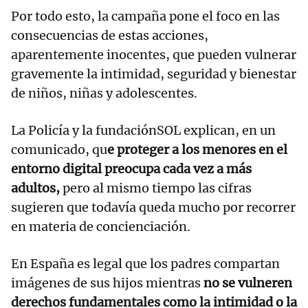
Por todo esto, la campaña pone el foco en las
consecuencias de estas acciones,
aparentemente inocentes, que pueden vulnerar
gravemente la intimidad, seguridad y bienestar
de niños, niñas y adolescentes.
La Policía y la fundaciónSOL explican, en un
comunicado, qu
e proteger a los menores en el
entorno digital preocupa cada vez a más
adultos,
pero al mismo tiempo las cifras
sugieren que todavía queda mucho por recorrer
en materia de concienciación.
En España es legal que los padres compartan
imágenes de sus hijos mientras
no se vulneren
derechos fundamentales como la intimidad o la