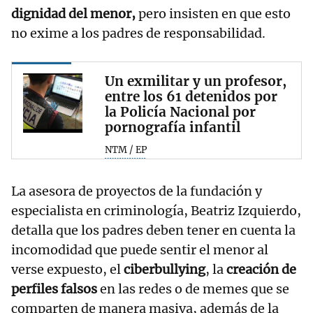
dignidad del menor,
pero insisten en que esto
no exime a los padres de responsabilidad.
Un exmilitar y un profesor,
entre los 61 detenidos por
la Policía Nacional por
pornografía infantil
NTM / EP
La asesora de proyectos de la fundación y
especialista en criminología, Beatriz Izquierdo,
detalla que los padres deben tener en cuenta la
incomodidad que puede sentir el menor al
verse expuesto, el
ciberbullying
, la
creación de
perfiles falsos
en las redes o de memes que se
comparten de manera masiva, además de la