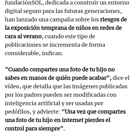
fundaciónSOL, dedicada a construir un entorno
digital seguro para las futuras generaciones,
han lanzado una campaña sobre los
riesgos de
la exposición temprana de niños en redes de
cara al verano
, cuando este tipo de
publicaciones se incrementa de forma
considerable, indican.
"Cuando compartes una foto de tu hijo no
sabes en manos de quién puede acabar",
dice el
vídeo, que detalla que las imágenes publicadas
por los padres pueden ser modificadas con
inteligencia artificial y ser usadas por
pedófilos, y advierte:
"Una vez que compartes
una foto de tu hijo en internet pierdes el
control para siempre".