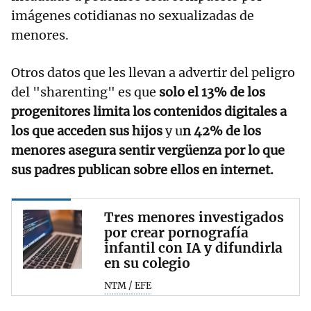
imágenes cotidianas no sexualizadas de
menores.
Otros datos que les llevan a advertir del peligro
del "sharenting" es que
solo el 13% de los
progenitores limita los contenidos digitales a
los que acceden sus hijos
y u
n 42% de los
menores asegura sentir vergüenza por lo que
sus padres publican sobre ellos en internet.
Tres menores investigados
por crear pornografía
infantil con IA y difundirla
en su colegio
NTM / EFE