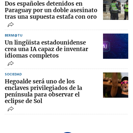
Dos españoles detenidos en
Paraguay por un doble asesinato
tras una supuesta estafa con oro
BERM@TU
Un lingüista estadounidense
crea una IA capaz de inventar
idiomas completos
SOCIEDAD
Hegoalde será uno de los
enclaves privilegiados de la
península para observar el
eclipse de Sol