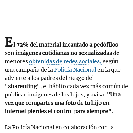
E
l 72% del material incautado a pedófilos
son
imágenes cotidianas no sexualizadas
de
menores
obtenidas de redes sociales,
según
una campaña de la
Policía Nacional
en la que
advierte a los padres del riesgo del
"
sharenting
", el hábito cada vez más común de
publicar imágenes de los hijos, y avisa:
"Una
vez que compartes una foto de tu hijo en
internet pierdes el control para siempre".
La Policía Nacional en colaboración con la