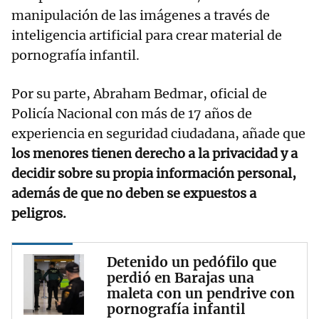
manipulación de las imágenes a través de
inteligencia artificial para crear material de
pornografía infantil.
Por su parte, Abraham Bedmar, oficial de
Policía Nacional con más de 17 años de
experiencia en seguridad ciudadana, añade que
los menores tienen derecho a la privacidad y a
decidir sobre su propia información personal,
además de que no deben se expuestos a
peligros.
Detenido un pedófilo que
perdió en Barajas una
maleta con un pendrive con
pornografía infantil