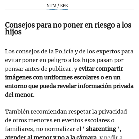
NTM / EFE
Consejos para no poner en riesgo a los
hijos
Los consejos de la Policía y de los expertos para
evitar poner en peligro a los hijos pasan por
pensar antes de publicar, y
evitar compartir
imágenes con uniformes escolares o en un
entorno que pueda revelar información privada
del menor.
También recomiendan respetar la privacidad
de otros menores en eventos escolares o
familiares, no normalizar el "
sharenting
",
atender al menor y no a la cámara
, y pedir a