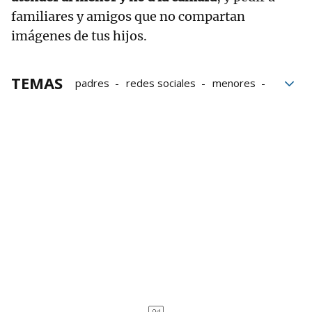
familiares y amigos que no compartan
imágenes de tus hijos.
TEMAS
padres
redes sociales
menores
Policía Nacional
pornografía infantil