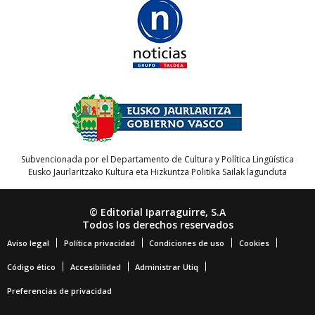
Subvencionada por el Departamento de Cultura y Política Lingüística
Eusko Jaurlaritzako Kultura eta Hizkuntza Politika Sailak lagunduta
© Editorial Iparraguirre, S.A
Todos los derechos reservados
Aviso legal
Política privacidad
Condiciones de uso
Cookies
Código ético
Accesibilidad
Administrar Utiq
Preferencias de privacidad