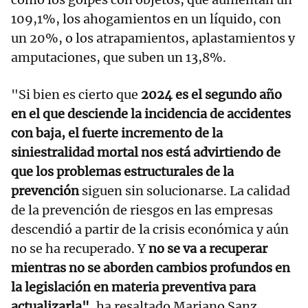
109,1%, los ahogamientos en un líquido, con
un 20%, o los atrapamientos, aplastamientos y
amputaciones, que suben un 13,8%.
"Si bien es cierto que
2024 es el segundo año
en el que desciende la incidencia de accidentes
con baja, el fuerte incremento de la
siniestralidad mortal nos está advirtiendo de
que los problemas estructurales de la
prevención
siguen sin solucionarse. La calidad
de la prevención de riesgos en las empresas
descendió a partir de la crisis económica y aún
no se ha recuperado. Y
no se va a recuperar
mientras no se aborden cambios profundos en
la legislación en materia preventiva para
actualizarla"
, ha resaltado Mariano Sanz,