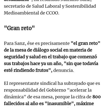
secretario de Salud Laboral y Sostenibilidad
Medioambiental de CCOO.
"Gran reto"
Para Sanz, ése es precisamente
"el gran reto"
de la mesa de diálogo social en materia de
seguridad y salud en el trabajo que comenzó
sus trabajos hace ya un año, "sin que todavía
esté rindiendo frutos",
denuncia.
El representante sindical ha subrayado que es
responsabilidad del Gobierno "acelerar la
dinámica" de esa mesa, porque la cifra de
800
fallecidos al año es "inasumible", máxime