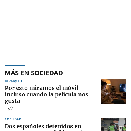
MÁS EN SOCIEDAD
BERM@TU
Por esto miramos el móvil
incluso cuando la película nos
gusta
SOCIEDAD
Dos españoles detenidos en