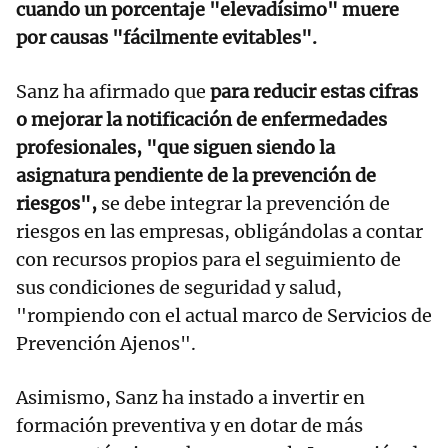
cuando un porcentaje "elevadísimo" muere
por causas "fácilmente evitables".
Sanz ha afirmado que
para reducir estas cifras
o mejorar la notificación de enfermedades
profesionales, "que siguen siendo la
asignatura pendiente de la prevención de
riesgos",
se debe integrar la prevención de
riesgos en las empresas, obligándolas a contar
con recursos propios para el seguimiento de
sus condiciones de seguridad y salud,
"rompiendo con el actual marco de Servicios de
Prevención Ajenos".
Asimismo, Sanz ha instado a invertir en
formación preventiva y en dotar de más