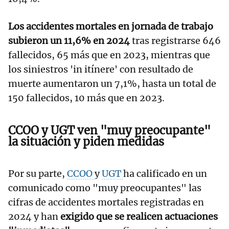
Los accidentes mortales en jornada de trabajo
subieron un 11,6% en 2024
tras registrarse 646
fallecidos, 65 más que en 2023, mientras que
los siniestros 'in itínere' con resultado de
muerte aumentaron un 7,1%, hasta un total de
150 fallecidos, 10 más que en 2023.
CCOO y UGT ven "muy preocupante"
la situación y piden medidas
Por su parte,
CCOO
y
UGT
ha calificado en un
comunicado como "muy preocupantes" las
cifras de accidentes mortales registradas en
2024 y han
exigido que se realicen actuaciones