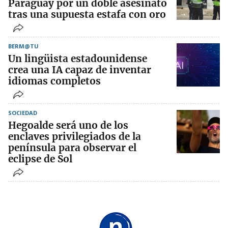
Paraguay por un doble asesinato
tras una supuesta estafa con oro
BERM@TU
Un lingüista estadounidense
crea una IA capaz de inventar
idiomas completos
SOCIEDAD
Hegoalde será uno de los
enclaves privilegiados de la
península para observar el
eclipse de Sol