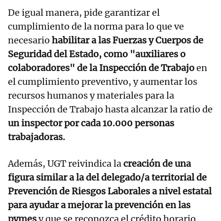
De igual manera, pide garantizar el
cumplimiento de la norma para lo que ve
necesario
habilitar a las Fuerzas y Cuerpos de
Seguridad del Estado, como "auxiliares o
colaboradores" de la Inspección de Trabajo
en
el cumplimiento preventivo, y aumentar los
recursos humanos y materiales para la
Inspección de Trabajo hasta alcanzar la ratio de
un inspector por cada 10.000 personas
trabajadoras.
Además, UGT reivindica la
creación de una
figura similar a la del delegado/a territorial de
Prevención de Riesgos Laborales a nivel estatal
para ayudar a mejorar la prevención en las
pymes
y que se reconozca el crédito horario