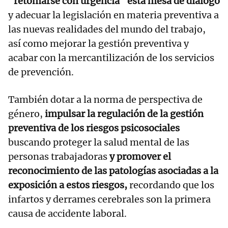
"retomarse con urgencia" esta mesa de diálogo
y adecuar la legislación en materia preventiva a
las nuevas realidades del mundo del trabajo,
así como mejorar la gestión preventiva y
acabar con la mercantilización de los servicios
de prevención.
También dotar a la norma de perspectiva de
género,
impulsar la regulación de la gestión
preventiva de los riesgos psicosociales
buscando proteger la salud mental de las
personas trabajadoras
y promover el
reconocimiento de las patologías asociadas a la
exposición a estos riesgos,
recordando que los
infartos y derrames cerebrales son la primera
causa de accidente laboral.