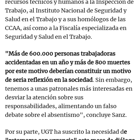
recursos técnicos y humanos a la Inspección de
Trabajo, al Instituto Nacional de Seguridad y
Salud en el Trabajo y a sus homólogos de las
CCAA, así como a la Fiscalía especializada en
Seguridad y Salud en el Trabajo.
"Más de 600.000 personas trabajadoras
accidentadas en un año y más de 800 muertes
por este motivo deberían constituir un motivo
de seria reflexión en la sociedad
. Sin embargo,
tenemos a unas patronales más interesadas en
desviar la atención sobre sus
responsabilidades, alimentando un falso
debate sobre el absentismo", concluye Sanz.
Por su parte, UGT ha suscrito la necesidad d
e