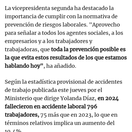
La vicepresidenta segunda ha destacado la
importancia de cumplir con la normativa de
prevención de riesgos laborales. "Aprovecho
para señalar a todos los agentes sociales, a los
empresarios y a los trabajadores y
trabajadoras, que
toda la prevención posible es
la que evita estos resultados de los que estamos
hablando hoy"
, ha añadido.
Según la estadística provisional de accidentes
de trabajo publicada este jueves por el
Ministerio que dirige Yolanda Díaz,
en 2024
fallecieron en accidente laboral 796
trabajadores,
75 más que en 2023, lo que en
términos relativos implica un aumento del
10,4%.