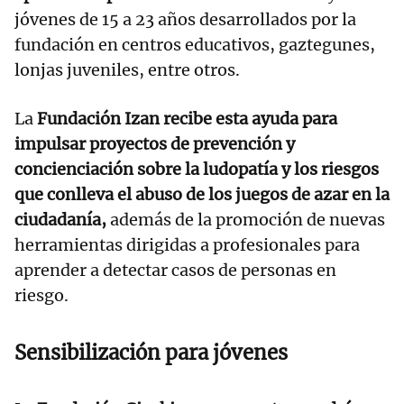
jóvenes de 15 a 23 años desarrollados por la
fundación en centros educativos, gaztegunes,
lonjas juveniles, entre otros.
La
Fundación Izan recibe esta ayuda para
impulsar proyectos de prevención y
concienciación sobre la ludopatía y los riesgos
que conlleva el abuso de los juegos de azar en la
ciudadanía,
además de la promoción de nuevas
herramientas dirigidas a profesionales para
aprender a detectar casos de personas en
riesgo.
Sensibilización para jóvenes