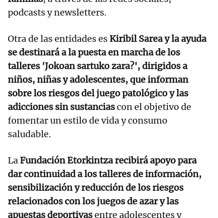
podcasts y newsletters.
Otra de las entidades es
Kiribil Sarea y la ayuda
se destinará a la puesta en marcha de los
talleres 'Jokoan sartuko zara?', dirigidos a
niños, niñas y adolescentes, que informan
sobre los riesgos del juego patológico y las
adicciones sin sustancias
con el objetivo de
fomentar un estilo de vida y consumo
saludable.
La
Fundación Etorkintza recibirá apoyo para
dar continuidad a los talleres de información,
sensibilización y reducción de los riesgos
relacionados con los juegos de azar y las
apuestas deportivas
entre adolescentes y