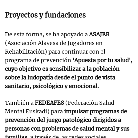
Proyectos y fundaciones
De esta forma, se ha apoyado a
ASAJER
(Asociación Alavesa de Jugadores en
Rehabilitación) para continuar con el
programa de prevención
'Apuesta por tu salud',
cuyo objetivo es sensibilizar a la población
sobre la ludopatía desde el punto de vista
sanitario, psicológico y emocional.
También a
FEDEAFES
(Federación Salud
Mental Euskadi) para
impulsar programas de
prevención del juego patológico dirigidos a
personas con problemas de salud mental y sus
familias
, a través de las redes sociales,