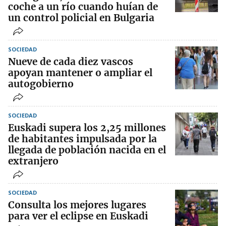
coche a un río cuando huían de
un control policial en Bulgaria
SOCIEDAD
Nueve de cada diez vascos
apoyan mantener o ampliar el
autogobierno
SOCIEDAD
Euskadi supera los 2,25 millones
de habitantes impulsada por la
llegada de población nacida en el
extranjero
SOCIEDAD
Consulta los mejores lugares
para ver el eclipse en Euskadi