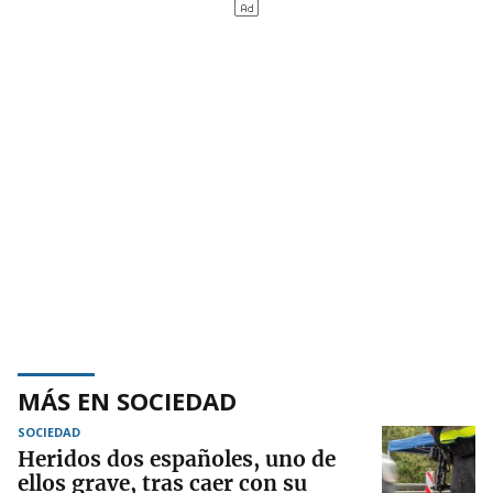
MÁS EN SOCIEDAD
SOCIEDAD
Heridos dos españoles, uno de
ellos grave, tras caer con su