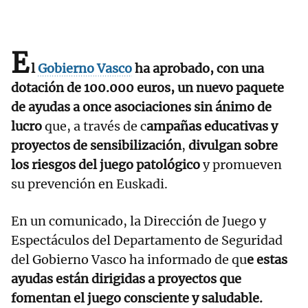
E
l
Gobierno Vasco
ha aprobado, con una
dotación de 100.000 euros, un nuevo paquete
de ayudas a once asociaciones sin ánimo de
lucro
que, a través de c
ampañas educativas y
proyectos de sensibilización
,
divulgan sobre
los riesgos del juego patológico
y promueven
su prevención en Euskadi.
En un comunicado, la Dirección de Juego y
Espectáculos del Departamento de Seguridad
del Gobierno Vasco ha informado de qu
e estas
ayudas están dirigidas a proyectos que
fomentan el juego consciente y saludable.