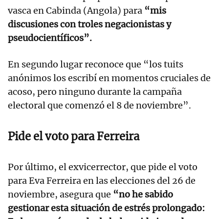
vasca en Cabinda (Angola) para
“mis
discusiones con troles negacionistas y
pseudocientíficos”.
En segundo lugar reconoce que “los tuits
anónimos los escribí en momentos cruciales de
acoso, pero ninguno durante la campaña
electoral que comenzó el 8 de noviembre”.
Pide el voto para Ferreira
Por último, el exvicerrector, que pide el voto
para Eva Ferreira en las elecciones del 26 de
noviembre, asegura que
“no he sabido
gestionar esta situación de estrés prolongado: