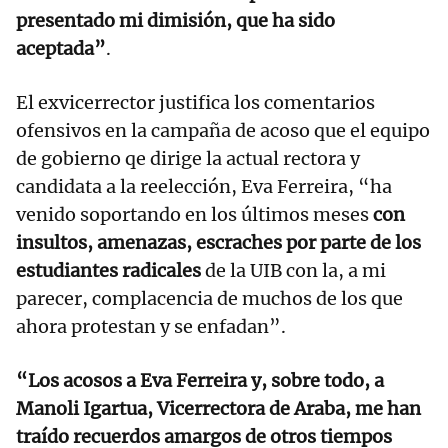
presentado mi dimisión, que ha sido
aceptada”
.
El exvicerrector justifica los comentarios
ofensivos en la campaña de acoso que el equipo
de gobierno qe dirige la actual rectora y
candidata a la reelección, Eva Ferreira, “ha
venido soportando en los últimos meses
con
insultos, amenazas, escraches por parte de los
estudiantes radicales
de la UIB con la, a mi
parecer, complacencia de muchos de los que
ahora protestan y se enfadan”.
“Los acosos a Eva Ferreira y, sobre todo, a
Manoli Igartua, Vicerrectora de Araba, me han
traído recuerdos amargos de otros tiempos