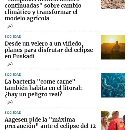
continuadas" sobre cambio
climático y transformar el
modelo agrícola
SOCIEDAD
Desde un velero a un viñedo,
planes para disfrutar del eclipse
en Euskadi
SOCIEDAD
La bacteria "come carne"
también habita en el litoral:
¿hay un peligro real?
SOCIEDAD
Aagesen pide la "máxima
precaución" ante el eclipse del 12