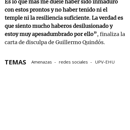
Es lo que más me duele haber sido inmaduro
con estos prontos y no haber tenido ni el
temple ni la resiliencia suficiente. La verdad es
que siento mucho haberos desilusionado y
estoy muy apesadumbrado por ello”
, finaliza la
carta de disculpa de Guillermo Quindós.
TEMAS
Amenazas
redes sociales
UPV-EHU