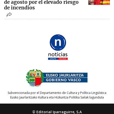
de agosto por el elevado riesgo
de incendios
Subvencionada por el Departamento de Cultura y Política Lingüística
Eusko Jaurlaritzako Kultura eta Hizkuntza Politika Sailak lagunduta
© Editorial Iparraguirre, S.A