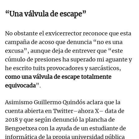
“Una válvula de escape”
No obstante el exvicerrector reconoce que esta
campaña de acoso que denuncia “no es una
excusa”, aunque deja de entrever que “este
cúmulo de presiones ha superado mi aguante y
he escrito tuits provocadores y sarcásticos,
como una válvula de escape totalmente
equivocada
”.
Asimismo Guillermo Quindós aclara que la
cuenta abierta en Twitter–ahora X– data de
2018 y que según denunció la plancha de
Bengoetxea con la ayuda de un estudiante de
informática de la propia universidad pública