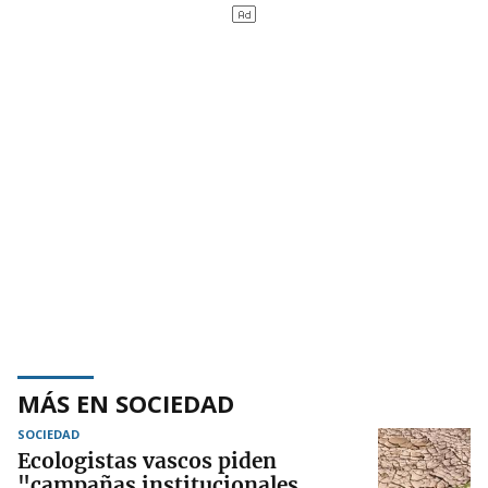
MÁS EN SOCIEDAD
SOCIEDAD
Ecologistas vascos piden
"campañas institucionales