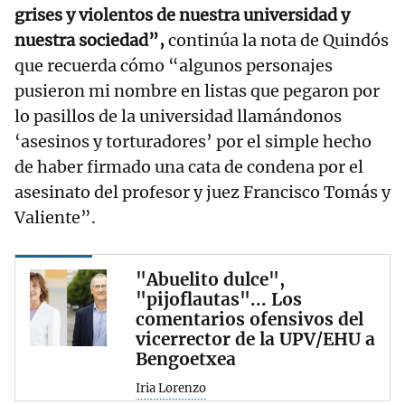
grises y violentos de nuestra universidad y
nuestra sociedad”,
continúa la nota de Quindós
que recuerda cómo “algunos personajes
pusieron mi nombre en listas que pegaron por
lo pasillos de la universidad llamándonos
‘asesinos y torturadores’ por el simple hecho
de haber firmado una cata de condena por el
asesinato del profesor y juez Francisco Tomás y
Valiente”.
"Abuelito dulce",
"pijoflautas"... Los
comentarios ofensivos del
vicerrector de la UPV/EHU a
Bengoetxea
Iria Lorenzo