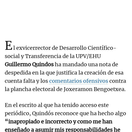
E
l exvicerrector de Desarrollo Científico-
social y Transferencia de la UPV/EHU
Guillermo Quindos
ha mandado una nota de
despedida en la que justifica la creación de esa
cuenta falta y los
comentarios ofensivos
contra
la plancha electoral de Joxeramon Bengoetxea.
En el escrito al que ha tenido acceso este
periódico, Quindós reconoce que ha hecho algo
“inapropiado e incorrecto y como me han
enseñado a asumir mis responsabilidades he