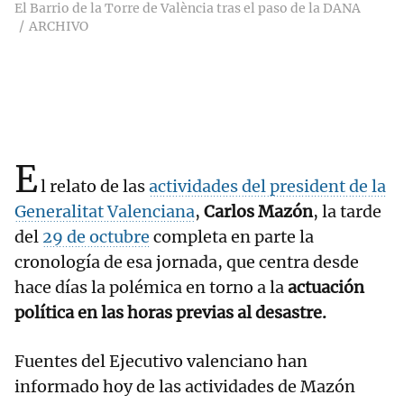
El Barrio de la Torre de València tras el paso de la DANA
ARCHIVO
E
l relato de las
actividades del president de la
Generalitat Valenciana
,
Carlos Mazón
, la tarde
del
29 de octubre
completa en parte la
cronología de esa jornada, que centra desde
hace días la polémica en torno a la
actuación
política en las horas previas al desastre.
Fuentes del Ejecutivo valenciano han
informado hoy de las actividades de Mazón