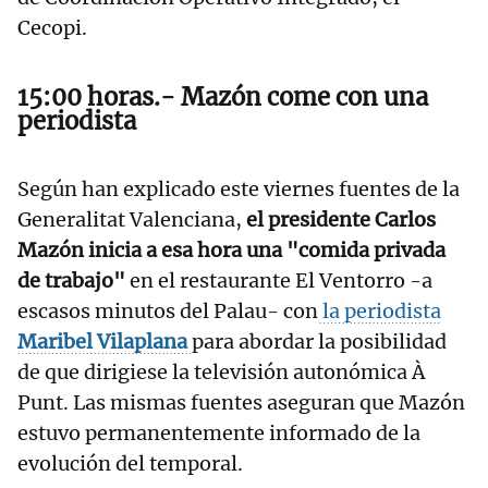
Cecopi.
15:00 horas.- Mazón come con una
periodista
Según han explicado este viernes fuentes de la
Generalitat Valenciana,
el presidente Carlos
Mazón inicia a esa hora una "comida privada
de trabajo"
en el restaurante El Ventorro -a
escasos minutos del Palau- con
la periodista
Maribel Vilaplana
para abordar la posibilidad
de que dirigiese la televisión autonómica À
Punt. Las mismas fuentes aseguran que Mazón
estuvo permanentemente informado de la
evolución del temporal.