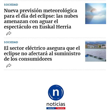
SOCIEDAD
Nueva previsión meteorológica
para el día del eclipse: las nubes
amenazan con aguar el
espectáculo en Euskal Herria
SOCIEDAD
El sector eléctrico asegura que el
eclipse no afectará al suministro
de los consumidores