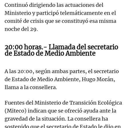
Continuó dirigiendo las actuaciones del
Ministerio y participó telemáticamente en el
comité de crisis que se constituyó esa misma
noche del 29.
20:00 horas.- Llamada del secretario
de Estado de Medio Ambiente
A las 20:00, según ambas partes, el secretario
de Estado de Medio Ambiente, Hugo Morán,
llama a la consellera.
Fuentes del Ministerio de Transición Ecológica
(Miteco) indican que se ofreció ayuda ante la
gravedad de la situación. La consellera ha
sostenido que el secretario de Estado le dijo en