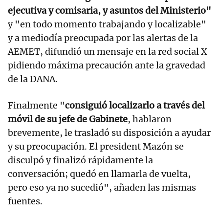
ejecutiva y comisaria, y asuntos del Ministerio"
y "en todo momento trabajando y localizable"
y a mediodía preocupada por las alertas de la
AEMET, difundió un mensaje en la red social X
pidiendo máxima precaución ante la gravedad
de la DANA.
Finalmente "
consiguió localizarlo a través del
móvil de su jefe de Gabinete
, hablaron
brevemente, le trasladó su disposición a ayudar
y su preocupación. El president Mazón se
disculpó y finalizó rápidamente la
conversación; quedó en llamarla de vuelta,
pero eso ya no sucedió", añaden las mismas
fuentes.