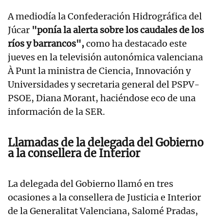
A mediodía la Confederación Hidrográfica del
Júcar
"ponía la alerta sobre los caudales de los
ríos y barrancos",
como ha destacado este
jueves en la televisión autonómica valenciana
À Punt la ministra de Ciencia, Innovación y
Universidades y secretaria general del PSPV-
PSOE, Diana Morant, haciéndose eco de una
información de la SER.
Llamadas de la delegada del Gobierno
a la consellera de Interior
La delegada del Gobierno llamó en tres
ocasiones a la consellera de Justicia e Interior
de la Generalitat Valenciana, Salomé Pradas,