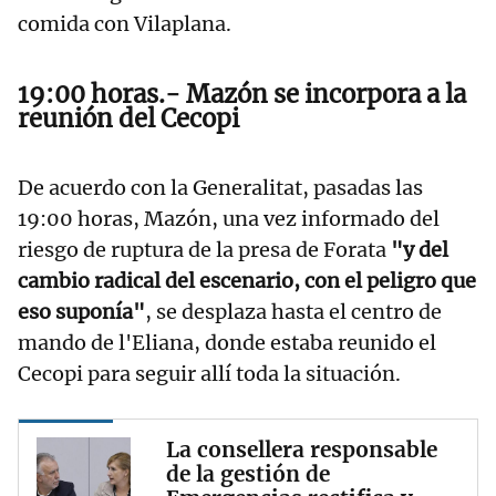
comida con Vilaplana.
19:00 horas.- Mazón se incorpora a la
reunión del Cecopi
De acuerdo con la Generalitat, pasadas las
19:00 horas, Mazón, una vez informado del
riesgo de ruptura de la presa de Forata
"y del
cambio radical del escenario, con el peligro que
eso suponía"
, se desplaza hasta el centro de
mando de l'Eliana, donde estaba reunido el
Cecopi para seguir allí toda la situación.
La consellera responsable
de la gestión de