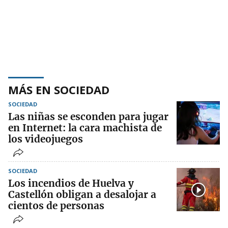
MÁS EN SOCIEDAD
SOCIEDAD
Las niñas se esconden para jugar
en Internet: la cara machista de
los videojuegos
SOCIEDAD
Los incendios de Huelva y
Castellón obligan a desalojar a
cientos de personas