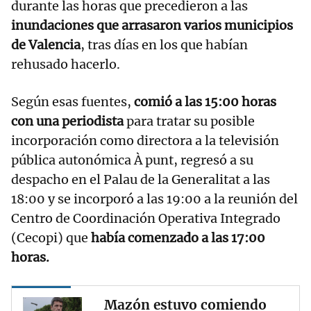
durante las horas que precedieron a las
inundaciones que arrasaron varios municipios
de Valencia
, tras días en los que habían
rehusado hacerlo.
Según esas fuentes,
comió a las 15:00 horas
con una periodista
para tratar su posible
incorporación como directora a la televisión
pública autonómica À punt, regresó a su
despacho en el Palau de la Generalitat a las
18:00 y se incorporó a las 19:00 a la reunión del
Centro de Coordinación Operativa Integrado
(Cecopi) que
había comenzado a las 17:00
horas.
Mazón estuvo comiendo