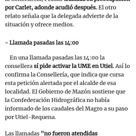
por Carlet, adonde acudió después.
El otro
relato señala que la delegada advierte de la
situación y ofrece medios.
- Llamada pasadas las 14:00
En una llamada pasadas las 14:00 la
consellera
sí pide activar la UME en Utiel.
Así lo
confirma la Consellería, que indica que cursa
esta petición alertada por el alcalde de esa
localidad. El Gobierno de Mazón sostiene que
la Confederación Hidrográfica no había
informado de los caudales del Magro a su paso
por Utiel-Requena.
Las llamadas
"no fueron atendidas