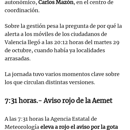
autonómico,
Carlos Mazón
, en el centro de
coordinación.
Sobre la gestión pesa la pregunta de por qué la
alerta a los móviles de los ciudadanos de
Valencia llegó a las 20:12 horas del martes 29
de octubre, cuando había ya localidades
arrasadas.
La jornada tuvo varios momentos clave sobre
los que circulan distintas versiones.
7:31 horas.- Aviso rojo de la Aemet
A las 7:31 horas la Agencia Estatal de
Meteorología
eleva a rojo el aviso por la gota