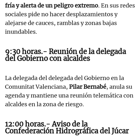
fría y alerta de un peligro extremo
. En sus redes
sociales pide no hacer desplazamientos y
alejarse de cauces, ramblas y zonas bajas
inundables.
9:30 horas.- Reunión de la delegada
del Gobierno con alcaldes
La delegada del delegada del Gobierno en la
Comunitat Valenciana,
Pilar Bernabé
, anula su
agenda y mantiene una reunión telemática con
alcaldes en la zona de riesgo.
12:00 horas.- Aviso de la
Confederación Hidrográfica del Júcar