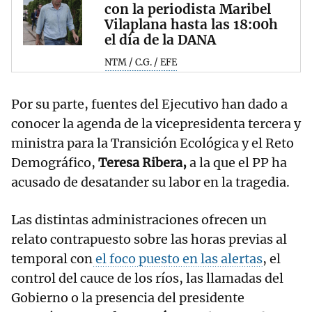
con la periodista Maribel
Vilaplana hasta las 18:00h
el día de la DANA
NTM / C.G. / EFE
Por su parte, fuentes del Ejecutivo han dado a
conocer la agenda de la vicepresidenta tercera y
ministra para la Transición Ecológica y el Reto
Demográfico,
Teresa Ribera,
a la que el PP ha
acusado de desatander su labor en la tragedia.
Las distintas administraciones ofrecen un
relato contrapuesto sobre las horas previas al
temporal con
el foco puesto en las alertas
, el
control del cauce de los ríos, las llamadas del
Gobierno o la presencia del presidente