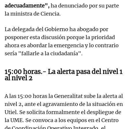
adecuadamente",
ha denunciado por su parte
la ministra de Ciencia.
La delegada del Gobierno ha abogado por
posponer esta discusión porque la prioridad
ahora es abordar la emergencia y lo contrario
sería "fallarle a la ciudadanía".
15:00 horas.- La alerta pasa del nivel 1
al nivel 2
A las 15:00 horas la Generalitat sube la alerta al
nivel 2, ante el agravamiento de la situación en
Utiel. Se solicita formalmente el despliegue de
la UME. Se convoca a los equipos en el Centro
de Coordinación Operativo Integrado, el