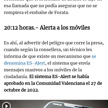
esa llamada que no podía asegurar que no se
rompiera el embalse de Forata.
20:12 horas.- Alerta a los móviles
Es ahí, al advertir del peligro que corre la presa,
cuando según la consellera, un técnico les
informa de que existe un mecanismo que
se
denomina ES-Alert
, el sistema que envía
mensajes masivos a los móviles de la
ciudadanía.
El sistema ES-Alert se había
aprobado en la Comunidad Valenciana el 27 de
octubre de 2022.