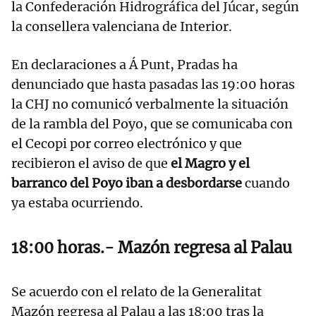
la Confederación Hidrográfica del Júcar, según
la consellera valenciana de Interior.
En declaraciones a Á Punt, Pradas ha
denunciado que hasta pasadas las 19:00 horas
la CHJ no comunicó verbalmente la situación
de la rambla del Poyo, que se comunicaba con
el Cecopi por correo electrónico y que
recibieron el aviso de que
el Magro y el
barranco del Poyo iban a desbordarse
cuando
ya estaba ocurriendo.
18:00 horas.- Mazón regresa al Palau
Se acuerdo con el relato de la Generalitat
Mazón regresa al Palau a las 18:00 tras la