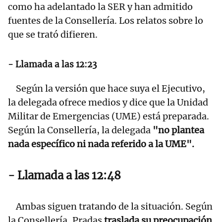
como ha adelantado la SER y han admitido
fuentes de la Consellería. Los relatos sobre lo
que se trató difieren.
- Llamada a las 12:23
Según la versión que hace suya el Ejecutivo,
la delegada ofrece medios y dice que la Unidad
Militar de Emergencias (UME) está preparada.
Según la Consellería, la delegada
"no plantea
nada específico ni nada referido a la UME".
- Llamada a las 12:48
Ambas siguen tratando de la situación. Según
la Consellería, Pradas
traslada su preocupación