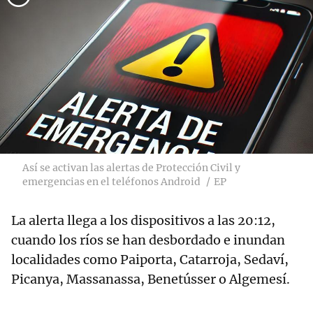
Así se activan las alertas de Protección Civil y
emergencias en el teléfonos Android
EP
La alerta llega a los dispositivos a las 20:12,
cuando los ríos se han desbordado e inundan
localidades como Paiporta, Catarroja, Sedaví,
Picanya, Massanassa, Benetússer o Algemesí.