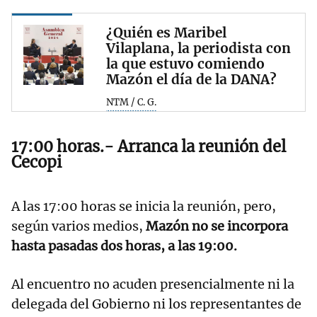
¿Quién es Maribel
Vilaplana, la periodista con
la que estuvo comiendo
Mazón el día de la DANA?
NTM / C. G.
17:00 horas.- Arranca la reunión del
Cecopi
A las 17:00 horas se inicia la reunión, pero,
según varios medios,
Mazón no se incorpora
hasta pasadas dos horas, a las 19:00.
Al encuentro no acuden presencialmente ni la
delegada del Gobierno ni los representantes de