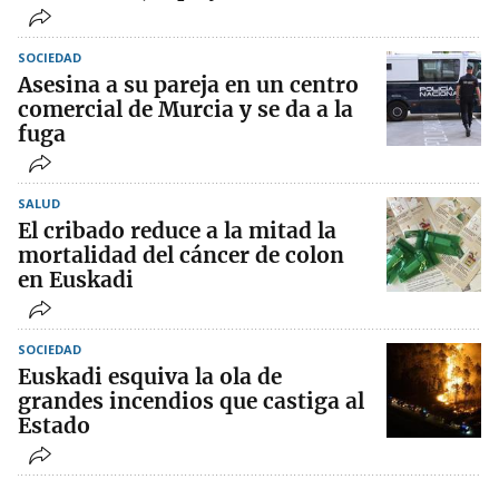
SOCIEDAD
Asesina a su pareja en un centro
comercial de Murcia y se da a la
fuga
SALUD
El cribado reduce a la mitad la
mortalidad del cáncer de colon
en Euskadi
SOCIEDAD
Euskadi esquiva la ola de
grandes incendios que castiga al
Estado