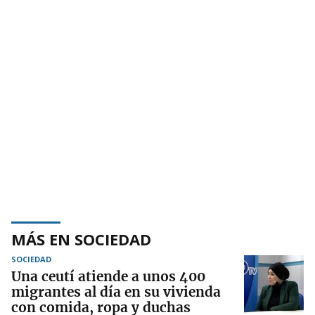
MÁS EN SOCIEDAD
SOCIEDAD
Una ceutí atiende a unos 400
migrantes al día en su vivienda
con comida, ropa y duchas