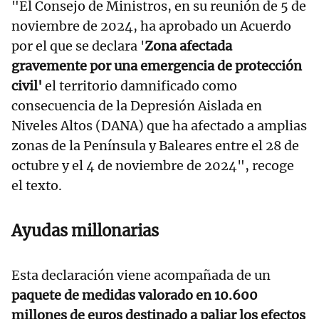
"El Consejo de Ministros, en su reunión de 5 de
noviembre de 2024, ha aprobado un Acuerdo
por el que se declara '
Zona afectada
gravemente por una emergencia de protección
civil'
el territorio damnificado como
consecuencia de la Depresión Aislada en
Niveles Altos (DANA) que ha afectado a amplias
zonas de la Península y Baleares entre el 28 de
octubre y el 4 de noviembre de 2024", recoge
el texto.
Ayudas millonarias
Esta declaración viene acompañada de un
paquete de medidas valorado en 10.600
millones de euros destinado a paliar los efectos