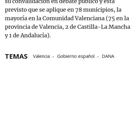
su convalidación en debate público y está
previsto que se aplique en 78 municipios, la
mayoría en la Comunidad Valenciana (75 en la
provincia de Valencia, 2 de Castilla-La Mancha
y 1 de Andalucía).
TEMAS
Valencia
Gobierno español
DANA