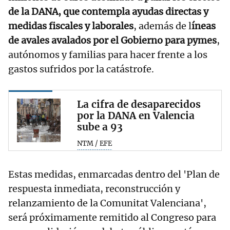
de la DANA, que contempla ayudas directas y
medidas fiscales y laborales
, además de l
íneas
de avales avalados por el Gobierno para pymes
,
autónomos y familias para hacer frente a los
gastos sufridos por la catástrofe.
La cifra de desaparecidos
por la DANA en Valencia
sube a 93
NTM / EFE
Estas medidas, enmarcadas dentro del 'Plan de
respuesta inmediata, reconstrucción y
relanzamiento de la Comunitat Valenciana',
será próximamente remitido al Congreso para